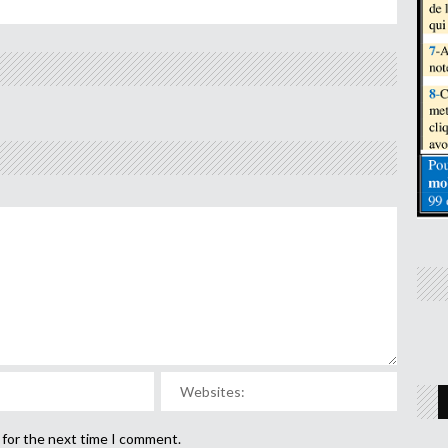
 for the next time I comment.