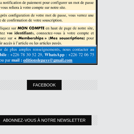
FACEBOOK
ABONNEZ-VOUS À NOTRE NEWSLETTER