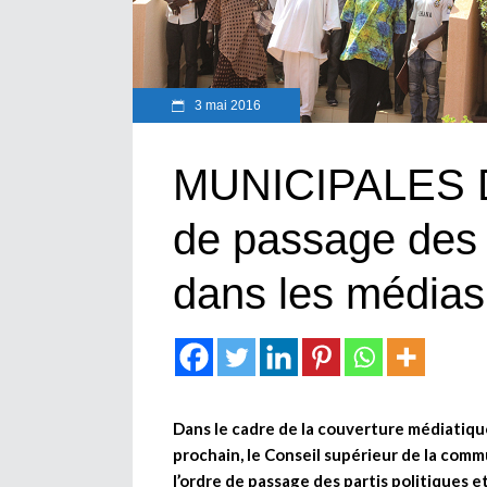
3 mai 2016
MUNICIPALES DU
de passage des 
dans les médias
Dans le cadre de la couverture médiatiqu
prochain, le Conseil supérieur de la comm
l’ordre de passage des partis politiques 