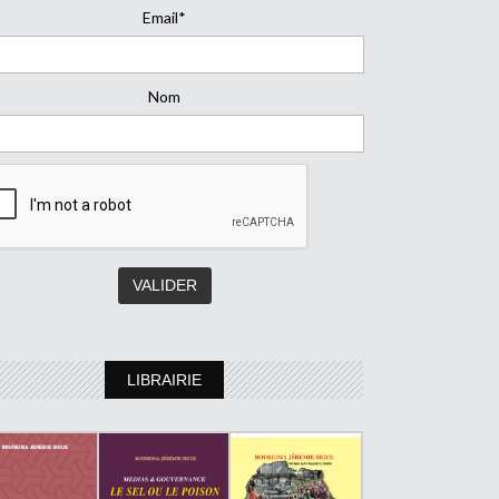
Email*
Nom
LIBRAIRIE