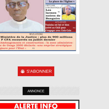
S'ABONNER
ANNONCE