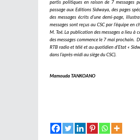
partis politiques en raison de 7 messages pa
passage aux Editions Sidwaya, des pages spéci
des messages écrits d’une demi-page, illustra
messages sont reçus au CSC par l’équipe en cha
M. Toé. La publication des messages a lieu à 
des messages commence le 7 mai prochain. Du 
RTB radio et télé et au quotidien d’Etat « Sid
dans l’après-midi au siège du CSC).
Mamouda TANKOANO