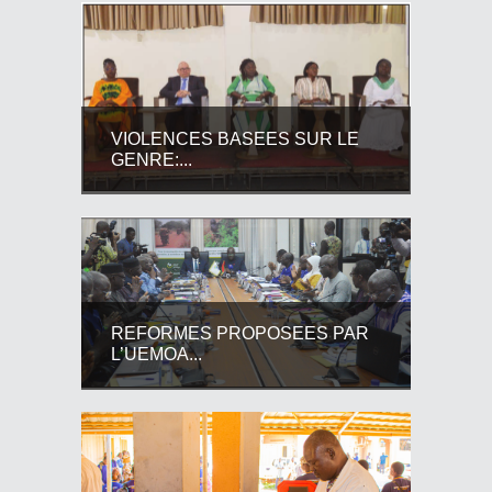
VIOLENCES BASEES SUR LE
GENRE:...
REFORMES PROPOSEES PAR
L’UEMOA...