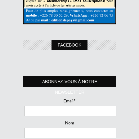
FACEBOOK
ABONNEZ-VOUS À NOTRE
NEWSLETTER
Email*
Nom