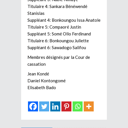
Titulaire 4: Sankara Bénéwendé
Stanislas
Suppléant 4: Bonkoungou Issa Anatole
Titulaire 5: Compaoré Justin
Suppléant 5: Somé Ollo Ferdinand
Titulaire 6: Bonkoungou Juliette
Suppléant 6: Sawadogo Salifou
Membres désignés par la Cour de
cassation
Jean Kondé
Daniel Kontongomé
Elisabeth Bado