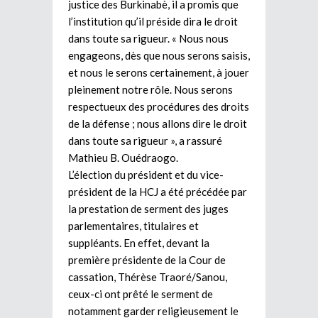
justice des Burkinabè, il a promis que
l’institution qu’il préside dira le droit
dans toute sa rigueur. « Nous nous
engageons, dès que nous serons saisis,
et nous le serons certainement, à jouer
pleinement notre rôle. Nous serons
respectueux des procédures des droits
de la défense ; nous allons dire le droit
dans toute sa rigueur », a rassuré
Mathieu B. Ouédraogo.
L’élection du président et du vice-
président de la HCJ a été précédée par
la prestation de serment des juges
parlementaires, titulaires et
suppléants. En effet, devant la
première présidente de la Cour de
cassation, Thérèse Traoré/Sanou,
ceux-ci ont prêté le serment de
notamment garder religieusement le