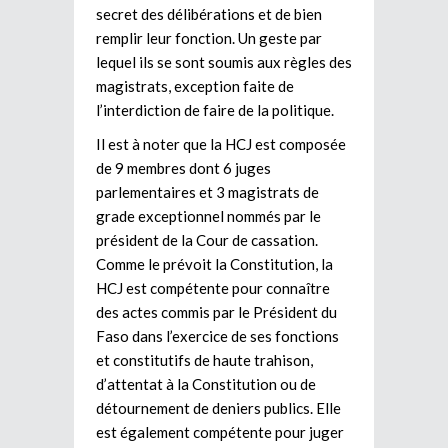
secret des délibérations et de bien
remplir leur fonction. Un geste par
lequel ils se sont soumis aux règles des
magistrats, exception faite de
l’interdiction de faire de la politique.
Il est à noter que la HCJ est composée
de 9 membres dont 6 juges
parlementaires et 3 magistrats de
grade exceptionnel nommés par le
président de la Cour de cassation.
Comme le prévoit la Constitution, la
HCJ est compétente pour connaître
des actes commis par le Président du
Faso dans l’exercice de ses fonctions
et constitutifs de haute trahison,
d’attentat à la Constitution ou de
détournement de deniers publics. Elle
est également compétente pour juger