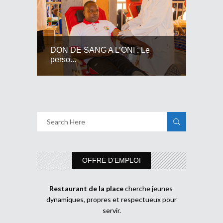
DON DE SANG A L’ONI : Le
perso...
OFFRE D’EMPLOI
Restaurant de la place
cherche jeunes
dynamiques, propres et respectueux pour
servir.