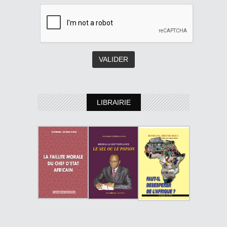
LIBRAIRIE