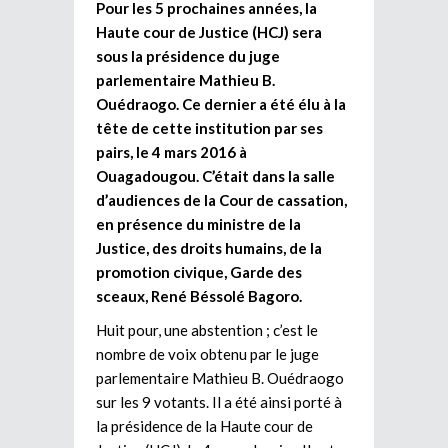
Pour les 5 prochaines années, la
Haute cour de Justice (HCJ) sera
sous la présidence du juge
parlementaire Mathieu B.
Ouédraogo. Ce dernier a été élu à la
tête de cette institution par ses
pairs, le 4 mars 2016 à
Ouagadougou. C’était dans la salle
d’audiences de la Cour de cassation,
en présence du ministre de la
Justice, des droits humains, de la
promotion civique, Garde des
sceaux, René Béssolé Bagoro.
Huit pour, une abstention ; c’est le
nombre de voix obtenu par le juge
parlementaire Mathieu B. Ouédraogo
sur les 9 votants. Il a été ainsi porté à
la présidence de la Haute cour de