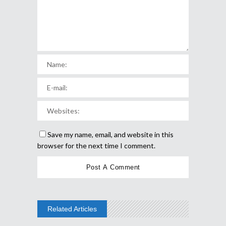
Save my name, email, and website in this
browser for the next time I comment.
Related Articles