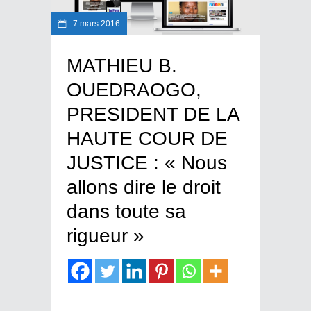
7 mars 2016
MATHIEU B.
OUEDRAOGO,
PRESIDENT DE LA
HAUTE COUR DE
JUSTICE : « Nous
allons dire le droit
dans toute sa
rigueur »