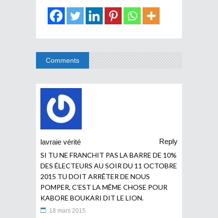
Comments
Reply
lavraie vérité
SI TU NE FRANCHIT PAS LA BARRE DE 10%
DES ÉLECTEURS AU SOIR DU 11 OCTOBRE
2015 TU DOIT ARRÊTER DE NOUS
POMPER, C’EST LA MÊME CHOSE POUR
KABORE BOUKARI DIT LE LION.
18 mars 2015