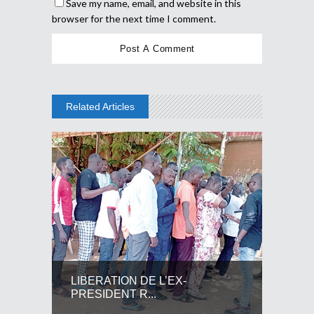
Save my name, email, and website in this
browser for the next time I comment.
Related Articles
LIBERATION DE L’EX-
PRESIDENT R...