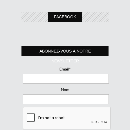
FACEBOOK
ABONNEZ-VOUS À NOTRE
NEWSLETTER
Email*
Nom