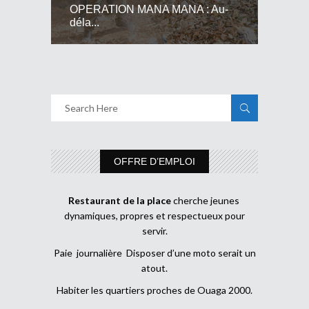
OPERATION MANA MANA : Au-
déla...
OFFRE D’EMPLOI
Restaurant de la place
cherche jeunes
dynamiques, propres et respectueux pour
servir.
Paie journalière Disposer d’une moto serait un
atout.
Habiter les quartiers proches de Ouaga 2000.