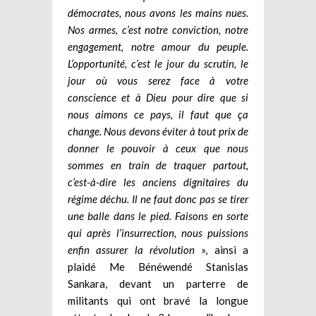
démocrates, nous avons les mains nues.
Nos armes, c’est notre conviction, notre
engagement, notre amour du peuple.
L’opportunité, c’est le jour du scrutin, le
jour où vous serez face à votre
conscience et à Dieu pour dire que si
nous aimons ce pays, il faut que ça
change. Nous devons éviter à tout prix de
donner le pouvoir à ceux que nous
sommes en train de traquer partout,
c’est-à-dire les anciens dignitaires du
régime déchu. Il ne faut donc pas se tirer
une balle dans le pied. Faisons en sorte
qui après l’insurrection, nous puissions
enfin assurer la révolution
», ainsi a
plaidé Me Bénéwendé Stanislas
Sankara, devant un parterre de
militants qui ont bravé la longue