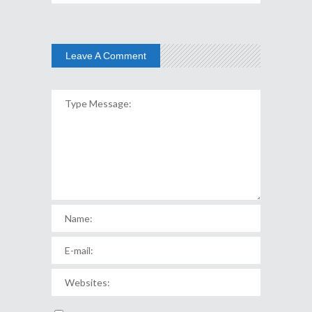
Leave A Comment