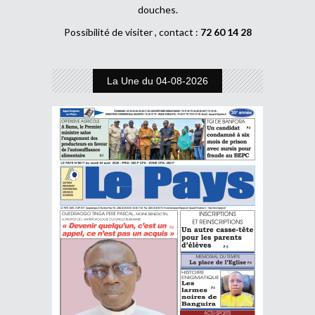
douches.
Possibilité de visiter , contact :
72 60 14 28
La Une du 04-08-2026