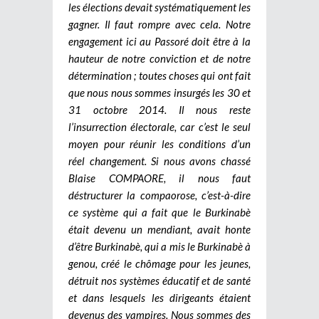
les élections devait systématiquement les
gagner. Il faut rompre avec cela. Notre
engagement ici au Passoré doit être à la
hauteur de notre conviction et de notre
détermination ; toutes choses qui ont fait
que nous nous sommes insurgés les 30 et
31 octobre 2014. Il nous reste
l’insurrection électorale, car c’est le seul
moyen pour réunir les conditions d’un
réel changement. Si nous avons chassé
Blaise COMPAORE, il nous faut
déstructurer la compaorose, c’est-à-dire
ce système qui a fait que le Burkinabè
était devenu un mendiant, avait honte
d’être Burkinabè, qui a mis le Burkinabè à
genou, créé le chômage pour les jeunes,
détruit nos systèmes éducatif et de santé
et dans lesquels les dirigeants étaient
devenus des vampires. Nous sommes des