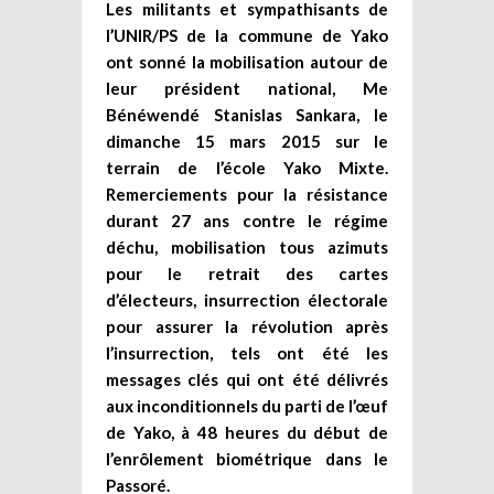
Les militants et sympathisants de
l’UNIR/PS de la commune de Yako
ont sonné la mobilisation autour de
leur président national, Me
Bénéwendé Stanislas Sankara, le
dimanche 15 mars 2015 sur le
terrain de l’école Yako Mixte.
Remerciements pour la résistance
durant 27 ans contre le régime
déchu, mobilisation tous azimuts
pour le retrait des cartes
d’électeurs, insurrection électorale
pour assurer la révolution après
l’insurrection, tels ont été les
messages clés qui ont été délivrés
aux inconditionnels du parti de l’œuf
de Yako, à 48 heures du début de
l’enrôlement biométrique dans le
Passoré.