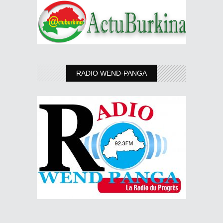
RADIO WEND-PANGA