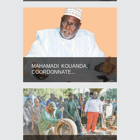
MAHAMADI KOUANDA,
COORDONNATE...