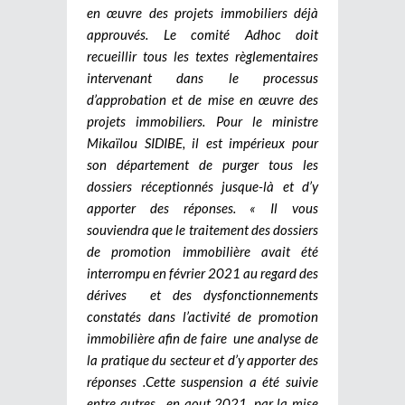
en œuvre des projets immobiliers déjà
approuvés. Le comité Adhoc doit
recueillir tous les textes règlementaires
intervenant dans le processus
d’approbation et de mise en œuvre des
projets immobiliers. Pour le ministre
Mikaïlou SIDIBE, il est impérieux pour
son département de purger tous les
dossiers réceptionnés jusque-là et d’y
apporter des réponses. « Il vous
souviendra que le traitement des dossiers
de promotion immobilière avait été
interrompu en février 2021 au regard des
dérives et des dysfonctionnements
constatés dans l’activité de promotion
immobilière afin de faire une analyse de
la pratique du secteur et d’y apporter des
réponses .Cette suspension a été suivie
entre autres , en aout 2021, par la mise