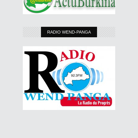
RADIO WEND-PANGA