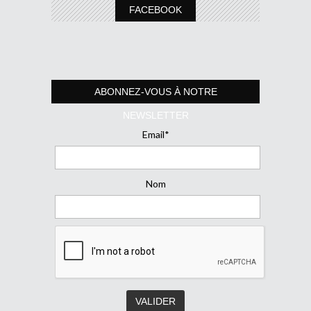
FACEBOOK
ABONNEZ-VOUS À NOTRE
NEWSLETTER
Email*
Nom