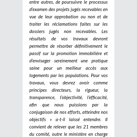
entre autres, de poursuivre le processus
d’examen des projets jugés recevables en
vue de leur approbation ou non et de
traiter les réclamations faites sur les
dossiers jugés non recevables. Les
résultats de vos travaux devront
permettre de résorber définitivement le
passif sur la promotion immobilière et
d’envisager sereinement une pratique
saine pour un meilleur accès aux
logements par les populations. Pour vos
travaux, vous devrez avoir comme
principes directeurs, la rigueur, la
transparence, l’objectivité, l’efficacité,
afin que nous puissions par la
conjugaison de nos efforts, atteindre nos
objectifs » a-t-il laissé entendre. Il
convient de relever que les 21 membres
du comité, outre le ministère en charge