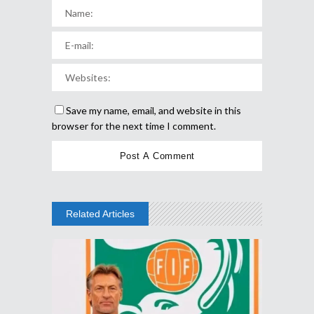
Save my name, email, and website in this
browser for the next time I comment.
Related Articles