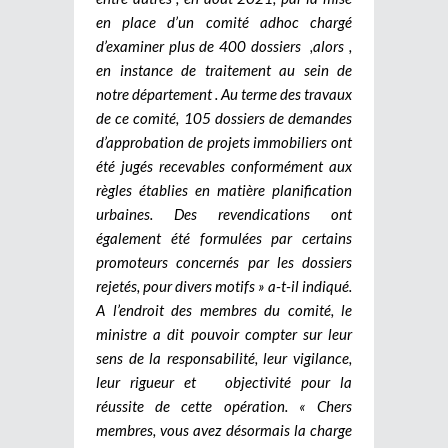
en place d’un comité adhoc chargé
d’examiner plus de 400 dossiers ,alors ,
en instance de traitement au sein de
notre département . Au terme des travaux
de ce comité, 105 dossiers de demandes
d’approbation de projets immobiliers ont
été jugés recevables conformément aux
règles établies en matière planification
urbaines. Des revendications ont
également été formulées par certains
promoteurs concernés par les dossiers
rejetés, pour divers motifs » a-t-il indiqué.
A l’endroit des membres du comité, le
ministre a dit pouvoir compter sur leur
sens de la responsabilité, leur vigilance,
leur rigueur et objectivité pour la
réussite de cette opération. « Chers
membres, vous avez désormais la charge