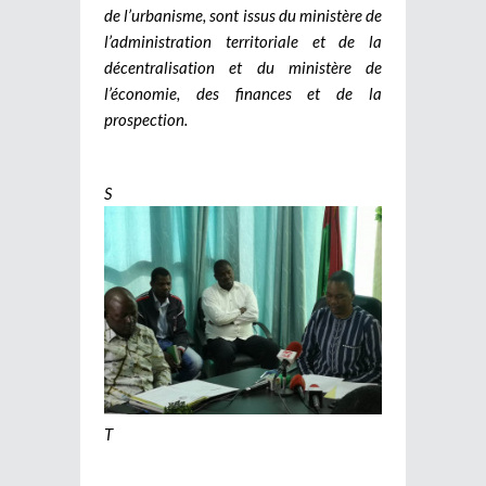
de l’urbanisme, sont issus du ministère de
l’administration territoriale et de la
décentralisation et du ministère de
l’économie, des finances et de la
prospection.
S
T