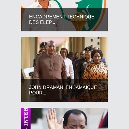
ENCADREMENT TECHNIQUE
DES ELEP...
JOHN DRAMANI EN JAMAIQUE
POUR...