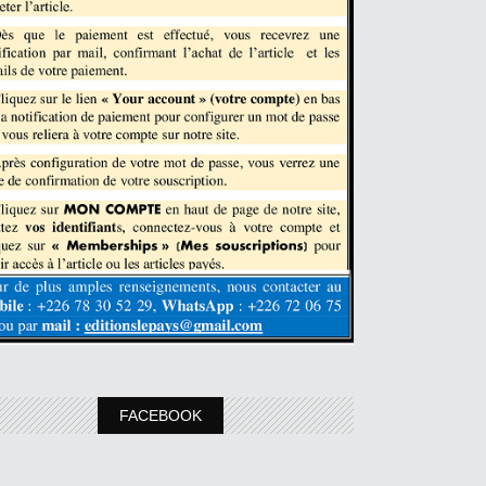
FACEBOOK