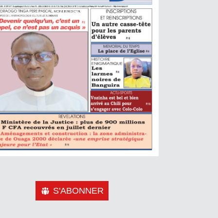
S'ABONNER