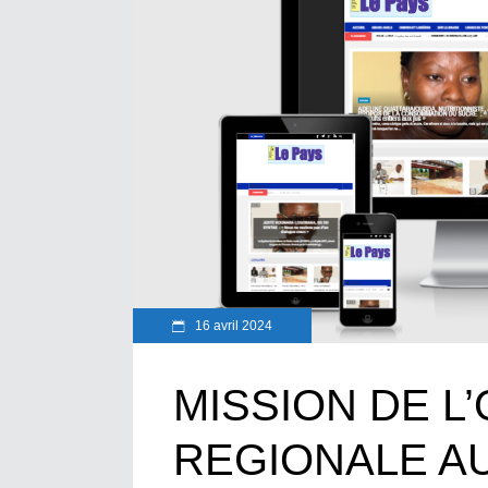
16 avril 2024
MISSION DE L
REGIONALE A