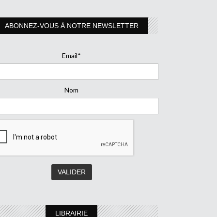
ABONNEZ-VOUS À NOTRE NEWSLETTER
Email*
Nom
LIBRAIRIE