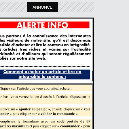
ANNONCE