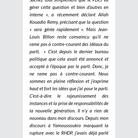
gérer cette question et bien d’autres en
interne », a récemment déclaré Allah
Kouadio Remy, précisant que la question
« sera gérée rapidement ». Mais Jean-
Louis Billon reste convaincu qu’il ne
rame pas à contre-courant des idéaux du
parti. « C’est depuis le dernier bureau
politique que cela avait été annoncé et
accepté à l’époque par le parti. Donc, je
ne rame pas à contre-courant. Nous
sommes en pleine réflexion et j’exprime
haut et fort les idées que j’ai pour le parti.
C’est-à-dire le rajeunissement des
instances et la prise de responsabilités de
la nouvelle génération. Il n’y a rien de
nouveau dans mon discours. Depuis mon
discours à Yamoussoukro marquant la
rupture avec le RHDP, j’avais déjà parlé