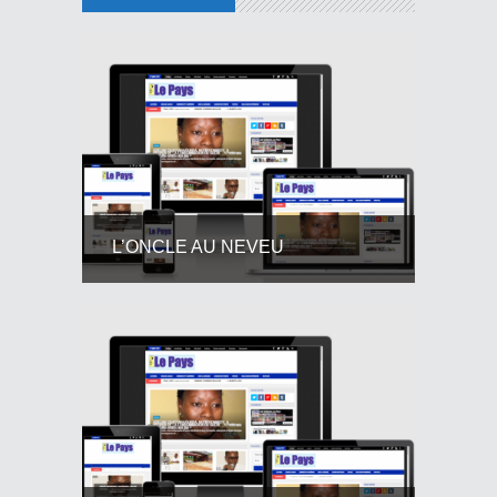
L’ONCLE AU NEVEU