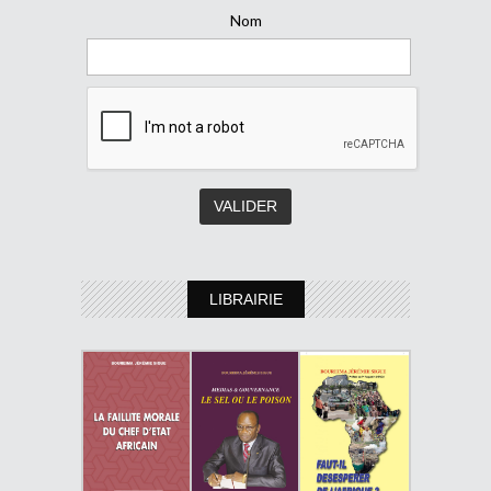
Nom
LIBRAIRIE