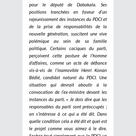
pour le député de Dabakala. Ses
positions tranchées en faveur d’un
rajeunissement des instances du PDCI et
de la prise de responsabilités de la
nouvelle génération, suscitent une vive
polémique au sein de sa famille
politique. Certains caciques du parti,
perçoivent cette posture de l’homme
d’affaires, comme un acte de défiance
vis-à-vis de l’inamovible Henri Konan
Bédié, candidat naturel du PDCI. Une
situation qui devrait aboutir à la
convocation de l’ex-ministre devant les
instances du parti. « Je dois dire que les
responsables du parti sont préoccupés ;
on s’intéresse à ce qui a été dit. Dans
quelle condition cela a été dit et quel est
le projet comme vous aimez à le dire.
Sachez tout simplement que le PDCI va