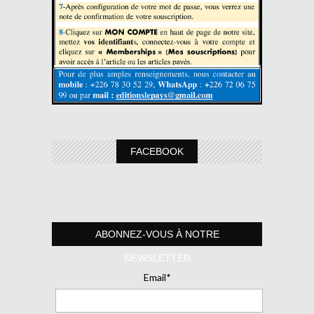
FACEBOOK
ABONNEZ-VOUS À NOTRE
NEWSLETTER
Email*