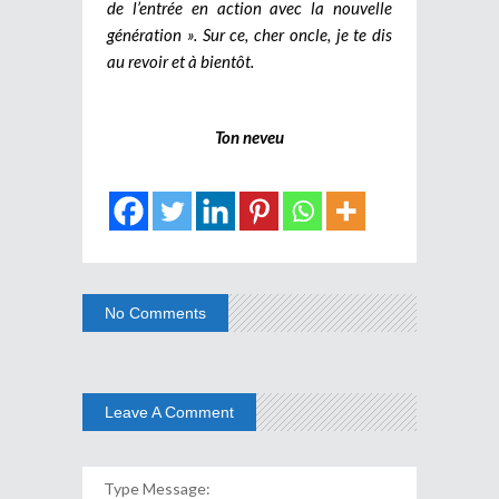
de l’entrée en action avec la nouvelle
génération ». Sur ce, cher oncle, je te dis
au revoir et à bientôt.
Ton neveu
No Comments
Leave A Comment