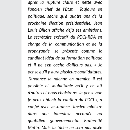
après la rupture claire et nette avec
l’ancien chef de l’Etat. Toujours en
politique, sache qu’à quatre ans de la
prochaine élection présidentielle, Jean
Louis Billon affiche déjà ses ambitions.
Le secrétaire exécutif du PDCI-RDA en
charge de la communication et de la
propagande, se présente comme le
candidat idéal de sa formation politique
et il ne s’en cache d’ailleurs pas. « Je
pense qu’il y aura plusieurs candidatures.
J’annonce la mienne en premier. Il est
possible et souhaitable qu’il y en ait
d’autres et nous choisirons. Je pense que
je peux obtenir la caution du PDCI », a
confié avec assurance l’ancien ministre
dans une interview accordée au
quotidien gouvernemental Fraternité
Matin. Mais la tâche ne sera pas aisée