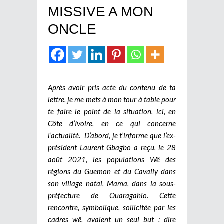
MISSIVE A MON
ONCLE
Après avoir pris acte du contenu de ta
lettre, je me mets à mon tour à table pour
te faire le point de la situation, ici, en
Côte d’Ivoire, en ce qui concerne
l’actualité. D’abord, je t’informe que l’ex-
président Laurent Gbagbo a reçu, le 28
août 2021, les populations Wê des
régions du Guemon et du Cavally dans
son village natal, Mama, dans la sous-
préfecture de Ouaragahio. Cette
rencontre, symbolique, sollicitée par les
cadres wê, avaient un seul but : dire