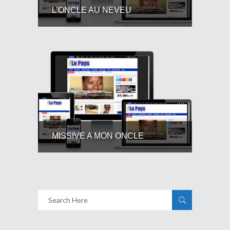
L’ONCLE AU NEVEU
MISSIVE A MON ONCLE