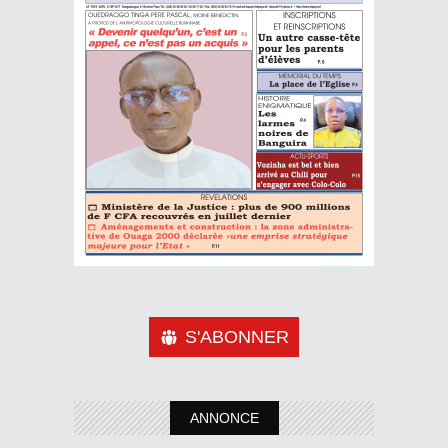
S'ABONNER
ANNONCE