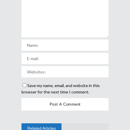
Save my name, email, and website in this
browser for the next time I comment.
Related Articles