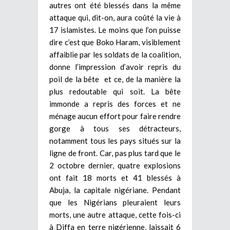
autres ont été blessés dans la même
attaque qui, dit-on, aura coûté la vie à
17 islamistes. Le moins que l’on puisse
dire c’est que Boko Haram, visiblement
affaiblie par les soldats de la coalition,
donne l’impression d’avoir repris du
poil de la bête et ce, de la manière la
plus redoutable qui soit. La bête
immonde a repris des forces et ne
ménage aucun effort pour faire rendre
gorge à tous ses détracteurs,
notamment tous les pays situés sur la
ligne de front. Car, pas plus tard que le
2 octobre dernier, quatre explosions
ont fait 18 morts et 41 blessés à
Abuja, la capitale nigériane. Pendant
que les Nigérians pleuraient leurs
morts, une autre attaque, cette fois-ci
à Diffa en terre nigérienne, laissait 6