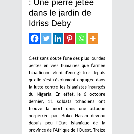
: Une pierre jetée
dans le jardin de
Idriss Deby
C’est sans doute l’une des plus lourdes
pertes en vies humaines que l’armée
tchadienne vient d’enregistrer depuis
qu’elle s’est résolument engagée dans
la lutte contre les islamistes insurgés
du Nigeria. En effet, le 6 octobre
dernier, 11 soldats tchadiens ont
trouvé la mort dans une attaque
perpétrée par Boko Haram devenu
depuis peu l’Etat islamique de la
province de l’Afrique de l’Ouest. Treize