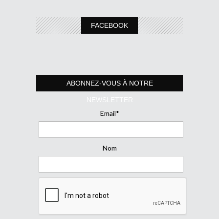
FACEBOOK
ABONNEZ-VOUS À NOTRE
NEWSLETTER
Email*
Nom