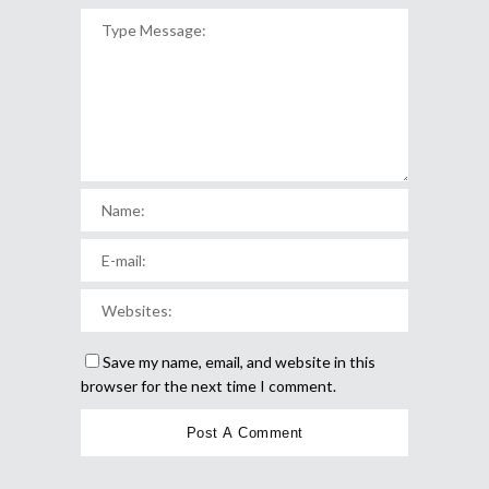
Save my name, email, and website in this
browser for the next time I comment.