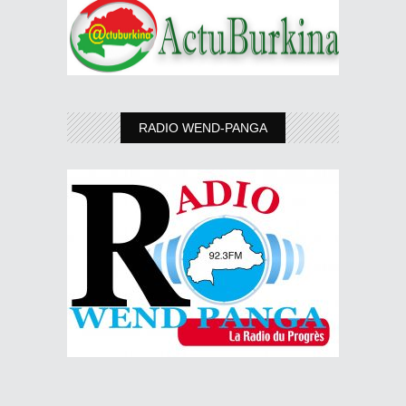
RADIO WEND-PANGA