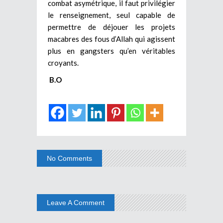
combat asymétrique, il faut privilégier
le renseignement, seul capable de
permettre de déjouer les projets
macabres des fous d’Allah qui agissent
plus en gangsters qu’en véritables
croyants.
B.
O
No Comments
Leave A Comment