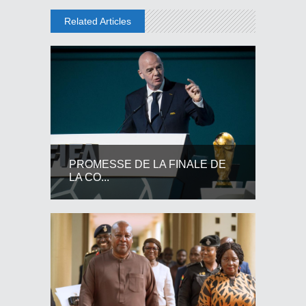
Related Articles
PROMESSE DE LA FINALE DE
LA CO...