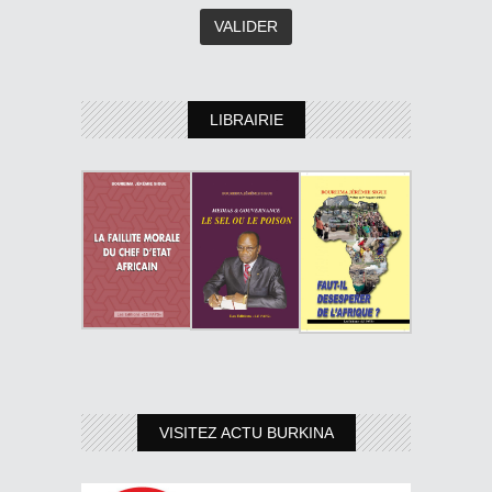
LIBRAIRIE
VISITEZ ACTU BURKINA