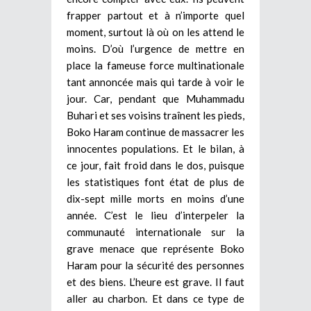
frapper partout et à n’importe quel
moment, surtout là où on les attend le
moins. D’où l’urgence de mettre en
place la fameuse force multinationale
tant annoncée mais qui tarde à voir le
jour. Car, pendant que Muhammadu
Buhari et ses voisins traînent les pieds,
Boko Haram continue de massacrer les
innocentes populations. Et le bilan, à
ce jour, fait froid dans le dos, puisque
les statistiques font état de plus de
dix-sept mille morts en moins d’une
année. C’est le lieu d’interpeler la
communauté internationale sur la
grave menace que représente Boko
Haram pour la sécurité des personnes
et des biens. L’heure est grave. Il faut
aller au charbon. Et dans ce type de