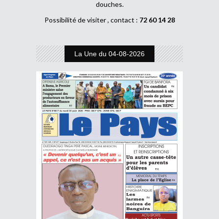
douches.
Possibilité de visiter , contact :
72 60 14 28
La Une du 04-08-2026