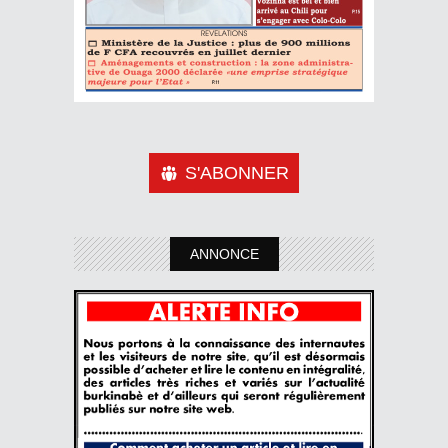
S'ABONNER
ANNONCE