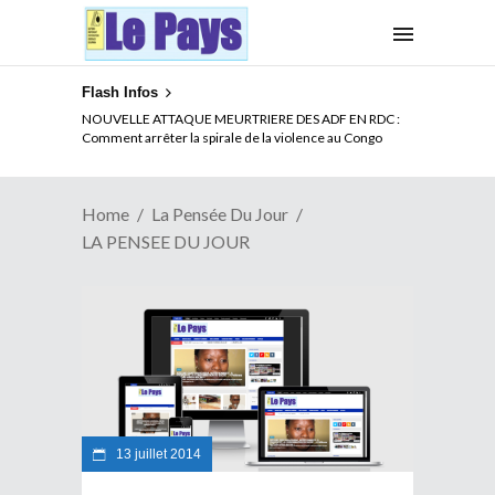
Flash Infos
NOUVELLE ATTAQUE MEURTRIERE DES ADF EN RDC :
Comment arrêter la spirale de la violence au Congo
Home
La Pensée Du Jour
LA PENSEE DU JOUR
13 juillet 2014