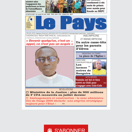
S'ABONNER