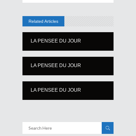
Related Articles
LA PENSEE DU JOUR
LA PENSEE DU JOUR
LA PENSEE DU JOUR