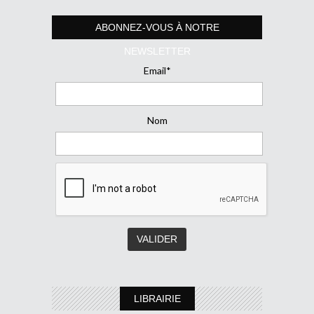
ABONNEZ-VOUS À NOTRE
NEWSLETTER
Email*
Nom
LIBRAIRIE