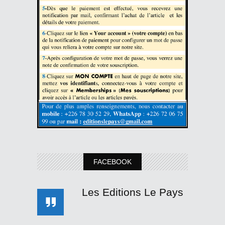
FACEBOOK
Les Editions Le Pays