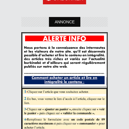
ANNONCE