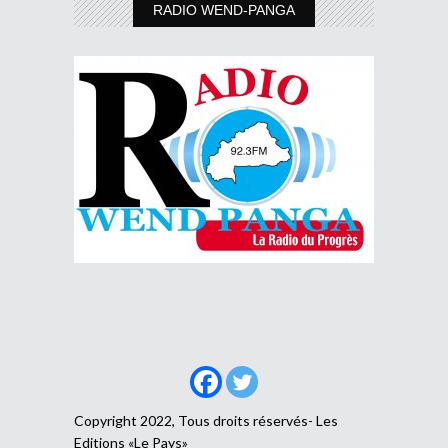
RADIO WEND-PANGA
Copyright 2022, Tous droits réservés- Les
Editions «Le Pays»