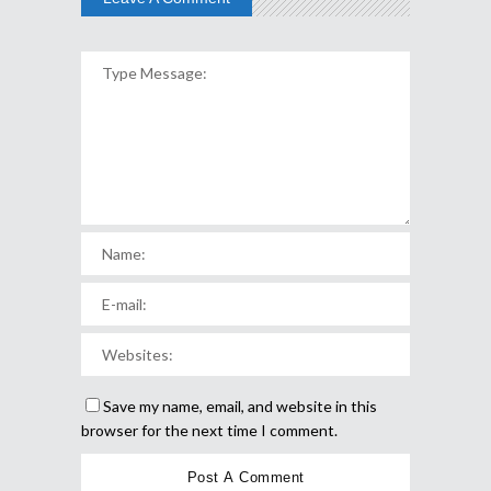
Save my name, email, and website in this
browser for the next time I comment.