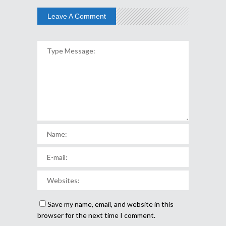
Leave A Comment
Save my name, email, and website in this
browser for the next time I comment.