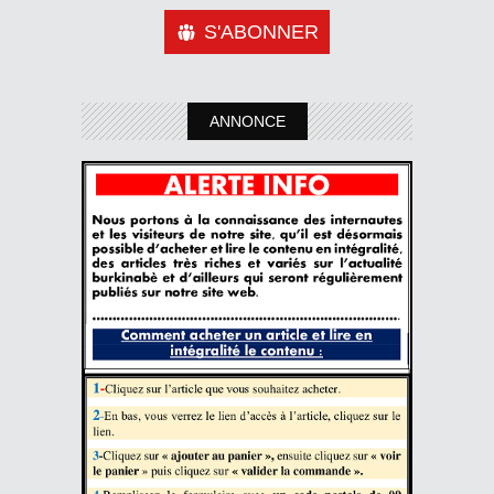
S'ABONNER
ANNONCE