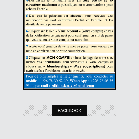
FACEBOOK