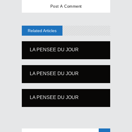
Related Articles
LA PENSEE DU JOUR
LA PENSEE DU JOUR
LA PENSEE DU JOUR