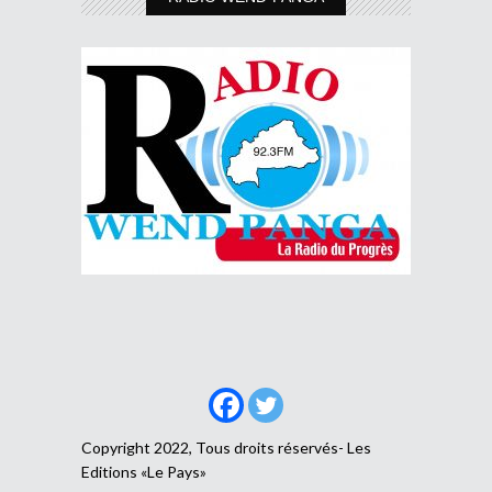
Copyright 2022, Tous droits réservés- Les
Editions «Le Pays»