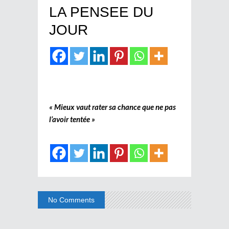
LA PENSEE DU
JOUR
« Mieux vaut rater sa chance que ne pas
l’avoir tentée »
No Comments