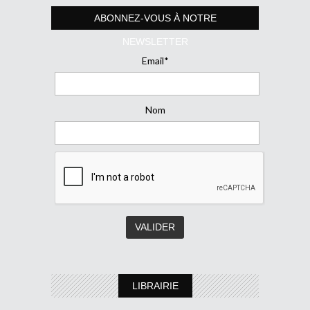
ABONNEZ-VOUS À NOTRE
NEWSLETTER
Email*
Nom
LIBRAIRIE