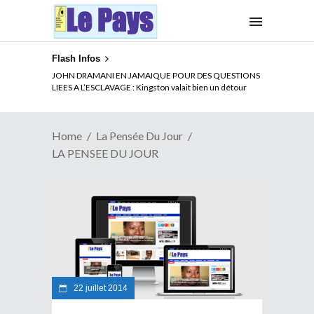
Flash Infos
JOHN DRAMANI EN JAMAIQUE POUR DES QUESTIONS
LIEES A L’ESCLAVAGE : Kingston valait bien un détour
Home
La Pensée Du Jour
LA PENSEE DU JOUR
22 juillet 2014