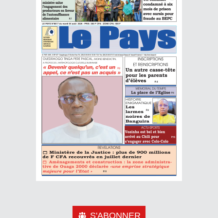
S'ABONNER