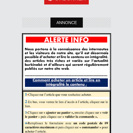
ANNONCE