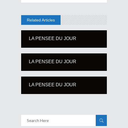
Related Articles
LA PENSEE DU JOUR
LA PENSEE DU JOUR
LA PENSEE DU JOUR