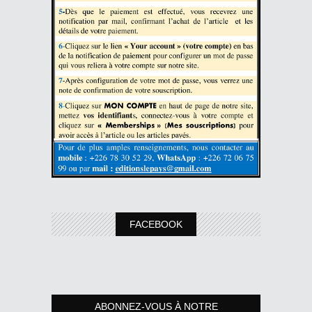
FACEBOOK
ABONNEZ-VOUS À NOTRE