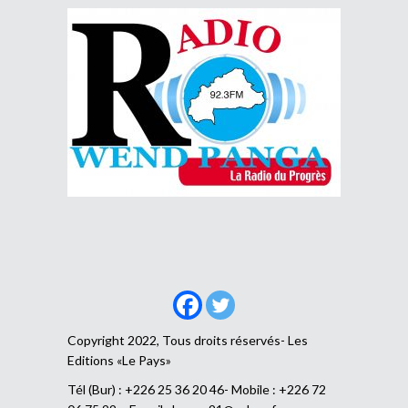
Copyright 2022, Tous droits réservés- Les
Editions «Le Pays»
Tél (Bur) : +226 25 36 20 46- Mobile : +226 72