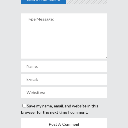
Save my name, email, and website in this
browser for the next time I comment.