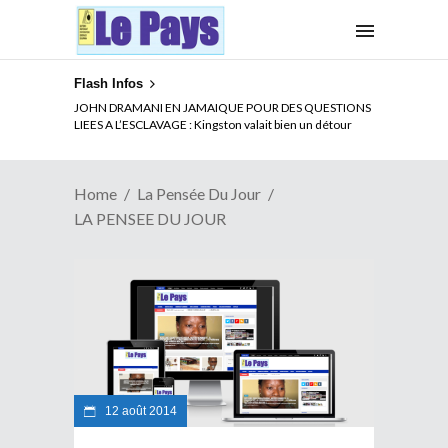
Flash Infos
JOHN DRAMANI EN JAMAIQUE POUR DES QUESTIONS
LIEES A L’ESCLAVAGE : Kingston valait bien un détour
Home
La Pensée Du Jour
LA PENSEE DU JOUR
12 août 2014