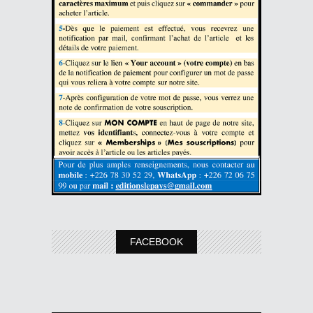
FACEBOOK