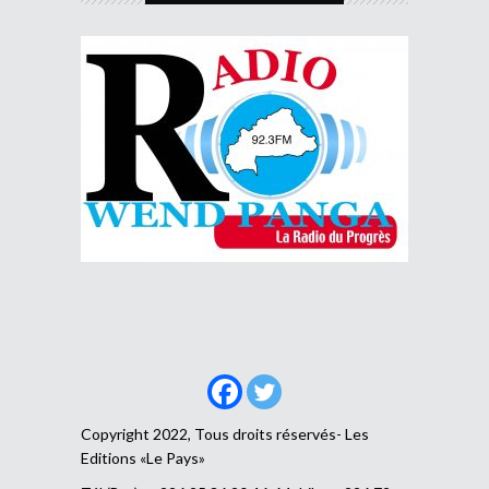
Copyright 2022, Tous droits réservés- Les
Editions «Le Pays»