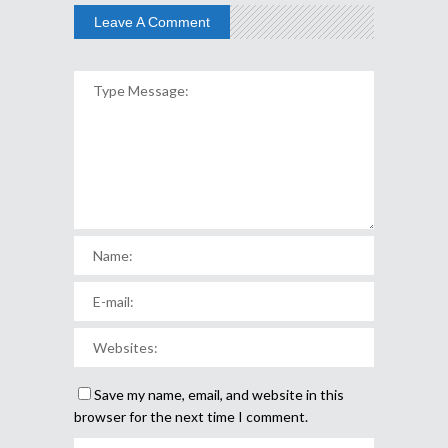
Leave A Comment
Save my name, email, and website in this
browser for the next time I comment.