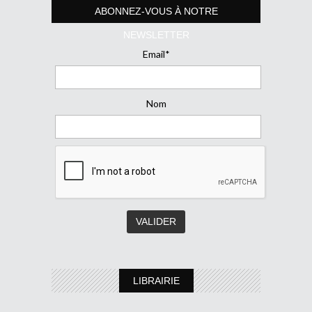
ABONNEZ-VOUS À NOTRE
NEWSLETTER
Email*
Nom
LIBRAIRIE