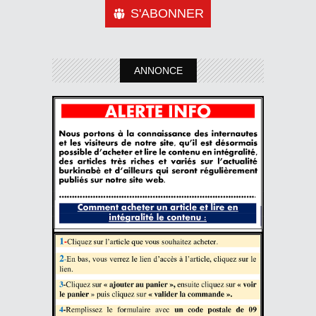
S'ABONNER
ANNONCE