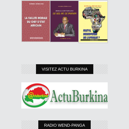
VISITEZ ACTU BURKINA
RADIO WEND-PANGA