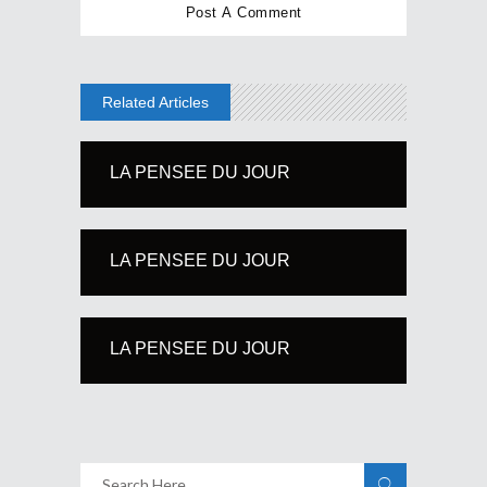
Related Articles
LA PENSEE DU JOUR
LA PENSEE DU JOUR
LA PENSEE DU JOUR