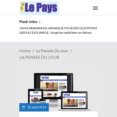
Flash Infos
JOHN DRAMANI EN JAMAIQUE POUR DES QUESTIONS
LIEES A L’ESCLAVAGE : Kingston valait bien un détour
Home
La Pensée Du Jour
LA PENSEE DU JOUR
26 août 2014