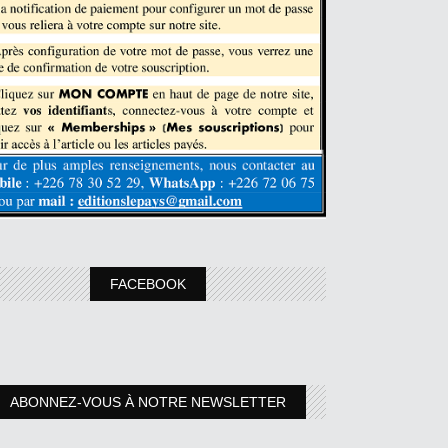
FACEBOOK
ABONNEZ-VOUS À NOTRE NEWSLETTER