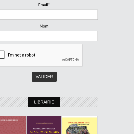
Email*
Nom
LIBRAIRIE