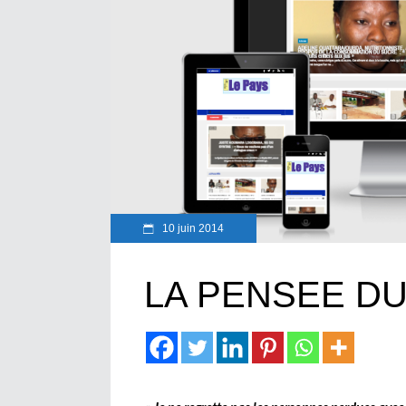
10 juin 2014
LA PENSEE D