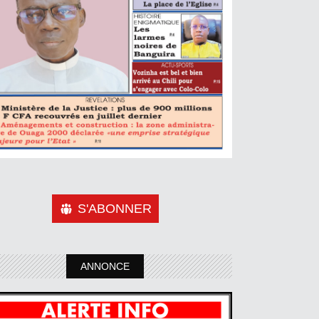
S'ABONNER
ANNONCE