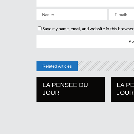
Save my name, email, and website in this browser
Related Articles
LA PENSEE DU
LA P
JOUR
JOUR