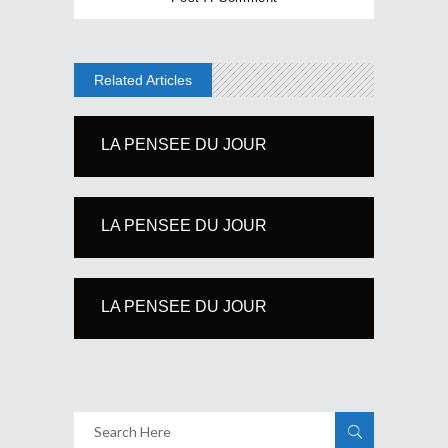
Related Articles
LA PENSEE DU JOUR
LA PENSEE DU JOUR
LA PENSEE DU JOUR