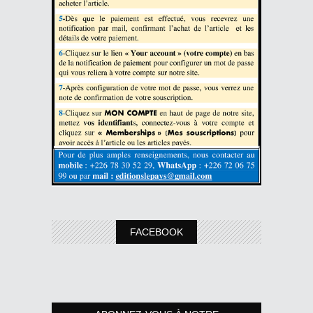
FACEBOOK