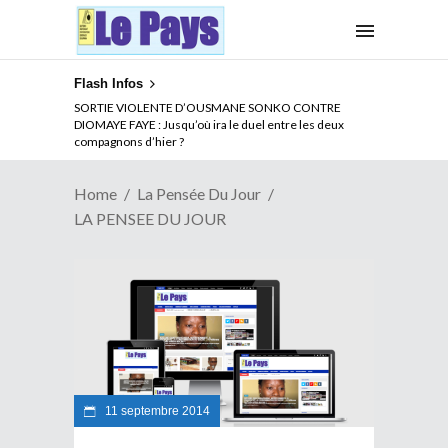
Flash Infos
SORTIE VIOLENTE D’OUSMANE SONKO CONTRE
DIOMAYE FAYE : Jusqu’où ira le duel entre les deux
compagnons d’hier ?
Home
La Pensée Du Jour
LA PENSEE DU JOUR
11 septembre 2014