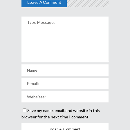
Leave A Comment
Save my name, email, and website in this
browser for the next time I comment.