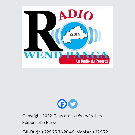
Copyright 2022, Tous droits réservés- Les
Editions «Le Pays»
Tél (Bur) : +226 25 36 20 46- Mobile : +226 72