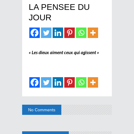
LA PENSEE DU
JOUR
« Les dieux aiment ceux qui agissent »
No Comments