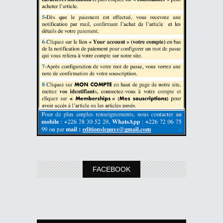
FACEBOOK