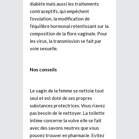
diabète mais aussi les traitements
contraceptifs, qui empêchent
l’ovulation, la modification de
l’équilibre hormonal retentissant sur la
composition de la flore vaginale. Pour
les virus, la transmission se fait par
voie sexuelle.
Nos conseils
Le vagin de la femme se nettoie tout
seul et est doté de ses propres
substances protectrices. Vous n’avez
pas besoin de le nettoyer. La toilette
intime concerne la vulve elle se fait
avec des savons neutres que vous
pouvez trouver en pharmacie. Evitez