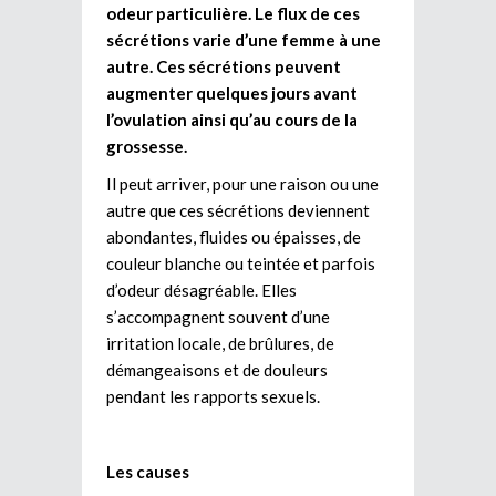
odeur particulière. Le flux de ces
sécrétions varie d’une femme à une
autre. Ces sécrétions peuvent
augmenter quelques jours avant
l’ovulation ainsi qu’au cours de la
grossesse.
Il peut arriver, pour une raison ou une
autre que ces sécrétions deviennent
abondantes, fluides ou épaisses, de
couleur blanche ou teintée et parfois
d’odeur désagréable. Elles
s’accompagnent souvent d’une
irritation locale, de brûlures, de
démangeaisons et de douleurs
pendant les rapports sexuels.
Les causes