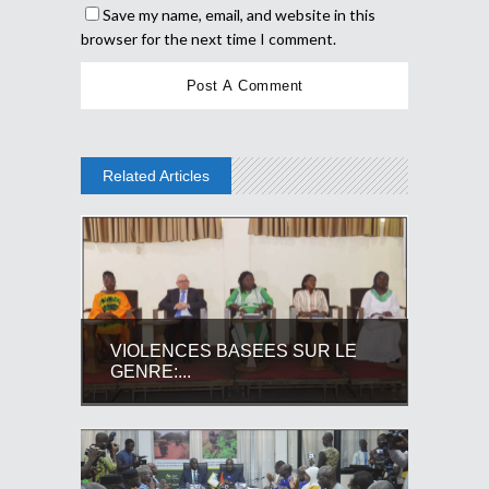
Save my name, email, and website in this
browser for the next time I comment.
Related Articles
VIOLENCES BASEES SUR LE
GENRE:...