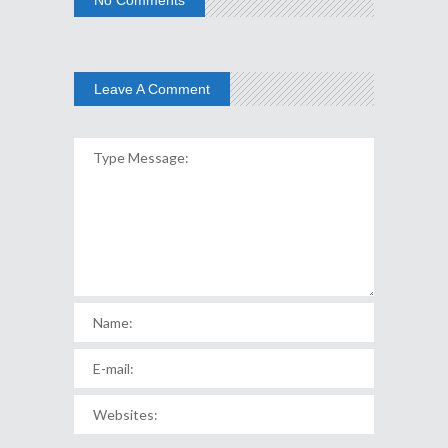
Leave A Comment