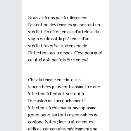
Nous attirons particulièrement
l’attention des femmes qui portent un
stérilet. En effet, en cas d’atteinte du
vagin ou du col, la présence d’un
stérilet favorise l’extension de
l’infection aux trompes. C’est pourquoi
celui-ci doit parfois être enlevé.
Chez la femme enceinte, les
leucorrhées peuvent transmettre une
infection à l’enfant, surtout à
l’occasion de l’accouchement :
infections à chlamydia, mycoplasme,
gonocoque, surtout responsables de
conjonctivites ; leur traitement est
délicat, car certains médicaments ne