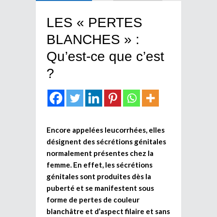
LES « PERTES
BLANCHES » :
Qu’est-ce que c’est
?
Encore appelées leucorrhées, elles
désignent des sécrétions génitales
normalement présentes chez la
femme. En effet, les sécrétions
génitales sont produites dès la
puberté et se manifestent sous
forme de pertes de couleur
blanchâtre et d’aspect filaire et sans