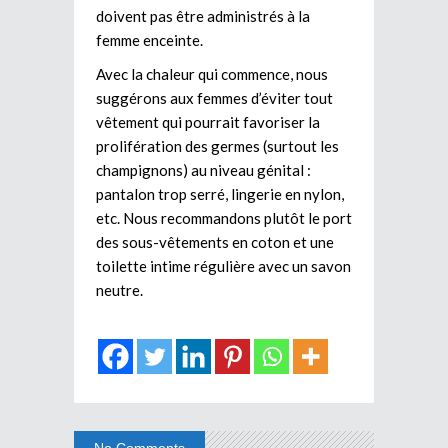
doivent pas être administrés à la
femme enceinte.
Avec la chaleur qui commence, nous
suggérons aux femmes d’éviter tout
vêtement qui pourrait favoriser la
prolifération des germes (surtout les
champignons) au niveau génital :
pantalon trop serré, lingerie en nylon,
etc. Nous recommandons plutôt le port
des sous-vêtements en coton et une
toilette intime régulière avec un savon
neutre.
No Comments