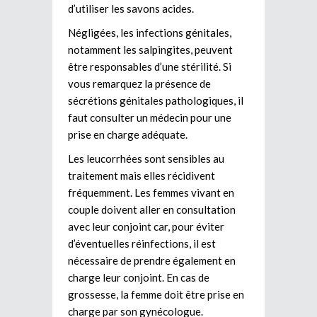
d’utiliser les savons acides.
Négligées, les infections génitales,
notamment les salpingites, peuvent
être responsables d’une stérilité. Si
vous remarquez la présence de
sécrétions génitales pathologiques, il
faut consulter un médecin pour une
prise en charge adéquate.
Les leucorrhées sont sensibles au
traitement mais elles récidivent
fréquemment. Les femmes vivant en
couple doivent aller en consultation
avec leur conjoint car, pour éviter
d’éventuelles réinfections, il est
nécessaire de prendre également en
charge leur conjoint. En cas de
grossesse, la femme doit être prise en
charge par son gynécologue.