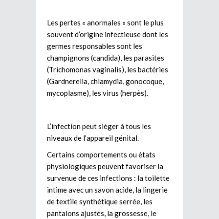
Les pertes « anormales » sont le plus
souvent d’origine infectieuse dont les
germes responsables sont les
champignons (candida), les parasites
(Trichomonas vaginalis), les bactéries
(Gardnerella, chlamydia, gonocoque,
mycoplasme), les virus (herpès).
L’infection peut siéger à tous les
niveaux de l’appareil génital.
Certains comportements ou états
physiologiques peuvent favoriser la
survenue de ces infections : la toilette
intime avec un savon acide, la lingerie
de textile synthétique serrée, les
pantalons ajustés, la grossesse, le