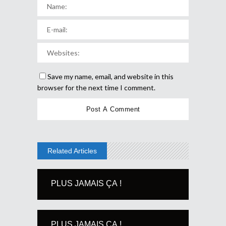
Save my name, email, and website in this
browser for the next time I comment.
Related Articles
PLUS JAMAIS ÇA !
PLUS JAMAIS ÇA !