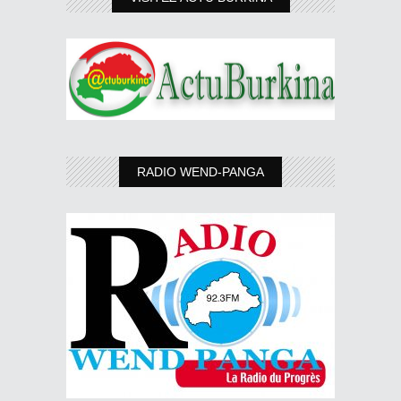
RADIO WEND-PANGA