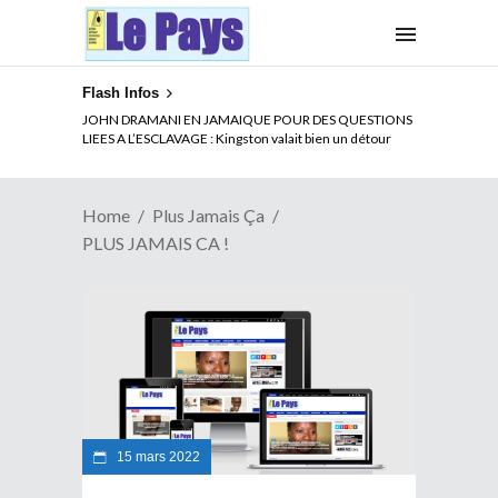
Flash Infos
JOHN DRAMANI EN JAMAIQUE POUR DES QUESTIONS
LIEES A L’ESCLAVAGE : Kingston valait bien un détour
Home
Plus Jamais Ça
PLUS JAMAIS CA !
15 mars 2022