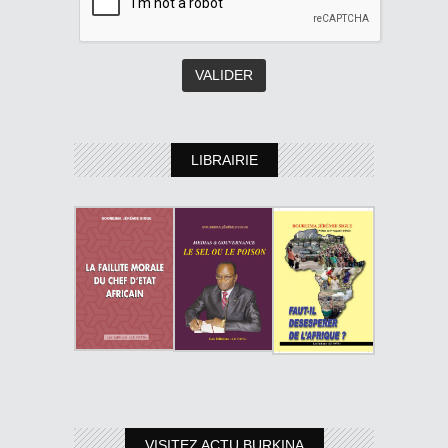
LIBRAIRIE
VISITEZ ACTU BURKINA