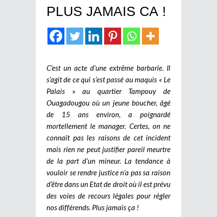
PLUS JAMAIS CA !
C’est un acte d’une extrême barbarie. Il
s’agit de ce qui s’est passé au maquis « Le
Palais » au quartier Tampouy de
Ouagadougou où un jeune boucher, âgé
de 15 ans environ, a poignardé
mortellement le manager. Certes, on ne
connaît pas les raisons de cet incident
mais rien ne peut justifier pareil meurtre
de la part d’un mineur. La tendance à
vouloir se rendre justice n’a pas sa raison
d’être dans un Etat de droit où il est prévu
des voies de recours légales pour régler
nos différends. Plus jamais ça !