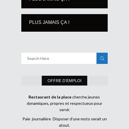
PLUS JAMAIS ÇA !
OFFRE D’EMPLOI
Restaurant de la place
cherche jeunes
dynamiques, propres et respectueux pour
servir.
Paie journalière Disposer d’une moto serait un
atout.