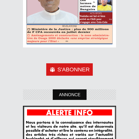
S'ABONNER
ANNONCE