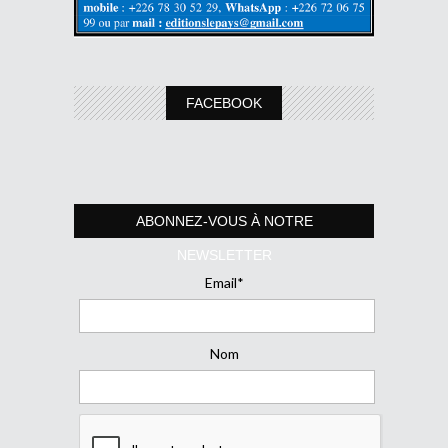
FACEBOOK
ABONNEZ-VOUS À NOTRE
NEWSLETTER
Email*
Nom