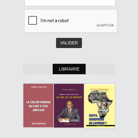
LIBRAIRIE