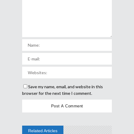
Save my name, email, and website in this
browser for the next time I comment.
Related Articles