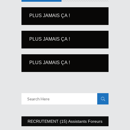
PLUS JAMAIS ÇA !
PLUS JAMAIS ÇA !
PLUS JAMAIS ÇA !
RECRUTEMENT (15) Assistants Foreurs