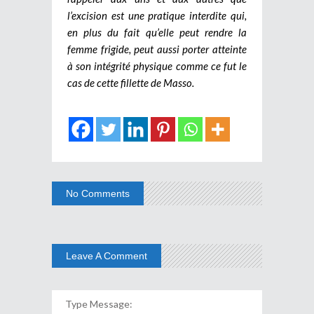
l’excision est une pratique interdite qui,
en plus du fait qu’elle peut rendre la
femme frigide, peut aussi porter atteinte
à son intégrité physique comme ce fut le
cas de cette fillette de Masso.
No Comments
Leave A Comment