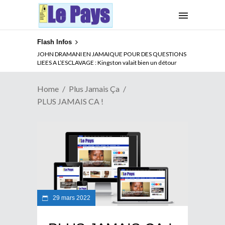
Flash Infos
JOHN DRAMANI EN JAMAIQUE POUR DES QUESTIONS
LIEES A L’ESCLAVAGE : Kingston valait bien un détour
Home
Plus Jamais Ça
PLUS JAMAIS CA !
29 mars 2022