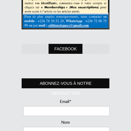
FACEBOOK
ABONNEZ-VOUS À NOTRE
NEWSLETTER
Email*
Nom