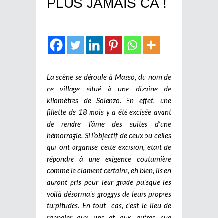
PLUS JAMAIS CA !
La scène se déroule à Masso, du nom de
ce village situé à une dizaine de
kilomètres de Solenzo. En effet, une
fillette de 18 mois y a été excisée avant
de rendre l’âme des suites d’une
hémorragie. Si l’objectif de ceux ou celles
qui ont organisé cette excision, était de
répondre à une exigence coutumière
comme le clament certains, eh bien, ils en
auront pris pour leur grade puisque les
voilà désormais groggys de leurs propres
turpitudes. En tout cas, c’est le lieu de
rappeler aux uns et aux autres que