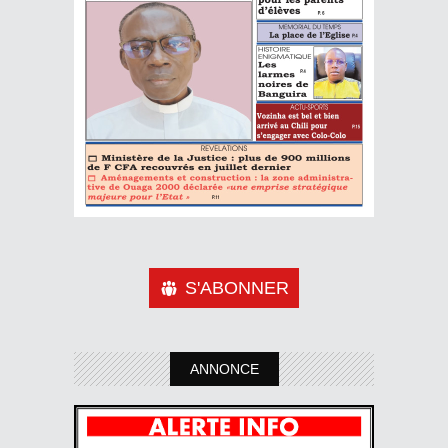
S'ABONNER
ANNONCE