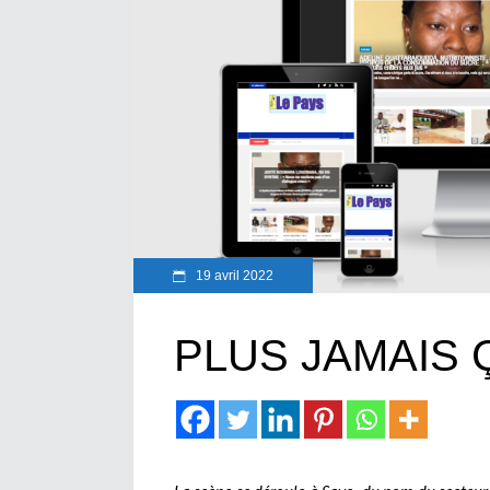
19 avril 2022
PLUS JAMAIS Ç