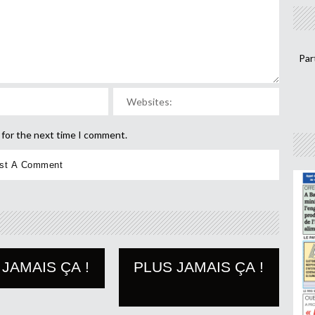
Par
 for the next time I comment.
 JAMAIS ÇA !
PLUS JAMAIS ÇA !