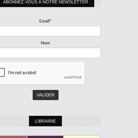
ABONNEZ-VOUS À NOTRE NEWSLETTER
Email*
Nom
LIBRAIRIE