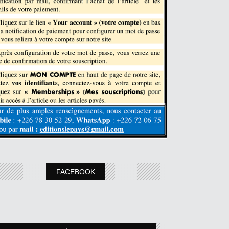
FACEBOOK