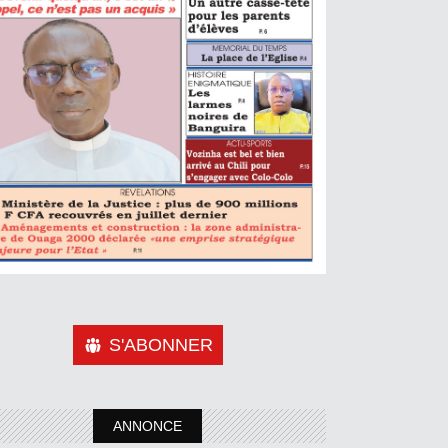
S'ABONNER
ANNONCE