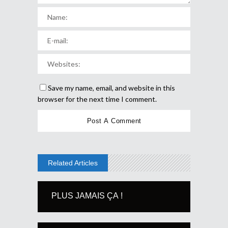
Save my name, email, and website in this
browser for the next time I comment.
Related Articles
PLUS JAMAIS ÇA !