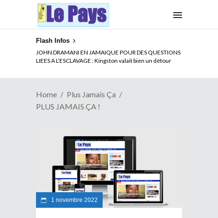
Flash Infos
JOHN DRAMANI EN JAMAIQUE POUR DES QUESTIONS
LIEES A L’ESCLAVAGE : Kingston valait bien un détour
Home
Plus Jamais Ça
PLUS JAMAIS ÇA !
1 novembre 2022