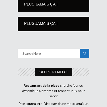
PLUS JAMAIS ÇA !
PLUS JAMAIS ÇA !
OFFRE D’EMPLOI
Restaurant de la place
cherche jeunes
dynamiques, propres et respectueux pour
servir.
Paie journalière Disposer d’une moto serait un