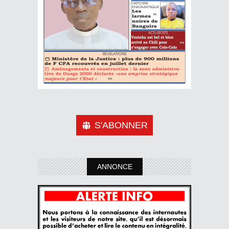
S'ABONNER
ANNONCE