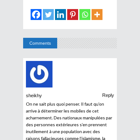
Comments
Reply
sheikhy
On ne sait plus quoi penser. Il faut qu’on
arrive à déterminer les mobiles de cet
acharnement. Des nationaux manipulées par
des personnes extérieures s’en prennent
inutilement à une population avec des
raisons fallacieuses comme l’islamisme, la