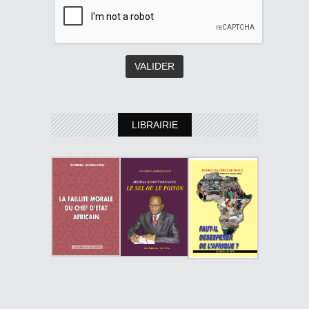
LIBRAIRIE