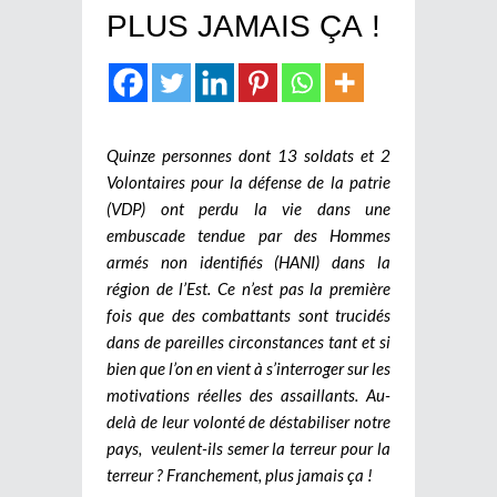
PLUS JAMAIS ÇA !
Quinze personnes dont 13 soldats et 2
Volontaires pour la défense de la patrie
(VDP) ont perdu la vie dans une
embuscade tendue par des Hommes
armés non identifiés (HANI) dans la
région de l’Est. Ce n’est pas la première
fois que des combattants sont trucidés
dans de pareilles circonstances tant et si
bien que l’on en vient à s’interroger sur les
motivations réelles des assaillants. Au-
delà de leur volonté de déstabiliser notre
pays, veulent-ils semer la terreur pour la
terreur ? Franchement, plus jamais ça !