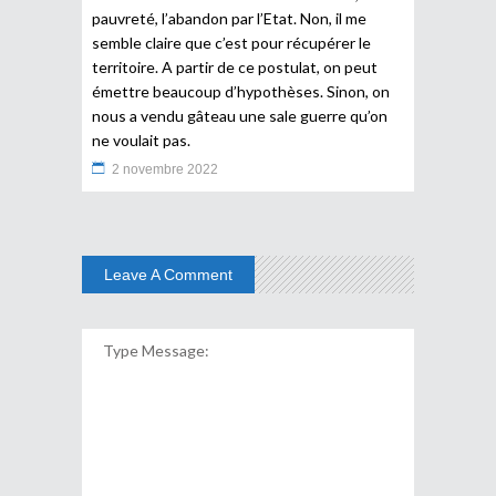
pauvreté, l’abandon par l’Etat. Non, il me
semble claire que c’est pour récupérer le
territoire. A partir de ce postulat, on peut
émettre beaucoup d’hypothèses. Sinon, on
nous a vendu gâteau une sale guerre qu’on
ne voulait pas.
2 novembre 2022
Leave A Comment