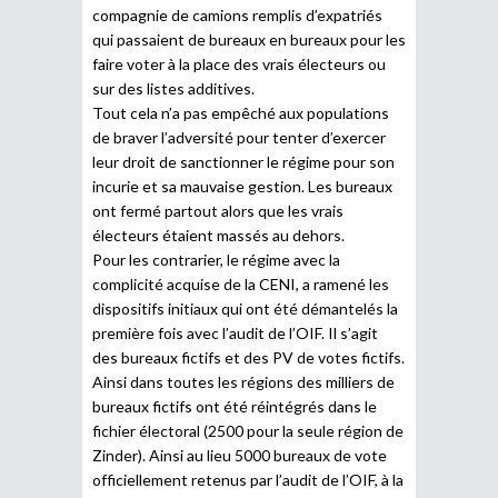
compagnie de camions remplis d’expatriés
qui passaient de bureaux en bureaux pour les
faire voter à la place des vrais électeurs ou
sur des listes additives.
Tout cela n’a pas empêché aux populations
de braver l’adversité pour tenter d’exercer
leur droit de sanctionner le régime pour son
incurie et sa mauvaise gestion. Les bureaux
ont fermé partout alors que les vrais
électeurs étaient massés au dehors.
Pour les contrarier, le régime avec la
complicité acquise de la CENI, a ramené les
dispositifs initiaux qui ont été démantelés la
première fois avec l’audit de l’OIF. Il s’agit
des bureaux fictifs et des PV de votes fictifs.
Ainsi dans toutes les régions des milliers de
bureaux fictifs ont été réintégrés dans le
fichier électoral (2500 pour la seule région de
Zinder). Ainsi au lieu 5000 bureaux de vote
officiellement retenus par l’audit de l’OIF, à la