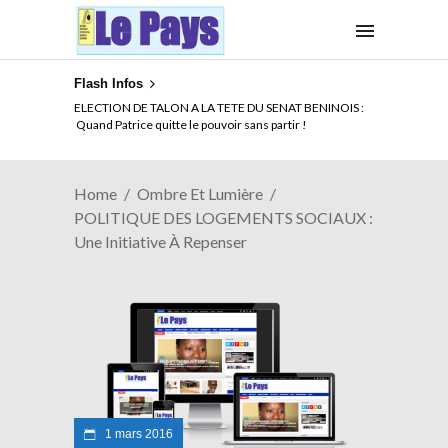
Flash Infos
ELECTION DE TALON A LA TETE DU SENAT BENINOIS :
Quand Patrice quitte le pouvoir sans partir !
Home
Ombre Et Lumière
POLITIQUE DES LOGEMENTS SOCIAUX :
Une Initiative À Repenser
1 mars 2016