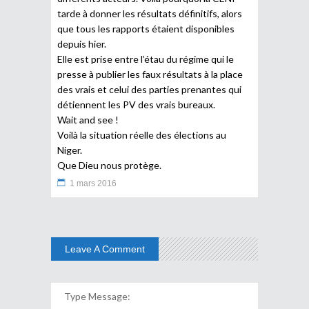
tarde à donner les résultats définitifs, alors
que tous les rapports étaient disponibles
depuis hier.
Elle est prise entre l’étau du régime qui le
presse à publier les faux résultats à la place
des vrais et celui des parties prenantes qui
détiennent les PV des vrais bureaux.
Wait and see !
Voilà la situation réelle des élections au
Niger.
Que Dieu nous protège.
1 mars 2016
Leave A Comment