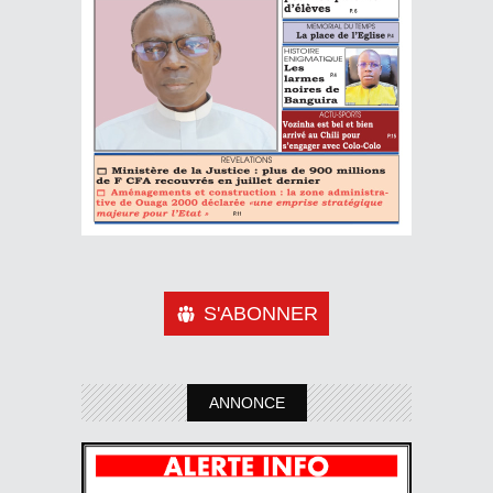
S'ABONNER
ANNONCE