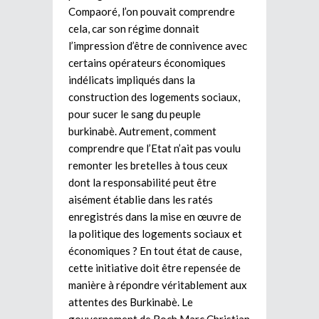
Compaoré, l’on pouvait comprendre
cela, car son régime donnait
l’impression d’être de connivence avec
certains opérateurs économiques
indélicats impliqués dans la
construction des logements sociaux,
pour sucer le sang du peuple
burkinabè. Autrement, comment
comprendre que l’Etat n’ait pas voulu
remonter les bretelles à tous ceux
dont la responsabilité peut être
aisément établie dans les ratés
enregistrés dans la mise en œuvre de
la politique des logements sociaux et
économiques ? En tout état de cause,
cette initiative doit être repensée de
manière à répondre véritablement aux
attentes des Burkinabè. Le
gouvernement de Roch Marc Christian