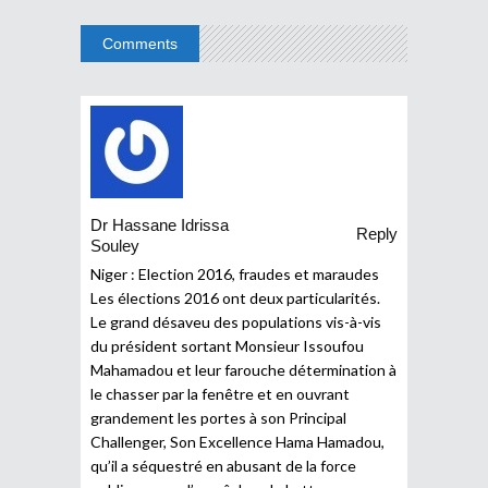
Comments
Dr Hassane Idrissa
Reply
Souley
Niger : Election 2016, fraudes et maraudes
Les élections 2016 ont deux particularités.
Le grand désaveu des populations vis-à-vis
du président sortant Monsieur Issoufou
Mahamadou et leur farouche détermination à
le chasser par la fenêtre et en ouvrant
grandement les portes à son Principal
Challenger, Son Excellence Hama Hamadou,
qu’il a séquestré en abusant de la force