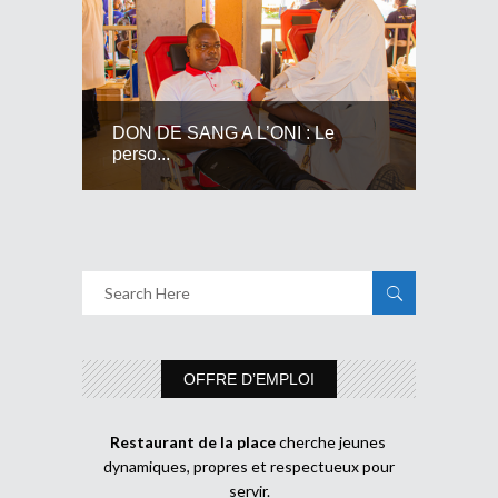
DON DE SANG A L’ONI : Le
perso...
OFFRE D’EMPLOI
Restaurant de la place
cherche jeunes
dynamiques, propres et respectueux pour
servir.