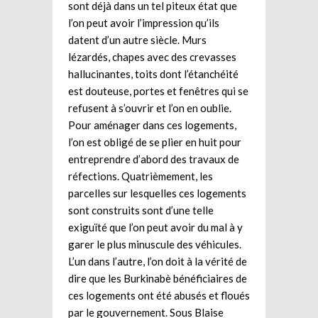
sont déjà dans un tel piteux état que
l’on peut avoir l’impression qu’ils
datent d’un autre siècle. Murs
lézardés, chapes avec des crevasses
hallucinantes, toits dont l’étanchéité
est douteuse, portes et fenêtres qui se
refusent à s’ouvrir et l’on en oublie.
Pour aménager dans ces logements,
l’on est obligé de se plier en huit pour
entreprendre d’abord des travaux de
réfections. Quatrièmement, les
parcelles sur lesquelles ces logements
sont construits sont d’une telle
exiguïté que l’on peut avoir du mal à y
garer le plus minuscule des véhicules.
L’un dans l’autre, l’on doit à la vérité de
dire que les Burkinabè bénéficiaires de
ces logements ont été abusés et floués
par le gouvernement. Sous Blaise