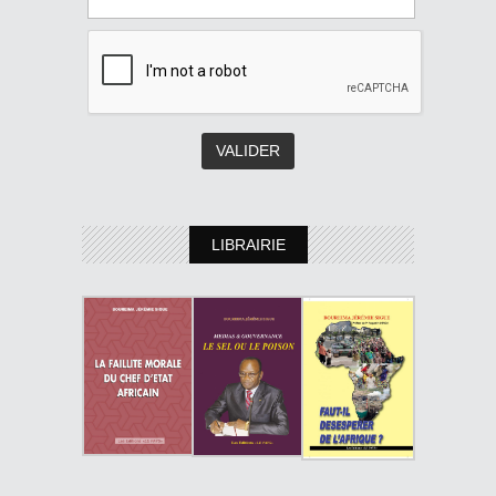
LIBRAIRIE