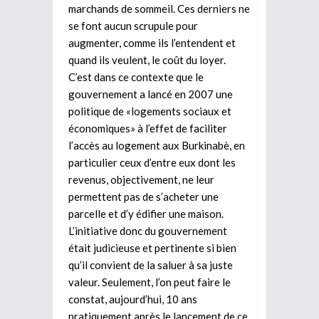
marchands de sommeil. Ces derniers ne
se font aucun scrupule pour
augmenter, comme ils l’entendent et
quand ils veulent, le coût du loyer.
C’est dans ce contexte que le
gouvernement a lancé en 2007 une
politique de «logements sociaux et
économiques» à l’effet de faciliter
l’accès au logement aux Burkinabè, en
particulier ceux d’entre eux dont les
revenus, objectivement, ne leur
permettent pas de s’acheter une
parcelle et d’y édifier une maison.
L’initiative donc du gouvernement
était judicieuse et pertinente si bien
qu’il convient de la saluer à sa juste
valeur. Seulement, l’on peut faire le
constat, aujourd’hui, 10 ans
pratiquement après le lancement de ce