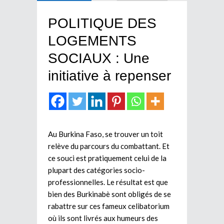
POLITIQUE DES
LOGEMENTS
SOCIAUX : Une
initiative à repenser
Au Burkina Faso, se trouver un toit
relève du parcours du combattant. Et
ce souci est pratiquement celui de la
plupart des catégories socio-
professionnelles. Le résultat est que
bien des Burkinabè sont obligés de se
rabattre sur ces fameux celibatorium
où ils sont livrés aux humeurs des