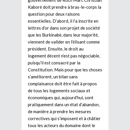
Kaboré doit prendre à bras-le-corps la
question pour deux raisons
essentielles. D’abord, il l’a inscrite en
lettres d’or dans son projet de société
que les Burkinabè, dans leur majorité,
viennent de valider en l’élisant comme
président. Ensuite, le droit au
logement décent n’est pas négociable,
puisqu’il est consacré par la
Constitution. Mais pour que les choses
s’améliorent, un bilan sans
complaisance doit être fait à propos
de tous les logements sociaux et
économiques qui, aujourd’hui, sont
pratiquement dans un état d’abandon,
de manière à prendre les mesures
correctives qui s’imposent et à châtier
tous les acteurs du domaine dont le