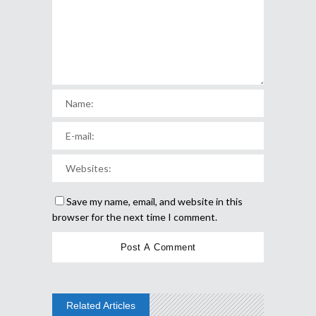
Save my name, email, and website in this
browser for the next time I comment.
Related Articles