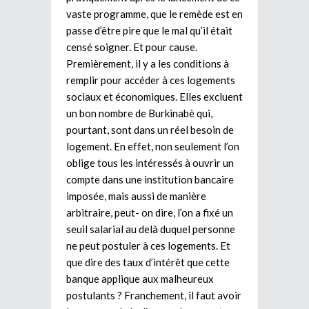
vaste programme, que le remède est en
passe d’être pire que le mal qu’il était
censé soigner. Et pour cause.
Premièrement, il y a les conditions à
remplir pour accéder à ces logements
sociaux et économiques. Elles excluent
un bon nombre de Burkinabè qui,
pourtant, sont dans un réel besoin de
logement. En effet, non seulement l’on
oblige tous les intéressés à ouvrir un
compte dans une institution bancaire
imposée, mais aussi de manière
arbitraire, peut- on dire, l’on a fixé un
seuil salarial au delà duquel personne
ne peut postuler à ces logements. Et
que dire des taux d’intérêt que cette
banque applique aux malheureux
postulants ? Franchement, il faut avoir