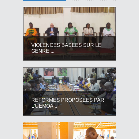
VIOLENCES BASEES SUR LE
GENRE:...
REFORMES PROPOSEES PAR
L’UEMOA...