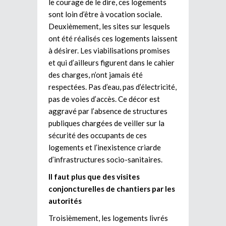
le courage de le dire, ces logements
sont loin d’être à vocation sociale.
Deuxièmement, les sites sur lesquels
ont été réalisés ces logements laissent
à désirer. Les viabilisations promises
et qui d’ailleurs figurent dans le cahier
des charges, n’ont jamais été
respectées. Pas d’eau, pas d’électricité,
pas de voies d’accès. Ce décor est
aggravé par l’absence de structures
publiques chargées de veiller sur la
sécurité des occupants de ces
logements et l’inexistence criarde
d’infrastructures socio-sanitaires.
Il faut plus que des visites
conjoncturelles de chantiers par les
autorités
Troisièmement, les logements livrés