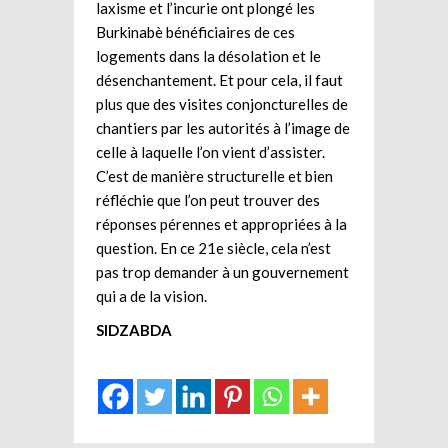
laxisme et l’incurie ont plongé les
Burkinabè bénéficiaires de ces
logements dans la désolation et le
désenchantement. Et pour cela, il faut
plus que des visites conjoncturelles de
chantiers par les autorités à l’image de
celle à laquelle l’on vient d’assister.
C’est de manière structurelle et bien
réfléchie que l’on peut trouver des
réponses pérennes et appropriées à la
question. En ce 21e siècle, cela n’est
pas trop demander à un gouvernement
qui a de la vision.
SIDZABDA