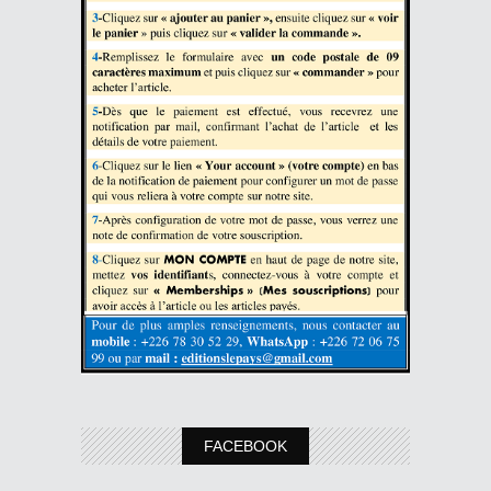
FACEBOOK