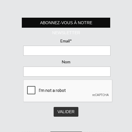
ABONNEZ-VOUS À NOTRE
NEWSLETTER
Email*
Nom