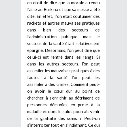
en droit de dire que la morale a rendu
l’âme au Burkina et que sa messe a été
dite. En effet, l’on était coutumier des
rackets et autres mauvaises pratiques
dans bien des secteurs de
l’administration publique, mais le
secteur de la santé était relativement
épargné. Désormais, l’on peut dire que
celui-ci est rentré dans les rangs. Si
dans les autres secteurs, l’on peut
assimiler les mauvaises pratiques à des
fautes, à la santé, l’on peut les
assimiler à des crimes. Comment peut-
on avoir le cœur dur au point de
chercher à s’enrichir au détriment de
personnes démunies en proie à la
maladie et dont le salut pourrait venir
de la gratuité des soins ? Peut-on
s’interroger tout en s’indignant. Ce qui