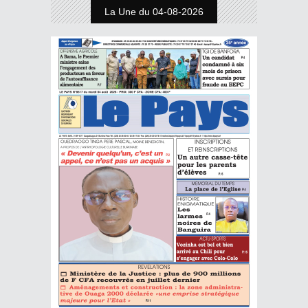
La Une du 04-08-2026