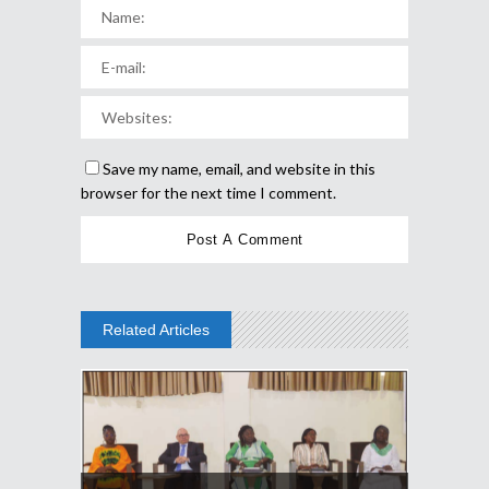
Save my name, email, and website in this
browser for the next time I comment.
Related Articles