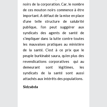
noirs de la corporation. Car, le nombre
de ces mouton noirs commence à être
important. A défaut de la mise en place
d’une telle structure de salubrité
publique, l’on peut suggérer aux
syndicats des agents de santé de
s’impliquer dans la lutte contre toutes
les mauvaises pratiques au ministère
de la santé. C’est à ce prix que le
peuple burkinabè saura, qu’en plus des
revendications corporatives qui au
demeurant sont légitimes, les
syndicats de la santé sont aussi
attachés aux intérêts des populations.
Sidzabda