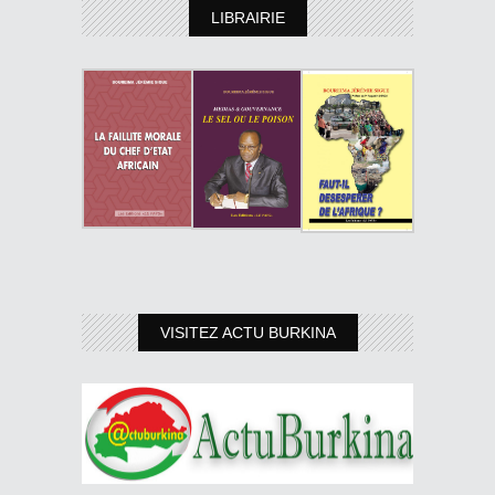
LIBRAIRIE
VISITEZ ACTU BURKINA