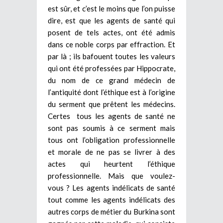
est sûr, et c’est le moins que l’on puisse
dire, est que les agents de santé qui
posent de tels actes, ont été admis
dans ce noble corps par effraction. Et
par là ; ils bafouent toutes les valeurs
qui ont été professées par Hippocrate,
du nom de ce grand médecin de
l’antiquité dont l’éthique est à l’origine
du serment que prêtent les médecins.
Certes tous les agents de santé ne
sont pas soumis à ce serment mais
tous ont l’obligation professionnelle
et morale de ne pas se livrer à des
actes qui heurtent l’éthique
professionnelle. Mais que voulez-
vous ? Les agents indélicats de santé
tout comme les agents indélicats des
autres corps de métier du Burkina sont