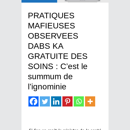
PRATIQUES
MAFIEUSES
OBSERVEES
DABS KA
GRATUITE DES
SOINS : C’est le
summum de
l’ignominie