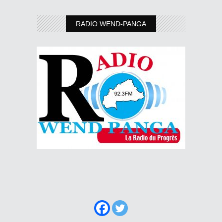
RADIO WEND-PANGA