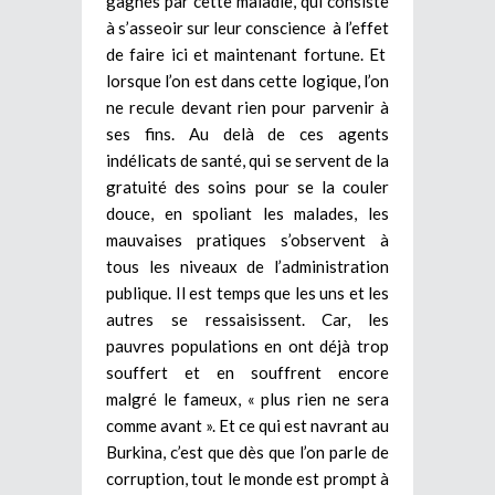
gagnés par cette maladie, qui consiste
à s’asseoir sur leur conscience à l’effet
de faire ici et maintenant fortune. Et
lorsque l’on est dans cette logique, l’on
ne recule devant rien pour parvenir à
ses fins. Au delà de ces agents
indélicats de santé, qui se servent de la
gratuité des soins pour se la couler
douce, en spoliant les malades, les
mauvaises pratiques s’observent à
tous les niveaux de l’administration
publique. Il est temps que les uns et les
autres se ressaisissent. Car, les
pauvres populations en ont déjà trop
souffert et en souffrent encore
malgré le fameux, « plus rien ne sera
comme avant ». Et ce qui est navrant au
Burkina, c’est que dès que l’on parle de
corruption, tout le monde est prompt à