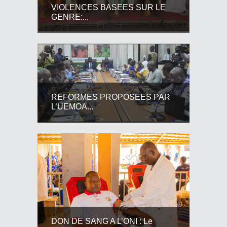
VIOLENCES BASEES SUR LE
GENRE:...
REFORMES PROPOSEES PAR
L’UEMOA...
DON DE SANG A L’ONI : Le