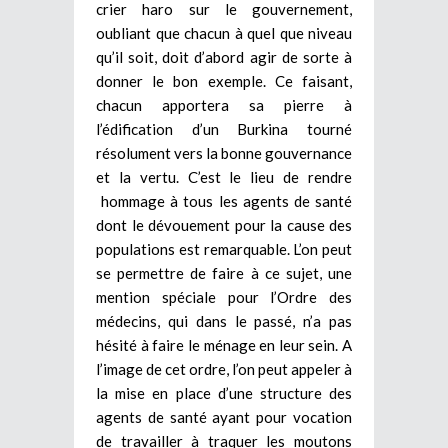
crier haro sur le gouvernement,
oubliant que chacun à quel que niveau
qu’il soit, doit d’abord agir de sorte à
donner le bon exemple. Ce faisant,
chacun apportera sa pierre à
l’édification d’un Burkina tourné
résolument vers la bonne gouvernance
et la vertu. C’est le lieu de rendre
hommage à tous les agents de santé
dont le dévouement pour la cause des
populations est remarquable. L’on peut
se permettre de faire à ce sujet, une
mention spéciale pour l’Ordre des
médecins, qui dans le passé, n’a pas
hésité à faire le ménage en leur sein. A
l’image de cet ordre, l’on peut appeler à
la mise en place d’une structure des
agents de santé ayant pour vocation
de travailler à traquer les moutons