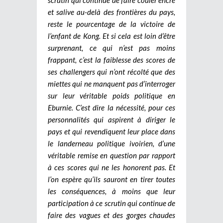
et salive au-delà des frontières du pays,
reste le pourcentage de la victoire de
l’enfant de Kong. Et si cela est loin d’être
surprenant, ce qui n’est pas moins
frappant, c’est la faiblesse des scores de
ses challengers qui n’ont récolté que des
miettes qui ne manquent pas d’interroger
sur leur véritable poids politique en
Eburnie. C’est dire la nécessité, pour ces
personnalités qui aspirent à diriger le
pays et qui revendiquent leur place dans
le landerneau politique ivoirien, d’une
véritable remise en question par rapport
à ces scores qui ne les honorent pas. Et
l’on espère qu’ils sauront en tirer toutes
les conséquences, à moins que leur
participation à ce scrutin qui continue de
faire des vagues et des gorges chaudes