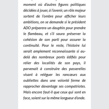
moment où d’autres figures politiques
décidées à jouer, à l’avenir, un rôle majeur
sortent de l’ombre pour afficher leurs
ambitions, on se demande si le président
ADO préparera un dauphin pour prendre
le flambeau, et s’il saura préserver la
cohésion de son parti pour assurer la
continuité. Pour le reste, l’histoire lui
serait amplement reconnaissante si au-
delà des nombreux ponts édifiés pour
relier des localités de son pays, il
parvenait à construire des passerelles
visant à reléguer les rancœurs aux
oubliettes dans une volonté ferme de
rapprocher davantage ses compatriotes.
Mais encore faut-il que ceux qui sont en
face, soient sur la même longueur d’onde.