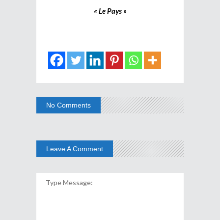
« Le Pays »
No Comments
Leave A Comment