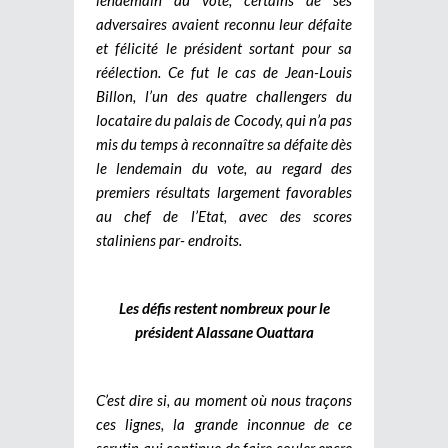
adversaires avaient reconnu leur défaite
et félicité le président sortant pour sa
réélection. Ce fut le cas de Jean-Louis
Billon, l’un des quatre challengers du
locataire du palais de Cocody, qui n’a pas
mis du temps à reconnaître sa défaite dès
le lendemain du vote, au regard des
premiers résultats largement favorables
au chef de l’Etat, avec des scores
staliniens par- endroits.
Les défis restent nombreux pour le
président Alassane Ouattara
C’est dire si, au moment où nous traçons
ces lignes, la grande inconnue de ce
scrutin qui continue de faire couler encre