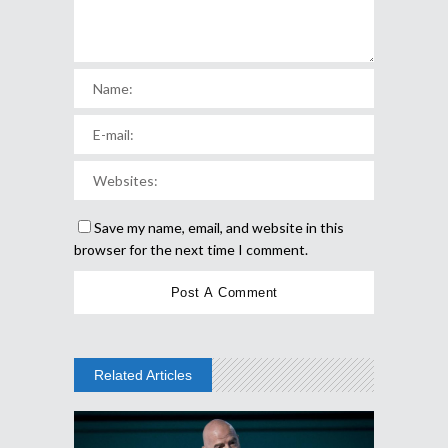
Save my name, email, and website in this
browser for the next time I comment.
Related Articles