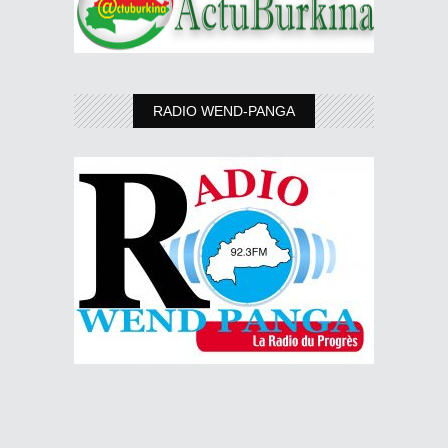
RADIO WEND-PANGA