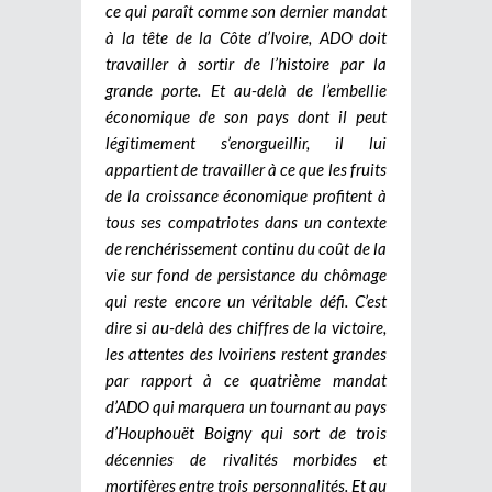
ce qui paraît comme son dernier mandat
à la tête de la Côte d’Ivoire, ADO doit
travailler à sortir de l’histoire par la
grande porte. Et au-delà de l’embellie
économique de son pays dont il peut
légitimement s’enorgueillir, il lui
appartient de travailler à ce que les fruits
de la croissance économique profitent à
tous ses compatriotes dans un contexte
de renchérissement continu du coût de la
vie sur fond de persistance du chômage
qui reste encore un véritable défi. C’est
dire si au-delà des chiffres de la victoire,
les attentes des Ivoiriens restent grandes
par rapport à ce quatrième mandat
d’ADO qui marquera un tournant au pays
d’Houphouët Boigny qui sort de trois
décennies de rivalités morbides et
mortifères entre trois personnalités. Et au