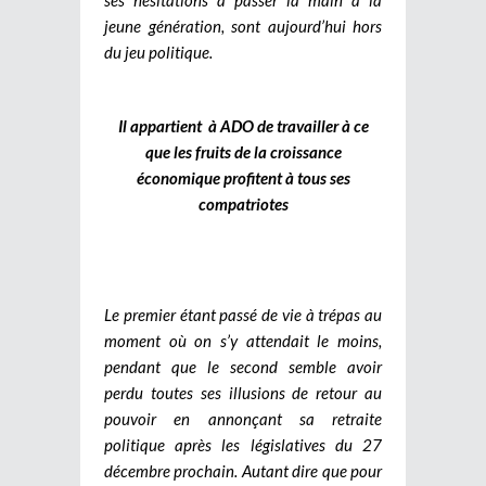
jeune génération, sont aujourd’hui hors
du jeu politique.
Il appartient à ADO de travailler à ce
que les fruits de la croissance
économique profitent à tous ses
compatriotes
Le premier étant passé de vie à trépas au
moment où on s’y attendait le moins,
pendant que le second semble avoir
perdu toutes ses illusions de retour au
pouvoir en annonçant sa retraite
politique après les législatives du 27
décembre prochain. Autant dire que pour