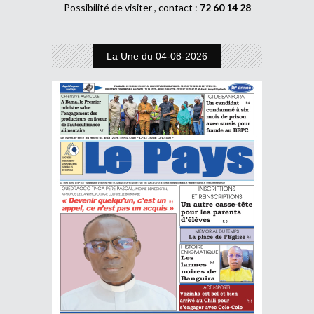
Possibilité de visiter , contact :
72 60 14 28
La Une du 04-08-2026