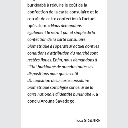
burkinabè à réduire le coût de la
confection de la carte consulaire et le
retrait de cette confection à l’actuel
opérateur. «
Nous demandons
également le retrait pur et simple de la
confection de la carte consulaire
biométrique à l’opérateur actuel dont les
conditions d’attribution du marché sont
restées floues. Enfin, nous demandons à
l’Etat burkinabè de prendre toutes les
dispositions pour que le coût
d’acquisition de la carte consulaire
biométrique soit aligné sur celui de la
carte nationale d’identité burkinabè »
, a
conclu Arouna Savadogo.
Issa SIGUIRE