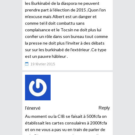
les Burkinabé de la diaspora ne peuvent
prendre part à l’élection de 2015 ,Quon l’on
m’excuse mais Albert est un danger et
comme tel il doit combattu sans
complaisance et le Tocsin ne doit plus lui
confier un rôle dans son bureau tout comme
la presse ne doit plus l’inviter à des débats
sur sur les burkinabé de l’extérieur .Ce type
est un pauvre hâbleur .
19 février 2015
Reply
l'énervé
Au moment ou la CIB se faisait à 500fcfa on
établissait les cartes consulaires à 2000fcfa
et on ne vous a pas vu en train de parler de