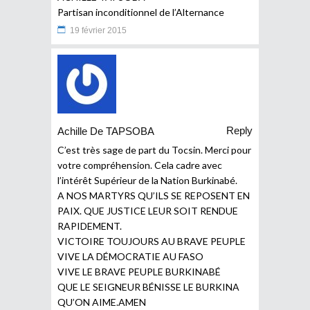
Partisan inconditionnel de l’Alternance
19 février 2015
Reply
Achille De TAPSOBA
C’est très sage de part du Tocsin. Merci pour
votre compréhension. Cela cadre avec
l’intérêt Supérieur de la Nation Burkinabé.
A NOS MARTYRS QU’ILS SE REPOSENT EN
PAIX. QUE JUSTICE LEUR SOIT RENDUE
RAPIDEMENT.
VICTOIRE TOUJOURS AU BRAVE PEUPLE
VIVE LA DÉMOCRATIE AU FASO
VIVE LE BRAVE PEUPLE BURKINABÉ
QUE LE SEIGNEUR BÉNISSE LE BURKINA
QU’ON AIME.AMEN