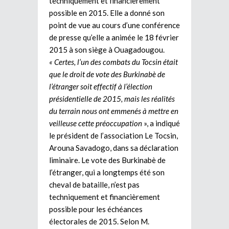
techniquement et financièrement
possible en 2015. Elle a donné son
point de vue au cours d’une conférence
de presse qu’elle a animée le 18 février
2015 à son siège à Ouagadougou.
« Certes, l’un des combats du Tocsin était
que le droit de vote des Burkinabè de
l’étranger soit effectif à l’élection
présidentielle de 2015, mais les réalités
du terrain nous ont emmenés à mettre en
veilleuse cette préoccupation
», a indiqué
le président de l’association Le Tocsin,
Arouna Savadogo, dans sa déclaration
liminaire. Le vote des Burkinabè de
l’étranger, qui a longtemps été son
cheval de bataille, n’est pas
techniquement et financièrement
possible pour les échéances
électorales de 2015. Selon M.