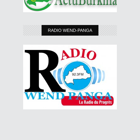
RADIO WEND-PANGA