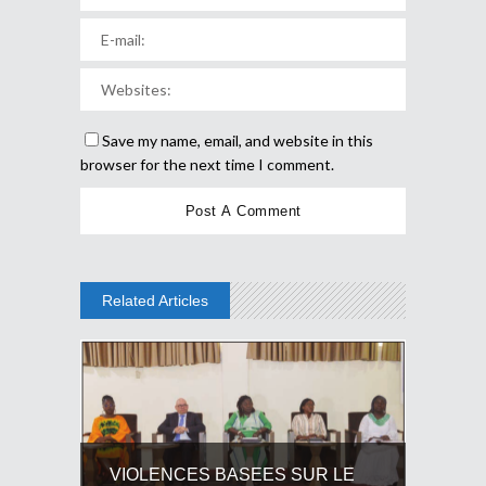
Save my name, email, and website in this
browser for the next time I comment.
Related Articles
VIOLENCES BASEES SUR LE