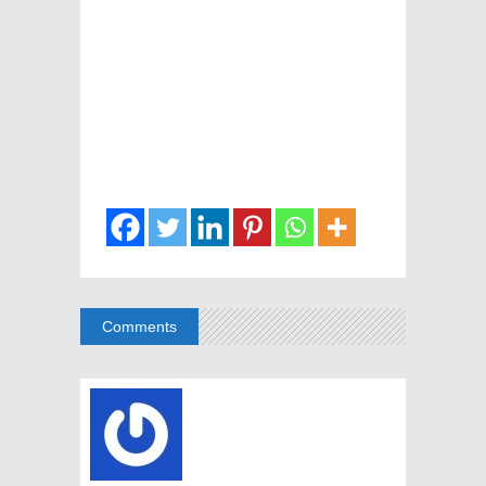
Comments