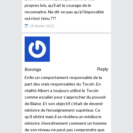
propres lois, qu’il ait le courage de le
reconnaitre. Ne dit-on pas qu’à l’impossible
nul n’est tenu ???
19 février 2015
Reply
Boronga
Enfin un comportement responsable de la
part des vrais responsables du Tocsin .En
réalité Albert a toujours utilisé le Tocsin
comme escalier pour s’approcher du pouvoir
de Blaise .Et son objectif c’était de devenir
ministre de l’enseignement supérieur. Ce
qu’il obtint mais il se révèlera un médiocre
ministre .Honnêtement comment un homme
de son niveau ne peut pas comprendre que