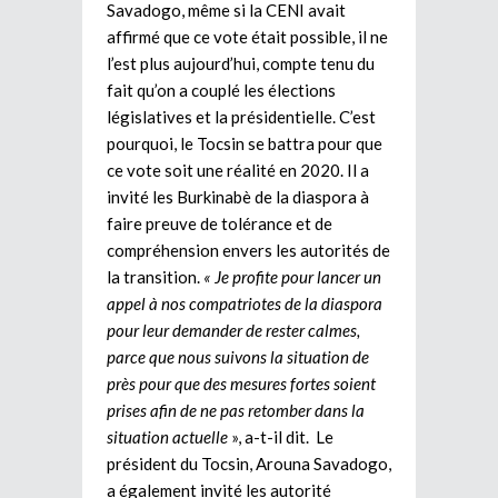
Savadogo, même si la CENI avait
affirmé que ce vote était possible, il ne
l’est plus aujourd’hui, compte tenu du
fait qu’on a couplé les élections
législatives et la présidentielle. C’est
pourquoi, le Tocsin se battra pour que
ce vote soit une réalité en 2020. Il a
invité les Burkinabè de la diaspora à
faire preuve de tolérance et de
compréhension envers les autorités de
la transition.
« Je profite pour lancer un
appel à nos compatriotes de la diaspora
pour leur demander de rester calmes,
parce que nous suivons la situation de
près pour que des mesures fortes soient
prises afin de ne pas retomber dans la
situation actuelle
», a-t-il dit. Le
président du Tocsin, Arouna Savadogo,
a également invité les autorité