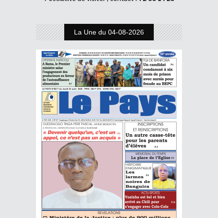
La Une du 04-08-2026