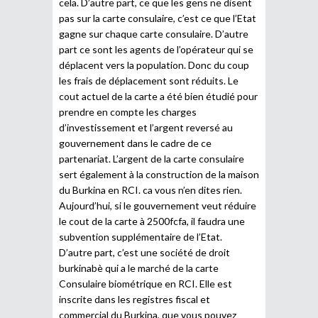
cela. D’autre part, ce que les gens ne disent
pas sur la carte consulaire, c’est ce que l’Etat
gagne sur chaque carte consulaire. D’autre
part ce sont les agents de l’opérateur qui se
déplacent vers la population. Donc du coup
les frais de déplacement sont réduits. Le
cout actuel de la carte a été bien étudié pour
prendre en compte les charges
d’investissement et l’argent reversé au
gouvernement dans le cadre de ce
partenariat. L’argent de la carte consulaire
sert également à la construction de la maison
du Burkina en RCI. ca vous n’en dites rien.
Aujourd’hui, si le gouvernement veut réduire
le cout de la carte à 2500fcfa, il faudra une
subvention supplémentaire de l’Etat.
D’autre part, c’est une société de droit
burkinabè qui a le marché de la carte
Consulaire biométrique en RCI. Elle est
inscrite dans les registres fiscal et
commercial du Burkina, que vous pouvez