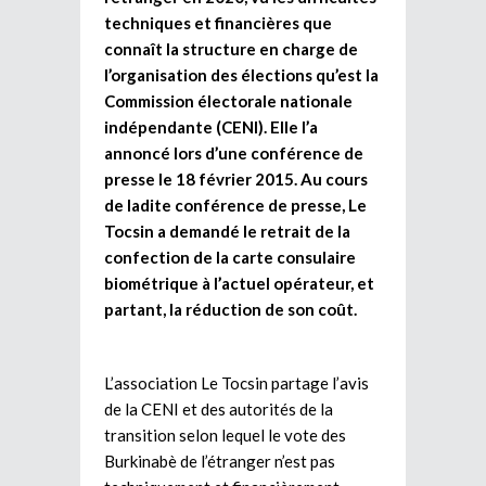
techniques et financières que
connaît la structure en charge de
l’organisation des élections qu’est la
Commission électorale nationale
indépendante (CENI). Elle l’a
annoncé lors d’une conférence de
presse le 18 février 2015. Au cours
de ladite conférence de presse, Le
Tocsin a demandé le retrait de la
confection de la carte consulaire
biométrique à l’actuel opérateur, et
partant, la réduction de son coût.
L’association Le Tocsin partage l’avis
de la CENI et des autorités de la
transition selon lequel le vote des
Burkinabè de l’étranger n’est pas