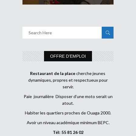
OFFRE D’EMPLOI
Restaurant de la place
cherche jeunes
dynamiques, propres et respectueux pour
servir.
Paie journalière Disposer d’une moto serait un
atout.
Habiter les quartiers proches de Ouaga 2000.
Avoir un niveau académique minimum BEPC.
Tél: 55 81 26 02