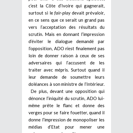
c’est la Côte d’Ivoire qui gagnerait,
surtout si le
fair-play
devait prévaloir,
en ce sens que ce serait un grand pas
vers l’acceptation des résultats du
scrutin. Mais en donnant l’impression
d’éviter le dialogue demandé par
l’opposition, ADO n’est finalement pas
loin de donner raison à ceux de ses
adversaires qui l’accusent de les
traiter avec mépris. Surtout quand il
leur demande de soumettre leurs
doléances à son ministre de l’Intérieur.
De plus, devant une opposition qui
dénonce l’iniquité du scrutin, ADO lui-
même prête le flanc et donne des
verges pour se faire fouetter, quand il
donne l’impression de monopoliser les
médias d’Etat pour mener une