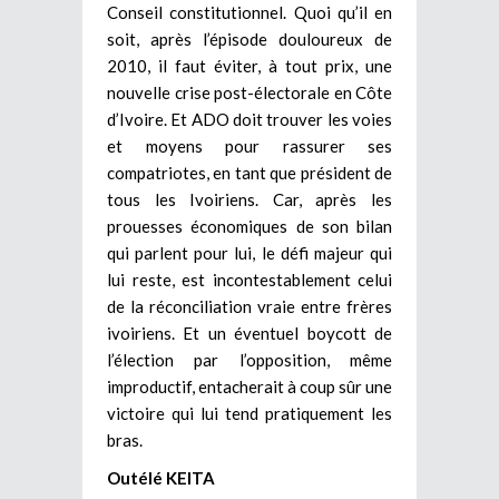
Conseil constitutionnel.
Quoi qu’il en
soit, après l’épisode douloureux de
2010, il faut éviter, à tout prix, une
nouvelle crise post-électorale en Côte
d’Ivoire. Et ADO doit trouver les voies
et moyens pour rassurer ses
compatriotes, en tant que président de
tous les Ivoiriens. Car, après les
prouesses économiques de son bilan
qui parlent pour lui, le défi majeur qui
lui reste, est incontestablement celui
de la réconciliation vraie entre frères
ivoiriens. Et un éventuel boycott de
l’élection par l’opposition, même
improductif, entacherait à coup sûr une
victoire qui lui tend pratiquement les
bras.
Outélé KEITA