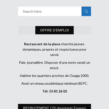
OFFRE D’EMPLOI
Restaurant de la place
cherche jeunes
dynamiques, propres et respectueux pour
servir.
Paie journalière Disposer d’une moto serait un
atout.
Habiter les quartiers proches de Ouaga 2000.
Avoir un niveau académique minimum BEPC.
Tél: 55 81 26 02
RECRUTEMENT (15) Assistants Foreurs