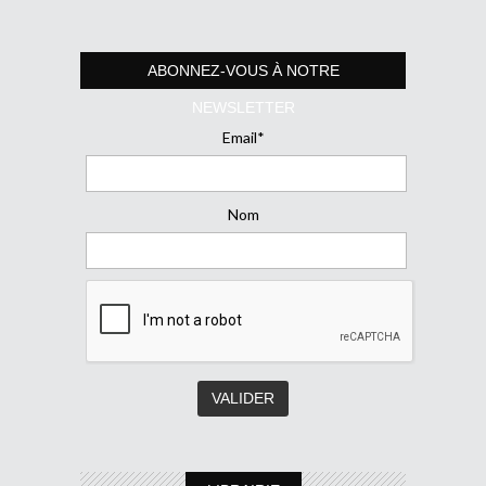
ABONNEZ-VOUS À NOTRE
NEWSLETTER
Email*
Nom