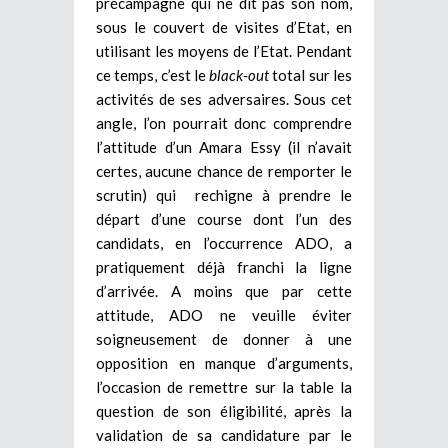
précampagne qui ne dit pas son nom,
sous le couvert de visites d’Etat, en
utilisant les moyens de l’Etat. Pendant
ce temps, c’est le
black-out
total sur les
activités de ses adversaires. Sous cet
angle, l’on pourrait donc comprendre
l’attitude d’un Amara Essy (il n’avait
certes, aucune chance de remporter le
scrutin) qui rechigne à prendre le
départ d’une course dont l’un des
candidats, en l’occurrence ADO, a
pratiquement déjà franchi la ligne
d’arrivée. A moins que par cette
attitude, ADO ne veuille éviter
soigneusement de donner à une
opposition en manque d’arguments,
l’occasion de remettre sur la table la
question de son éligibilité, après la
validation de sa candidature par le