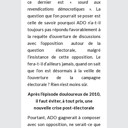
ce dernier est «
sourd aux
revendications démocratiques
». La
question que l’on pourrait se poser est
celle de savoir pourquoi ADO n’a-t-il
toujours pas répondu favorablement à
la requête d’ouverture de discussions
avec l’opposition autour de la
question électorale, malgré
l’insistance de cette opposition. Le
fera-t-il d’ailleurs jamais, quand on sait
que l’on est désormais à la veille de
l’ouverture de la campagne
électorale ? Rien n’est moins sûr.
Après l’épisode douloureux de 2010,
il faut éviter, à tout prix, une
nouvelle crise post-électorale
Pourtant, ADO gagnerait à composer
avec son opposition, ne serait-ce que