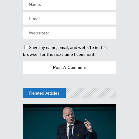
Save my name, email, and website in this
browser for the next time I comment.
Related Articles