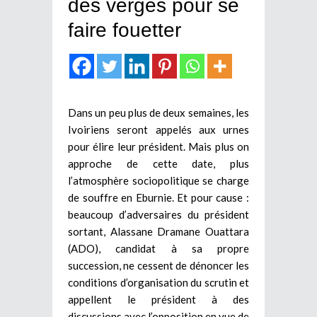
des verges pour se
faire fouetter
Dans un peu plus de deux semaines, les
Ivoiriens seront appelés aux urnes
pour élire leur président. Mais plus on
approche de cette date, plus
l’atmosphère sociopolitique se charge
de souffre en Eburnie. Et pour cause :
beaucoup d’adversaires du président
sortant, Alassane Dramane Ouattara
(ADO), candidat à sa propre
succession, ne cessent de dénoncer les
conditions d’organisation du scrutin et
appellent le président à des
discussions avec l’opposition en vue de