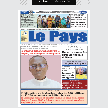
La Une du 04-08-2026