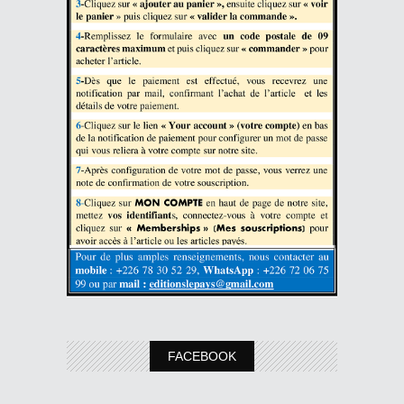
FACEBOOK