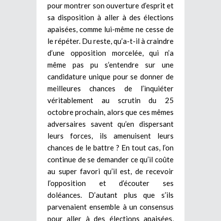
pour montrer son ouverture d’esprit et
sa disposition à aller à des élections
apaisées, comme lui-même ne cesse de
le répéter. Du reste, qu’a-t-il à craindre
d’une opposition morcelée, qui n’a
même pas pu s’entendre sur une
candidature unique pour se donner de
meilleures chances de l’inquiéter
véritablement au scrutin du 25
octobre prochain, alors que ces mêmes
adversaires savent qu’en dispersant
leurs forces, ils amenuisent leurs
chances de le battre ? En tout cas, l’on
continue de se demander ce qu’il coûte
au super favori qu’il est, de recevoir
l’opposition et d’écouter ses
doléances. D’autant plus que s’ils
parvenaient ensemble à un consensus
pour aller à des élections apaisées,