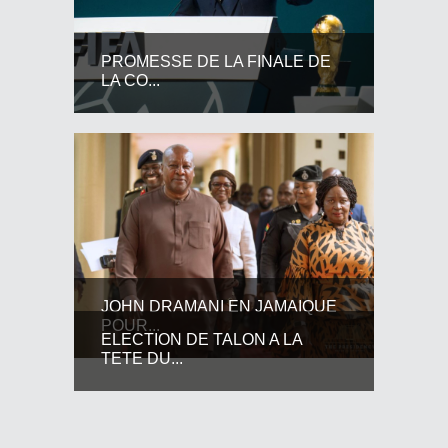
PROMESSE DE LA FINALE DE
LA CO...
JOHN DRAMANI EN JAMAIQUE
POUR...
ELECTION DE TALON A LA
TETE DU...