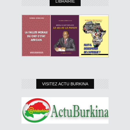
LIBRAIRIE
VISITEZ ACTU BURKINA