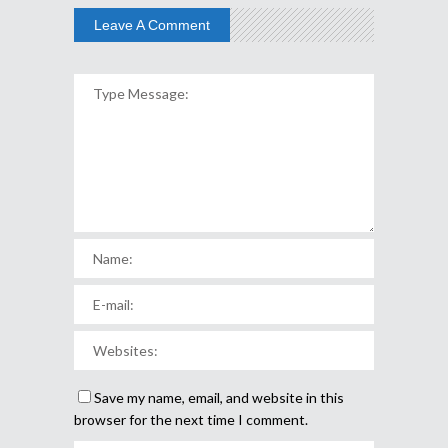
Leave A Comment
Save my name, email, and website in this
browser for the next time I comment.