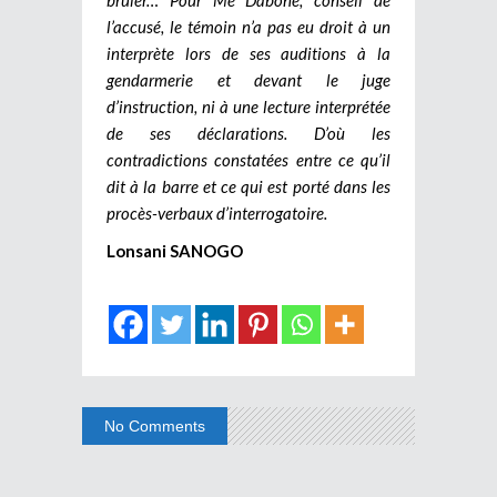
l’accusé, le témoin n’a pas eu droit à un
interprète lors de ses auditions à la
gendarmerie et devant le juge
d’instruction, ni à une lecture interprétée
de ses déclarations. D’où les
contradictions constatées entre ce qu’il
dit à la barre et ce qui est porté dans les
procès-verbaux d’interrogatoire.
Lonsani SANOGO
No Comments