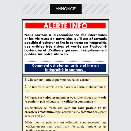
ANNONCE