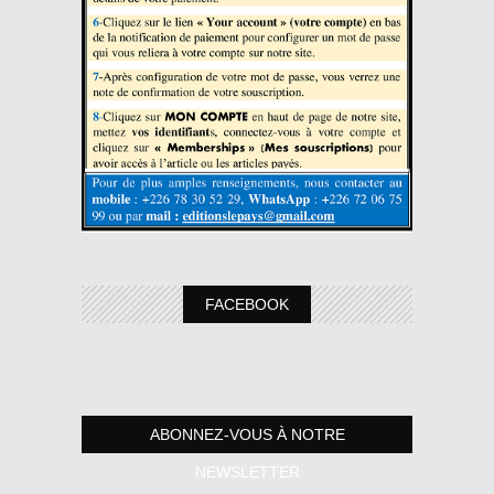
FACEBOOK
ABONNEZ-VOUS À NOTRE
NEWSLETTER