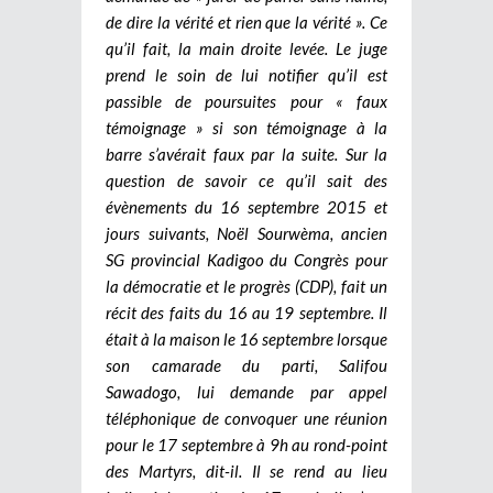
de dire la vérité et rien que la vérité ». Ce
qu’il fait, la main droite levée. Le juge
prend le soin de lui notifier qu’il est
passible de poursuites pour « faux
témoignage » si son témoignage à la
barre s’avérait faux par la suite. Sur la
question de savoir ce qu’il sait des
évènements du 16 septembre 2015 et
jours suivants, Noël Sourwèma, ancien
SG provincial Kadigoo du Congrès pour
la démocratie et le progrès (CDP), fait un
récit des faits du 16 au 19 septembre. Il
était à la maison le 16 septembre lorsque
son camarade du parti, Salifou
Sawadogo, lui demande par appel
téléphonique de convoquer une réunion
pour le 17 septembre à 9h au rond-point
des Martyrs, dit-il. Il se rend au lieu