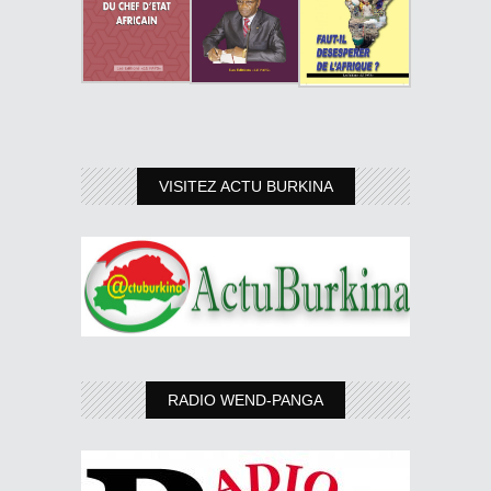
VISITEZ ACTU BURKINA
RADIO WEND-PANGA