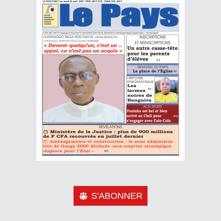
S'ABONNER