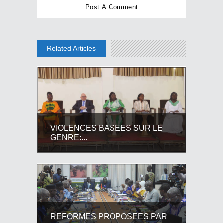
Related Articles
VIOLENCES BASEES SUR LE
GENRE:...
REFORMES PROPOSEES PAR