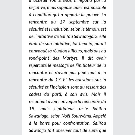
négative, mais suppose que c’est possible
à condition qu’on apporte la preuve.
La
rencontre du 17 septembre sur la
sécurité et l’inclusion, selon le témoin, est
de l’initiative de Salifou Sawadogo. Si elle
était de son initiative, lui témoin, aurait
convoqué la réunion ailleurs, mais pas au
rond-point des Martyrs. Il dit avoir
répercuté le message de l’initiateur de la
rencontre et n’avoir pas pipé mot à la
rencontre du 17. Et les questions sur la
sécurité et l’inclusion sont du ressort des
cadres du parti, à son avis. Mais il
reconnaît avoir convoqué la rencontre du
18, mais l’initiateur reste Salifou
Sawadogo, selon Noël Sourwèma. Appelé
à la barre pour confrontation, Salifou
Sawdogo fait observer tout de suite que