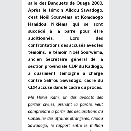
salle des Banquets de Ouaga 2000.
Après le témoin Alidou Sawadogo,
c’est Noël Sourwèma et Komdaogo
Hamidou Nikièma qui se sont
succédé à la barre pour être
auditionnés. Lors des
confrontations des accusés avec les
témoins, le témoin Noël Sourwèma,
ancien Secrétaire général de la
section provinciale CDP du Kadiogo,
a quasiment témoigné à charge
contre Salifou Sawadogo, cadre du
CDP, accusé dans le cadre du procès.
Me Hervé Kam, un des avocats des
parties civiles, prenant la parole, veut
comprendre à partir des déclarations du
Conseiller des affaires étrangères, Alidou
Sawadogo, le rapport entre le million