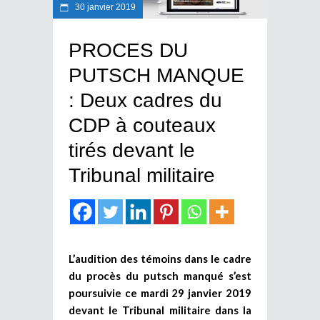
30 janvier 2019
PROCES DU
PUTSCH MANQUE
: Deux cadres du
CDP à couteaux
tirés devant le
Tribunal militaire
L’audition des témoins dans le cadre
du procès du putsch manqué s’est
poursuivie ce mardi 29 janvier 2019
devant le Tribunal militaire dans la