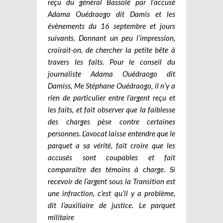
reçu du général Bassolé par l’accusé
Adama Ouédraogo dit Damis et les
évènements du 16 septembre et jours
suivants. Donnant un peu l’impression,
croirait-on, de chercher la petite bête à
travers les faits. Pour le conseil du
journaliste Adama Ouédraogo dit
Damiss, Me Stéphane Ouédraogo, il n’y a
rien de particulier entre l’argent reçu et
les faits, et fait observer que la faiblesse
des charges pèse contre certaines
personnes. L’avocat laisse entendre que le
parquet a sa vérité, fait croire que les
accusés sont coupables et fait
comparaître des témoins à charge. Si
recevoir de l’argent sous la Transition est
une infraction, c’est qu’il y a problème,
dit l’auxiliaire de justice. Le parquet
militaire