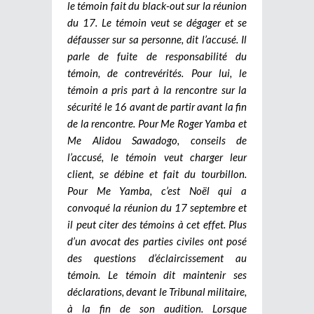
le témoin fait du black-out sur la réunion
du 17. Le témoin veut se dégager et se
défausser sur sa personne, dit l’accusé. Il
parle de fuite de responsabilité du
témoin, de contrevérités. Pour lui, le
témoin a pris part à la rencontre sur la
sécurité le 16 avant de partir avant la fin
de la rencontre. Pour Me Roger Yamba et
Me Alidou Sawadogo, conseils de
l’accusé, le témoin veut charger leur
client, se débine et fait du tourbillon.
Pour Me Yamba, c’est Noël qui a
convoqué la réunion du 17 septembre et
il peut citer des témoins à cet effet. Plus
d’un avocat des parties civiles ont posé
des questions d’éclaircissement au
témoin. Le témoin dit maintenir ses
déclarations, devant le Tribunal militaire,
à la fin de son audition. Lorsque