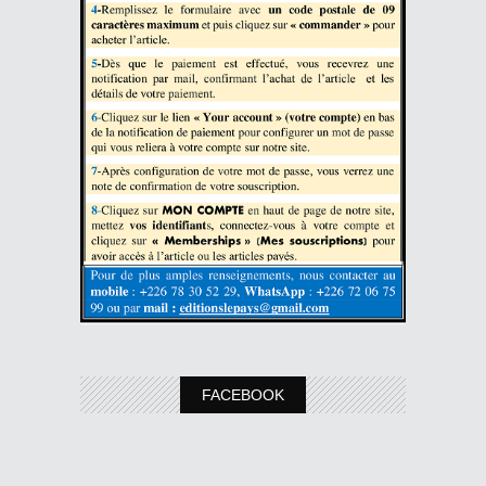
FACEBOOK