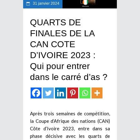
31 janvier 2024
QUARTS DE
FINALES DE LA
CAN COTE
D’IVOIRE 2023 :
Qui pour entrer
dans le carré d’as ?
Après trois semaines de compétition,
la Coupe d’Afrique des nations (CAN)
Côte d’Ivoire 2023, entre dans sa
phase décisive avec les quarts de