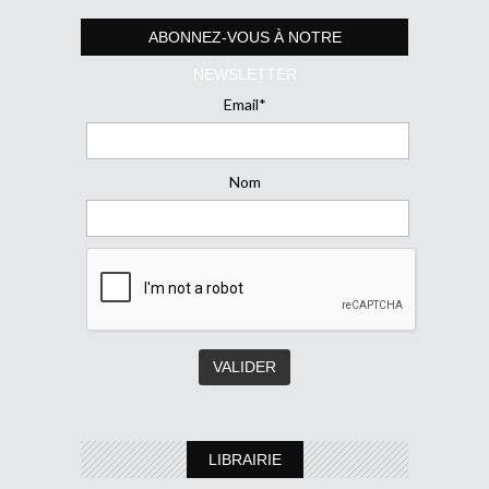
ABONNEZ-VOUS À NOTRE
NEWSLETTER
Email*
Nom
LIBRAIRIE