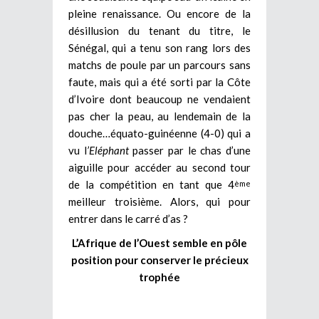
pleine renaissance. Ou encore de la
désillusion du tenant du titre, le
Sénégal, qui a tenu son rang lors des
matchs de poule par un parcours sans
faute, mais qui a été sorti par la Côte
d’Ivoire dont beaucoup ne vendaient
pas cher la peau, au lendemain de la
douche…équato-guinéenne (4-0) qui a
vu l
’Eléphant
passer par le chas d’une
aiguille pour accéder au second tour
de la compétition en tant que 4
ème
meilleur troisième. Alors, qui pour
entrer dans le carré d’as ?
L’Afrique de l’Ouest semble en pôle
position pour conserver le précieux
trophée