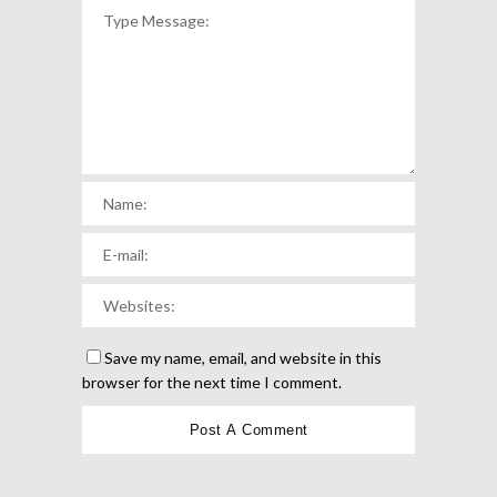
Save my name, email, and website in this
browser for the next time I comment.