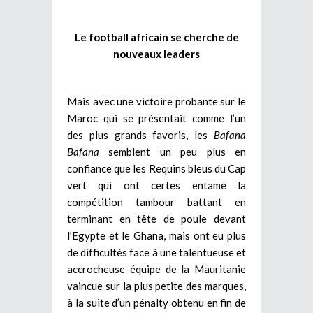
Le football africain se cherche de
nouveaux leaders
Mais avec une victoire probante sur le
Maroc qui se présentait comme l’un
des plus grands favoris, les
Bafana
Bafana
semblent un peu plus en
confiance que les Requins bleus du Cap
vert qui ont certes entamé la
compétition tambour battant en
terminant en tête de poule devant
l’Egypte et le Ghana, mais ont eu plus
de difficultés face à une talentueuse et
accrocheuse équipe de la Mauritanie
vaincue sur la plus petite des marques,
à la suite d’un pénalty obtenu en fin de