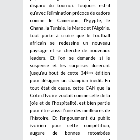
disparu du tournoi. Toujours est-il
qu’avec l’élimination précoce de cadors
comme le Cameroun, l’Egypte, le
Ghana, la Tunisie, le Maroc et l’Algérie,
tout porte à croire que le football
africain se redessine un nouveau
paysage et se cherche de nouveaux
leaders. Et l’on se demande si le
suspense et les surprises dureront
jusqu’au bout de cette 34
édition
ème
pour désigner un champion inédit. En
tout état de cause, cette CAN que la
Côte d’Ivoire voulait comme celle de la
joie et de l’hospitalité, est bien partie
pour être aussi l’une des meilleures de
l’histoire. Et l’engouement du public
ivoirien pour cette compétition,
augure de bonnes retombées