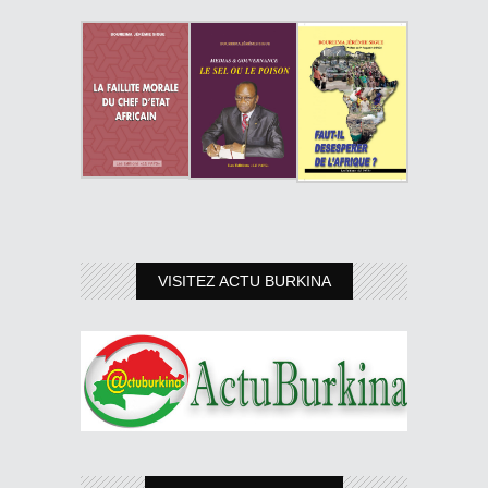
VISITEZ ACTU BURKINA