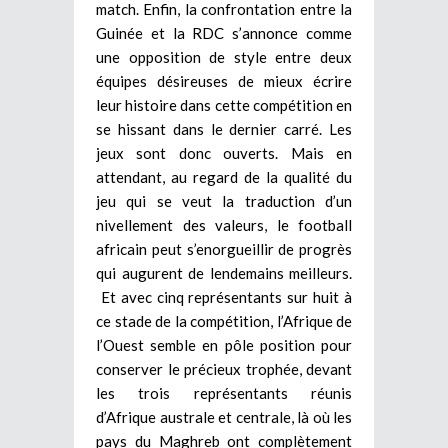
match. Enfin, la confrontation entre la
Guinée et la RDC s’annonce comme
une opposition de style entre deux
équipes désireuses de mieux écrire
leur histoire dans cette compétition en
se hissant dans le dernier carré. Les
jeux sont donc ouverts. Mais en
attendant, au regard de la qualité du
jeu qui se veut la traduction d’un
nivellement des valeurs, le football
africain peut s’enorgueillir de progrès
qui augurent de lendemains meilleurs.
Et avec cinq représentants sur huit à
ce stade de la compétition, l’Afrique de
l’Ouest semble en pôle position pour
conserver le précieux trophée, devant
les trois représentants réunis
d’Afrique australe et centrale, là où les
pays du Maghreb ont complètement