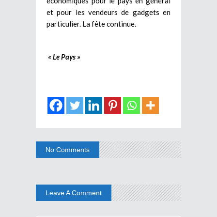
économiques pour le pays en général
et pour les vendeurs de gadgets en
particulier. La fête continue.
« Le Pays »
No Comments
Leave A Comment