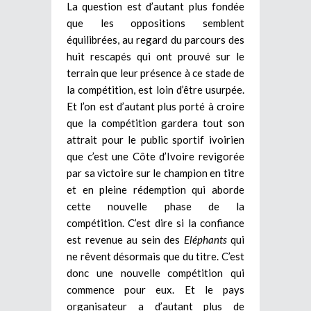
La question est d’autant plus fondée
que les oppositions semblent
équilibrées, au regard du parcours des
huit rescapés qui ont prouvé sur le
terrain que leur présence à ce stade de
la compétition, est loin d’être usurpée.
Et l’on est d’autant plus porté à croire
que la compétition gardera tout son
attrait pour le public sportif ivoirien
que c’est une Côte d’Ivoire revigorée
par sa victoire sur le champion en titre
et en pleine rédemption qui aborde
cette nouvelle phase de la
compétition. C’est dire si la confiance
est revenue au sein des
Eléphants
qui
ne rêvent désormais que du titre. C’est
donc une nouvelle compétition qui
commence pour eux. Et le pays
organisateur a d’autant plus de