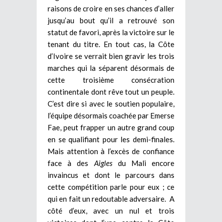
raisons de croire en ses chances d’aller
jusqu’au bout qu’il a retrouvé son
statut de favori, après la victoire sur le
tenant du titre. En tout cas, la Côte
d’Ivoire se verrait bien gravir les trois
marches qui la séparent désormais de
cette troisième consécration
continentale dont rêve tout un peuple.
C’est dire si avec le soutien populaire,
l’équipe désormais coachée par Emerse
Fae, peut frapper un autre grand coup
en se qualifiant pour les demi-finales.
Mais attention à l’excès de confiance
face à des
Aigles
du Mali encore
invaincus et dont le parcours dans
cette compétition parle pour eux ; ce
qui en fait un redoutable adversaire. A
côté d’eux, avec un nul et trois