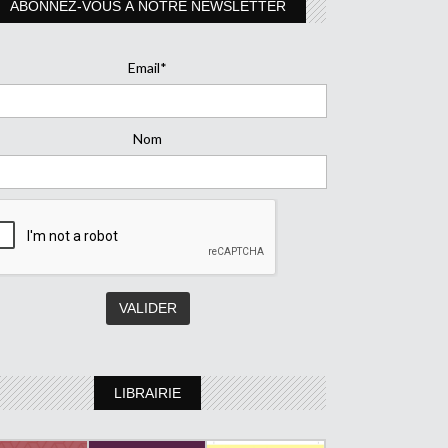
ABONNEZ-VOUS À NOTRE NEWSLETTER
Email*
Nom
LIBRAIRIE