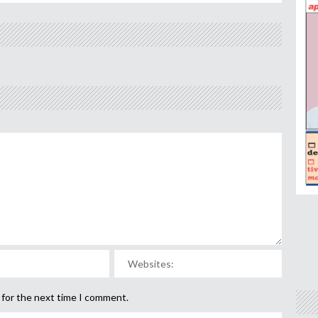
 for the next time I comment.