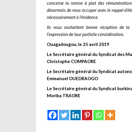
concerne la remise à plat des rémunérations,
désormais de vous occuper avec le rappel d’él
nécessairement à l’évidence.
Ils vous souhaitent bonne réception de la p
l’expression de leur parfaite considération.
Ouagadougou, le 25 avril 2019
Le Secrétaire général du Syndicat des Ma
Christophe COMPAORE
Le Secrétaire général du Syndicat auton
Emmanuel OUEDRAOGO
Le Secrétaire général du Syndicat burki
Moriba TRAORE