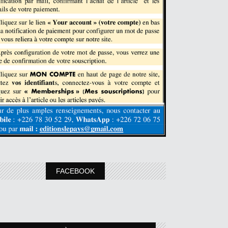
FACEBOOK