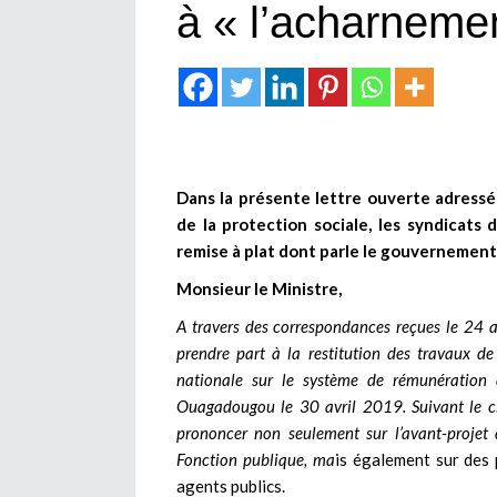
à « l’acharneme
Dans la présente lettre ouverte adressée
de la protection sociale, les syndicats 
remise à plat dont parle le gouvernement
Monsieur le Ministre,
A travers des correspondances reçues le 24 a
prendre part à la restitution des travaux 
nationale sur le système de rémunération 
Ouagadougou le 30 avril 2019. Suivant le 
prononcer non seulement sur l’avant-projet
Fonction publique, ma
is également sur des p
agents publics.