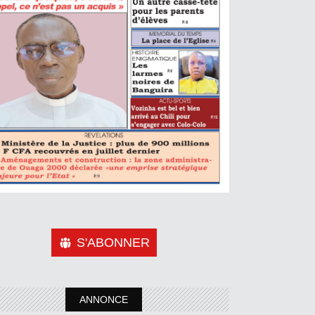
S'ABONNER
ANNONCE