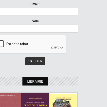
Email*
Nom
LIBRAIRIE