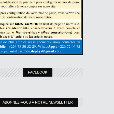
FACEBOOK
ABONNEZ-VOUS À NOTRE NEWSLETTER