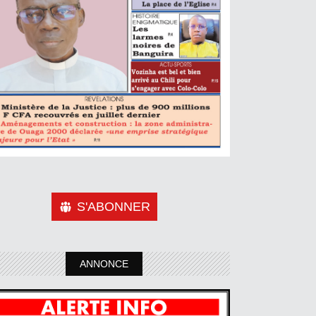
S'ABONNER
ANNONCE