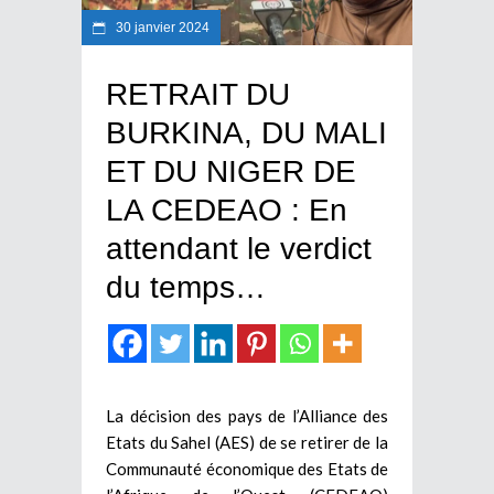
30 janvier 2024
RETRAIT DU
BURKINA, DU MALI
ET DU NIGER DE
LA CEDEAO : En
attendant le verdict
du temps…
La décision des pays de l’Alliance des
Etats du Sahel (AES) de se retirer de la
Communauté économique des Etats de