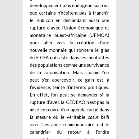
développement plus endogène surtout
que certains n’hésitent pas à franchir
le Rubicon en demandant aussi une
rupture d’avec l’Union économique et
monétaire ouest-africaine (UEMOA)
pour aller vers la création d’une
nouvelle monnaie qui sonnera le glas
du F CFA qui reste dans les mentalités
des populations comme une survivance
de la colonisation. Mais comme l’on
peut s’en apercevoir, ce gain est, à
l’évidence, teinté d’intérêts politiques.
En effet, l’on peut se demander si la
rupture d’avec la CEDEAO n’est pas la
mise en œuvre d’un agenda caché dans
la mesure où le véritable
casus belli
avec l’instance communautaire, est le
calendrier du retour à l’ordre