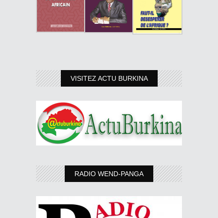
VISITEZ ACTU BURKINA
RADIO WEND-PANGA