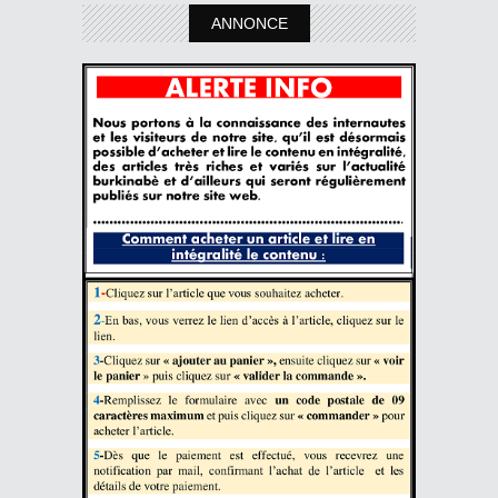
ANNONCE