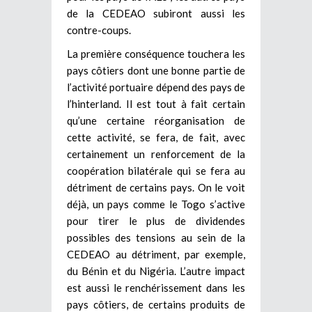
de la CEDEAO subiront aussi les
contre-coups.
La première conséquence touchera les
pays côtiers dont une bonne partie de
l’activité portuaire dépend des pays de
l’hinterland. Il est tout à fait certain
qu’une certaine réorganisation de
cette activité, se fera, de fait, avec
certainement un renforcement de la
coopération bilatérale qui se fera au
détriment de certains pays. On le voit
déjà, un pays comme le Togo s’active
pour tirer le plus de dividendes
possibles des tensions au sein de la
CEDEAO au détriment, par exemple,
du Bénin et du Nigéria. L’autre impact
est aussi le renchérissement dans les
pays côtiers, de certains produits de