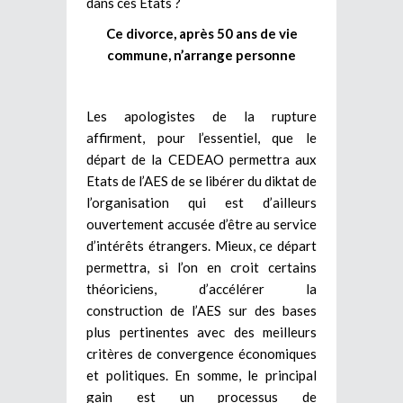
dans ces Etats ?
Ce divorce, après 50 ans de vie
commune, n’arrange personne
Les apologistes de la rupture
affirment, pour l’essentiel, que le
départ de la CEDEAO permettra aux
Etats de l’AES de se libérer du diktat de
l’organisation qui est d’ailleurs
ouvertement accusée d’être au service
d’intérêts étrangers. Mieux, ce départ
permettra, si l’on en croit certains
théoriciens, d’accélérer la
construction de l’AES sur des bases
plus pertinentes avec des meilleurs
critères de convergence économiques
et politiques. En somme, le principal
gain est un processus de