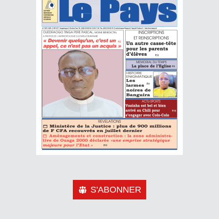
S'ABONNER