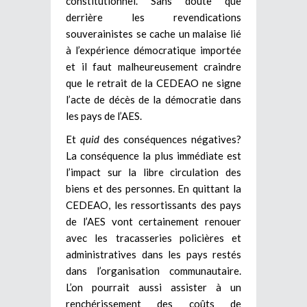
constitutionnel. Sans doute que
derrière les revendications
souverainistes se cache un malaise lié
à l’expérience démocratique importée
et il faut malheureusement craindre
que le retrait de la CEDEAO ne signe
l’acte de décès de la démocratie dans
les pays de l’AES.
Et
quid
des conséquences négatives?
La conséquence la plus immédiate est
l’impact sur la libre circulation des
biens et des personnes. En quittant la
CEDEAO, les ressortissants des pays
de l’AES vont certainement renouer
avec les tracasseries policières et
administratives dans les pays restés
dans l’organisation communautaire.
L’on pourrait aussi assister à un
renchérissement des coûts de