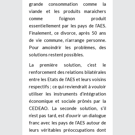
grande consommation comme la
viande et les produits maraichers
comme l’oignon produit
essentiellement par les pays de l’AES.
Finalement, ce divorce, après 50 ans
de vie commune, n’arrange personne.
Pour amoindrir les problèmes, des
solutions restent possibles.
La première solution, c’est le
renforcement des relations bilatérales
entre les Etats de l’AES et leurs voisins
respectifs ; ce qui reviendrait à vouloir
utiliser les instruments d’intégration
économique et sociale prônés par la
CEDEAO. La seconde solution, s’il
n’est pas tard, est d’ouvrir un dialogue
franc avec les pays de l’AES autour de
leurs véritables préoccupations dont