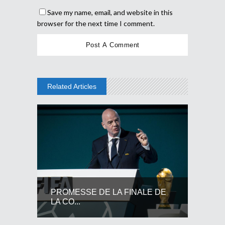
Save my name, email, and website in this
browser for the next time I comment.
Related Articles
PROMESSE DE LA FINALE DE
LA CO...