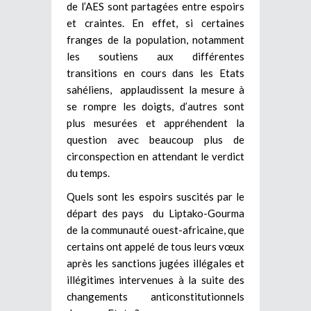
de l’AES sont partagées entre espoirs
et craintes. En effet, si certaines
franges de la population, notamment
les soutiens aux différentes
transitions en cours dans les Etats
sahéliens, applaudissent la mesure à
se rompre les doigts, d’autres sont
plus mesurées et appréhendent la
question avec beaucoup plus de
circonspection en attendant le verdict
du temps.
Quels sont les espoirs suscités par le
départ des pays du Liptako-Gourma
de la communauté ouest-africaine, que
certains ont appelé de tous leurs vœux
après les sanctions jugées illégales et
illégitimes intervenues à la suite des
changements anticonstitutionnels