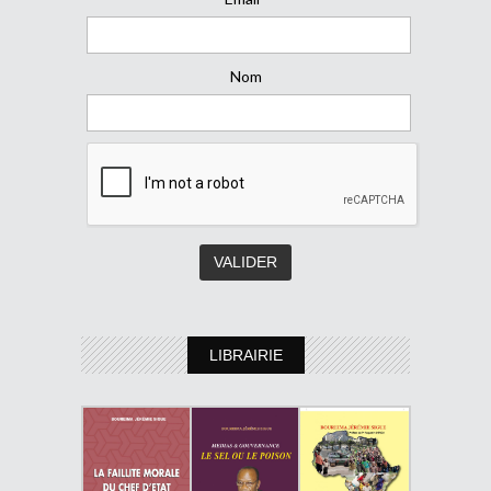
Nom
LIBRAIRIE