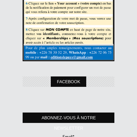
FACEBOOK
ABONNEZ-VOUS À NOTRE
NEWSLETTER
Email*