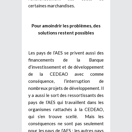
certaines marchandises.
Pour amoindrir les problèmes, des
solutions restent possibles
Les pays de l’AES se privent aussi des
financements de la Banque
d’investissement et de développement
de la CEDEAO avec comme
conséquence, l’interruption de
nombreux projets de développement. Il
y a aussi le sort des ressortissants des
pays de l’AES qui travaillent dans les
organismes rattachés à la CEDEAO,
qui s’en trouve scellé. Mais les
conséquences ne sont pas seulement
pour les pays de l’AES ; les autres pays