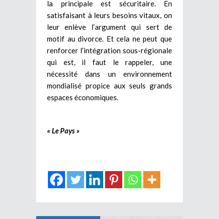
la principale est sécuritaire. En
satisfaisant à leurs besoins vitaux, on
leur enlève l’argument qui sert de
motif au divorce. Et cela ne peut que
renforcer l’intégration sous-régionale
qui est, il faut le rappeler, une
nécessité dans un environnement
mondialisé propice aux seuls grands
espaces économiques.
« Le Pays »