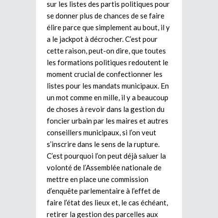
sur les listes des partis politiques pour
se donner plus de chances de se faire
élire parce que simplement au bout, il y
a le jackpot à décrocher. C’est pour
cette raison, peut-on dire, que toutes
les formations politiques redoutent le
moment crucial de confectionner les
listes pour les mandats municipaux. En
un mot comme en mille, il y a beaucoup
de choses à revoir dans la gestion du
foncier urbain par les maires et autres
conseillers municipaux, si l’on veut
s’inscrire dans le sens de la rupture.
C’est pourquoi l’on peut déjà saluer la
volonté de l’Assemblée nationale de
mettre en place une commission
d’enquête parlementaire à l’effet de
faire l’état des lieux et, le cas échéant,
retirer la gestion des parcelles aux