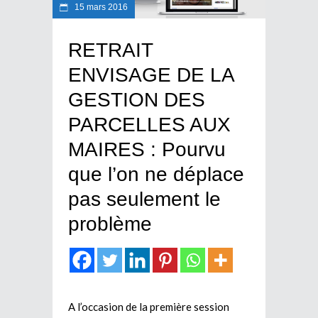
15 mars 2016
RETRAIT
ENVISAGE DE LA
GESTION DES
PARCELLES AUX
MAIRES : Pourvu
que l’on ne déplace
pas seulement le
problème
A l’occasion de la première session