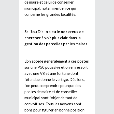
de maire et celui de conseiller
municipal, notamment en ce qui
concerne les grandes localités.
Salifou Diallo a eu le nez creux de
chercher à voir plus clair dans la
gestion des parcelles par les maires
L’on accède généralement à ces postes
sur une P50 poussive et on en ressort
avec une V8 et une fortune dont
l’étendue donne le vertige. Dès lors,
l’on peut comprendre pourquoi les
postes de maire et de conseiller
municipal sont l’objet de tant de
convoitises. Tous les moyens sont
bons pour figurer en bonne position