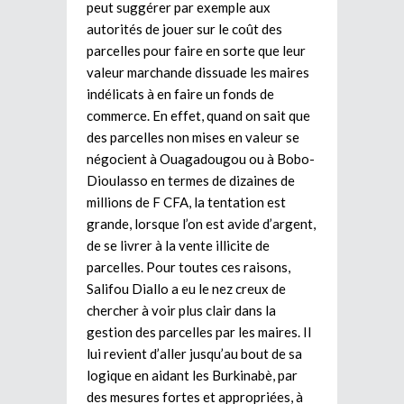
peut suggérer par exemple aux
autorités de jouer sur le coût des
parcelles pour faire en sorte que leur
valeur marchande dissuade les maires
indélicats à en faire un fonds de
commerce. En effet, quand on sait que
des parcelles non mises en valeur se
négocient à Ouagadougou ou à Bobo-
Dioulasso en termes de dizaines de
millions de F CFA, la tentation est
grande, lorsque l’on est avide d’argent,
de se livrer à la vente illicite de
parcelles. Pour toutes ces raisons,
Salifou Diallo a eu le nez creux de
chercher à voir plus clair dans la
gestion des parcelles par les maires. Il
lui revient d’aller jusqu’au bout de sa
logique en aidant les Burkinabè, par
des mesures fortes et appropriées, à