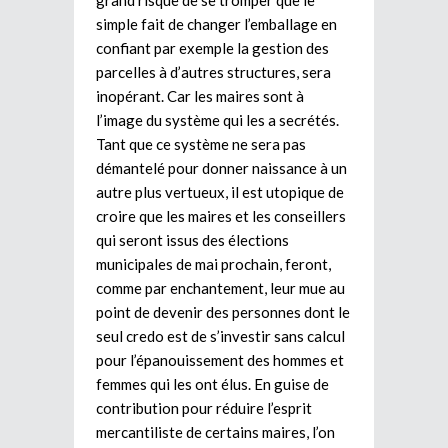
simple fait de changer l’emballage en
confiant par exemple la gestion des
parcelles à d’autres structures, sera
inopérant. Car les maires sont à
l’image du système qui les a secrétés.
Tant que ce système ne sera pas
démantelé pour donner naissance à un
autre plus vertueux, il est utopique de
croire que les maires et les conseillers
qui seront issus des élections
municipales de mai prochain, feront,
comme par enchantement, leur mue au
point de devenir des personnes dont le
seul credo est de s’investir sans calcul
pour l’épanouissement des hommes et
femmes qui les ont élus. En guise de
contribution pour réduire l’esprit
mercantiliste de certains maires, l’on