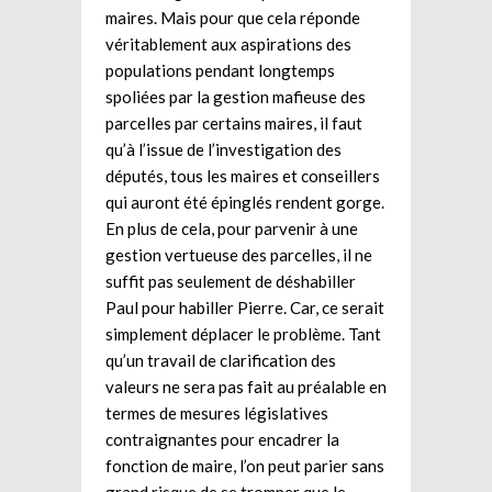
maires. Mais pour que cela réponde
véritablement aux aspirations des
populations pendant longtemps
spoliées par la gestion mafieuse des
parcelles par certains maires, il faut
qu’à l’issue de l’investigation des
députés, tous les maires et conseillers
qui auront été épinglés rendent gorge.
En plus de cela, pour parvenir à une
gestion vertueuse des parcelles, il ne
suffit pas seulement de déshabiller
Paul pour habiller Pierre. Car, ce serait
simplement déplacer le problème. Tant
qu’un travail de clarification des
valeurs ne sera pas fait au préalable en
termes de mesures législatives
contraignantes pour encadrer la
fonction de maire, l’on peut parier sans
grand risque de se tromper que le