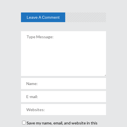
Leave A Comment
Save my name, email, and website in this