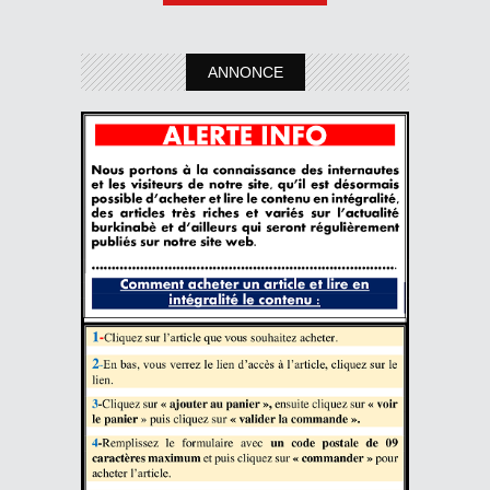
ANNONCE