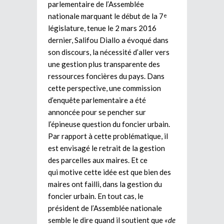
parlementaire de l’Assemblée
nationale marquant le début de la 7
e
législature, tenue le 2 mars 2016
dernier, Salifou Diallo a évoqué dans
son discours, la nécessité d’aller vers
une gestion plus transparente des
ressources foncières du pays. Dans
cette perspective, une commission
d’enquête parlementaire a été
annoncée pour se pencher sur
l’épineuse question du foncier urbain.
Par rapport à cette problématique, il
est envisagé le retrait de la gestion
des parcelles aux maires. Et ce
qui motive cette idée est que bien des
maires ont failli, dans la gestion du
foncier urbain. En tout cas, le
président de l’Assemblée nationale
semble le dire quand il soutient que
«de