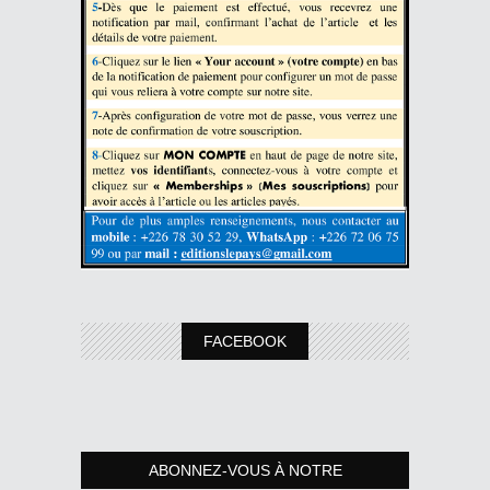
FACEBOOK
ABONNEZ-VOUS À NOTRE