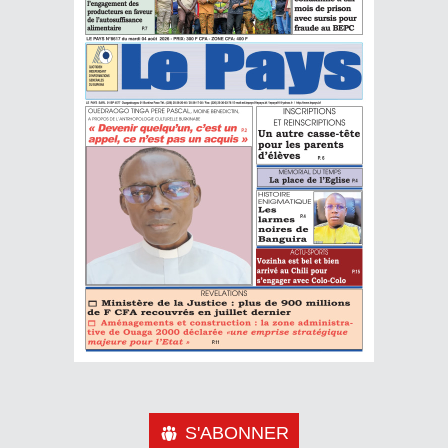
S'ABONNER