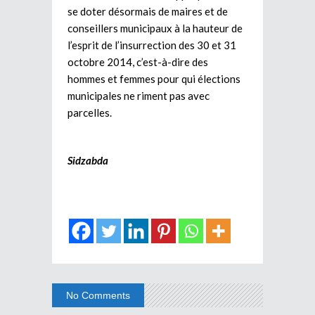
se doter désormais de maires et de
conseillers municipaux à la hauteur de
l’esprit de l’insurrection des 30 et 31
octobre 2014, c’est-à-dire des
hommes et femmes pour qui élections
municipales ne riment pas avec
parcelles.
Sidzabda
No Comments