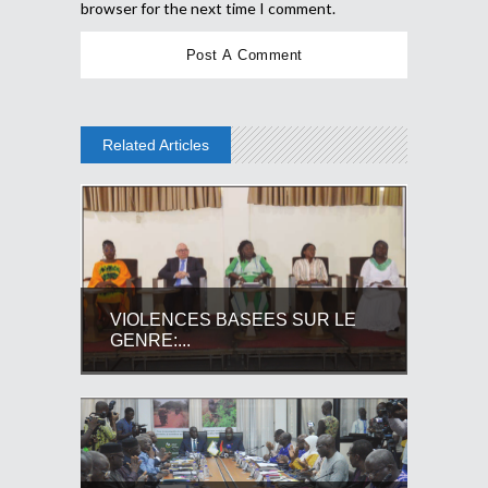
browser for the next time I comment.
Related Articles
VIOLENCES BASEES SUR LE
GENRE:...