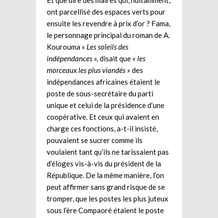
ont parcellisé des espaces verts pour
ensuite les revendre à prix d’or ? Fama,
le personnage principal du roman de A.
Kourouma
« Les soleils des
indépendances »,
disait que
« les
morceaux les plus viandés »
des
indépendances africaines étaient le
poste de sous-secrétaire du parti
unique et celui de la présidence d’une
coopérative. Et ceux qui avaient en
charge ces fonctions, a-t-il insisté,
pouvaient se sucrer comme ils
voulaient tant qu’ils ne tarissaient pas
d’éloges vis-à-vis du président de la
République. De la même manière, l’on
peut affirmer sans grand risque de se
tromper, que les postes les plus juteux
sous l’ère Compaoré étaient le poste