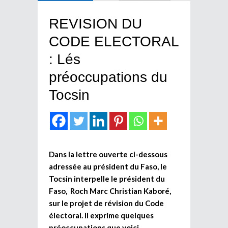
REVISION DU
CODE ELECTORAL
: Lés
préoccupations du
Tocsin
Dans la lettre ouverte ci-dessous
adressée au président du Faso, le
Tocsin interpelle le président du
Faso, Roch Marc Christian Kaboré,
sur le projet de révision du Code
électoral. Il exprime quelques
préoccupations que voici.