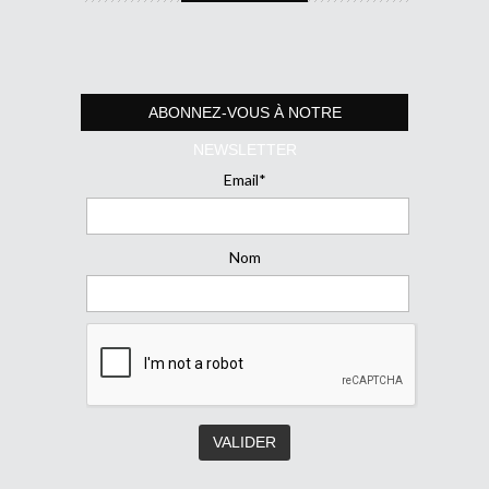
ABONNEZ-VOUS À NOTRE
NEWSLETTER
Email*
Nom