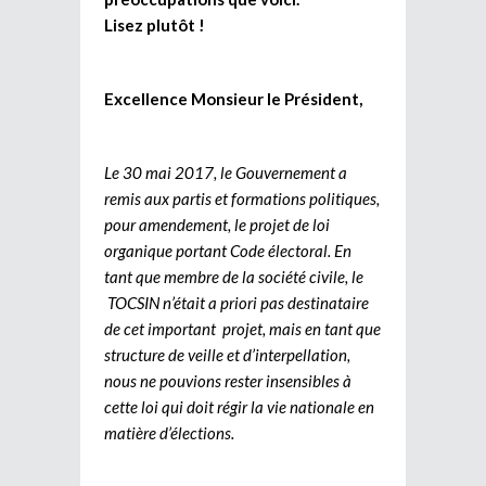
Lisez plutôt !
Excellence Monsieur le Président,
Le 30 mai 2017, le Gouvernement a
remis aux partis et formations politiques,
pour amendement, le projet de loi
organique portant Code électoral. En
tant que membre de la société civile, le
TOCSIN n’était a priori pas destinataire
de cet important projet, mais en tant que
structure de veille et d’interpellation,
nous ne pouvions rester insensibles à
cette loi qui doit régir la vie nationale en
matière d’élections.