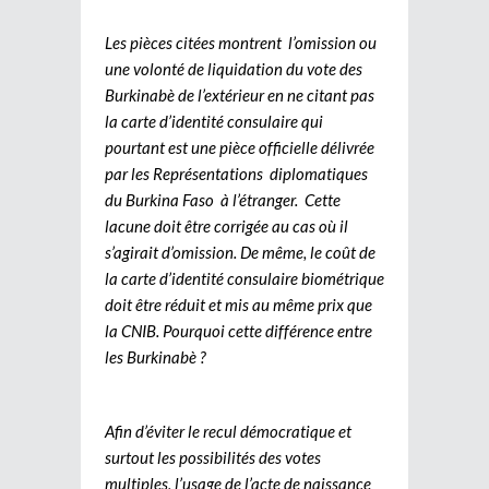
Les pièces citées montrent l’omission ou
une volonté de liquidation du vote des
Burkinabè de l’extérieur en ne citant pas
la carte d’identité consulaire qui
pourtant est une pièce officielle délivrée
par les Représentations diplomatiques
du Burkina Faso à l’étranger. Cette
lacune doit être corrigée au cas où il
s’agirait d’omission. De même, le coût de
la carte d’identité consulaire biométrique
doit être réduit et mis au même prix que
la CNIB. Pourquoi cette différence entre
les Burkinabè ?
Afin d’éviter le recul démocratique et
surtout les possibilités des votes
multiples, l’usage de l’acte de naissance