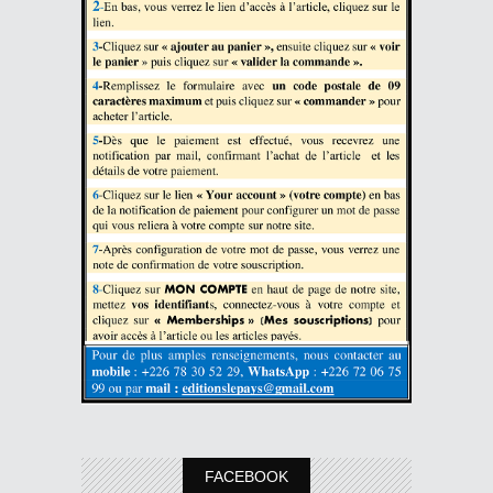
FACEBOOK