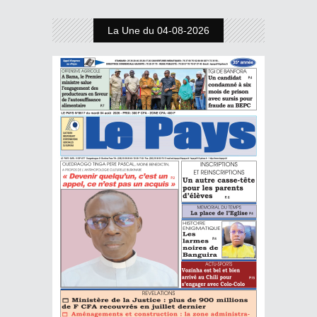
La Une du 04-08-2026