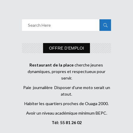
OFFRE D’EMPLOI
Restaurant de la place
cherche jeunes
dynamiques, propres et respectueux pour
servir.
Paie journalière Disposer d’une moto serait un
atout.
Habiter les quartiers proches de Ouaga 2000.
Avoir un niveau académique minimum BEPC.
Tél: 55 81 26 02