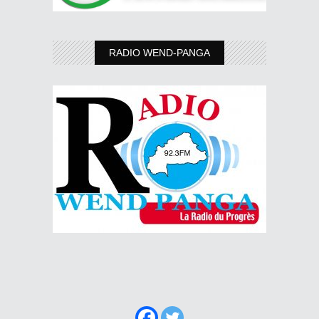
RADIO WEND-PANGA