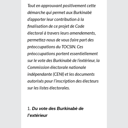
Tout en approuvant positivement cette
démarche qui permet aux Burkinabè
d’apporter leur contribution à la
finalisation de ce projet de Code
électoral à travers leurs amendements,
permettez-nous de vous faire part des
préoccupations du TOCSIN. Ces
préoccupations portent essentiellement
sur le vote des Burkinabè de l’extérieur, la
Commission électorale nationale
indépendante (CENI) et les documents
autorisés pour l’inscription des électeurs
sur les listes électorales.
Du vote des Burkinabè de
l’extérieur