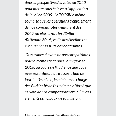
dans la perspective des votes de 2020
pour mettre sous boisseau l’application
de la loi de 2009. Le TOCSIN a même
souhaité que les opérations d’enrôlement
de nos compatriotes démarrent dès
2017 au plus tard, afin d’éviter
d’attendre 2019, veille des élections et
évoquer par la suite des contraintes.
L’assurance du vote de nos compatriotes
nous a même été donnée le 22 février
2016, au cours de l’audience que vous
avez accordée à notre association ce
jour-là. De même, le ministre en charge
des Burkinabè de l’extérieur a affirmé que
ce vote de nos compatriotes était l’un des
éléments principaux de sa mission.
Malheureusement, les dispositions