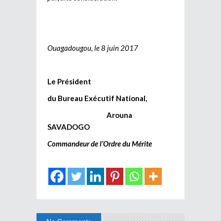
Ouagadougou, le 8 juin 2017
Le Président
du Bureau Exécutif National,
Arouna
SAVADOGO
Commandeur de l’Ordre du Mérite