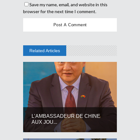
Save my name, email, and website in this
browser for the next time I comment.
Related Articles
L’AMBASSADEUR DE CHINE
AUX JOU...