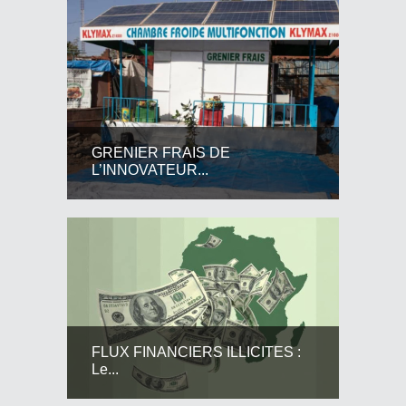
GRENIER FRAIS DE
L’INNOVATEUR...
FLUX FINANCIERS ILLICITES :
Le...