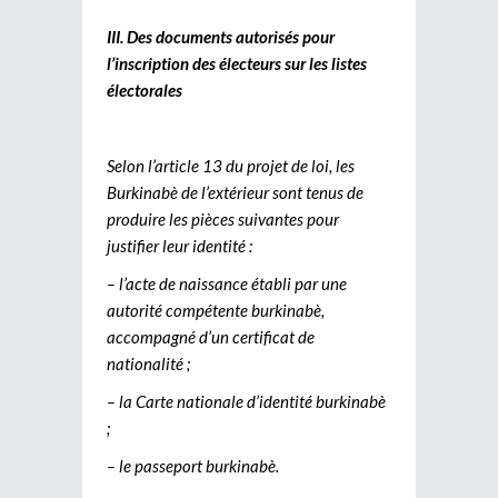
III. Des documents autorisés pour
l’inscription des électeurs sur les listes
électorales
Selon l’article 13 du projet de loi, les
Burkinabè de l’extérieur sont tenus de
produire les pièces suivantes pour
justifier leur identité :
– l’acte de naissance établi par une
autorité compétente burkinabè,
accompagné d’un certificat de
nationalité ;
– la Carte nationale d’identité burkinabè
;
– le passeport burkinabè.