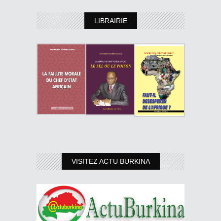
LIBRAIRIE
VISITEZ ACTU BURKINA