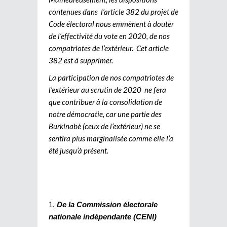
contenues dans l’article 382 du projet de
Code électoral nous emmènent à douter
de l’effectivité du vote en 2020, de nos
compatriotes de l’extérieur. Cet article
382 est à supprimer.
La participation de nos compatriotes de
l’extérieur au scrutin de 2020 ne fera
que contribuer à la consolidation de
notre démocratie, car une partie des
Burkinabè (ceux de l’extérieur) ne se
sentira plus marginalisée comme elle l’a
été jusqu’à présent.
De la Commission électorale
nationale indépendante (CENI)