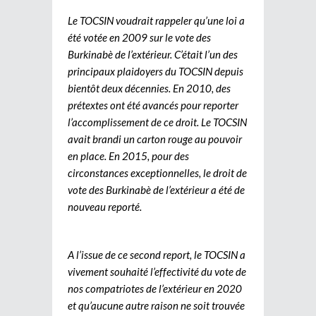
Le TOCSIN voudrait rappeler qu’une loi a
été votée en 2009 sur le vote des
Burkinabè de l’extérieur. C’était l’un des
principaux plaidoyers du TOCSIN depuis
bientôt deux décennies. En 2010, des
prétextes ont été avancés pour reporter
l’accomplissement de ce droit. Le TOCSIN
avait brandi un carton rouge au pouvoir
en place. En 2015, pour des
circonstances exceptionnelles, le droit de
vote des Burkinabè de l’extérieur a été de
nouveau reporté.
A l’issue de ce second report, le TOCSIN a
vivement souhaité l’effectivité du vote de
nos compatriotes de l’extérieur en 2020
et qu’aucune autre raison ne soit trouvée