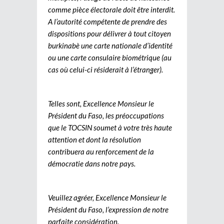
comme pièce électorale doit être interdit.
A l’autorité compétente de prendre des
dispositions pour délivrer à tout citoyen
burkinabè une carte nationale d’identité
ou une carte consulaire biométrique (au
cas où celui-ci résiderait à l’étranger).
Telles sont, Excellence Monsieur le
Président du Faso, les préoccupations
que le TOCSIN soumet à votre très haute
attention et dont la résolution
contribuera au renforcement de la
démocratie dans notre pays.
Veuillez agréer, Excellence Monsieur le
Président du Faso, l’expression de notre
parfaite considération.