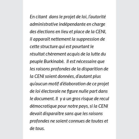
En citant dans le projet de loi, l’autorité
administrative indépendante en charge
des élections en lieu et place de la CENI,
il apparaît nettement la suppression de
cette structure qui est pourtant le
résultat chèrement acquis de la lutte du
peuple Burkinabè. Il est nécessaire que
les raisons profondes de la disparition de
la CENI soient données, d’autant plus
qu’aucun motif d’élaboration de ce projet
de loi électorale ne figure nulle part dans
le document. Il y a un gros risque de recul
démocratique pour notre pays, si la CENI
devait disparaître sans que les raisons
profondes ne soient connues de toutes et
de tous.