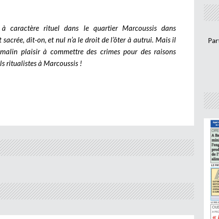
à caractère rituel dans le quartier Marcoussis dans
crée, dit-on, et nul n’a le droit de l’ôter à autrui. Mais il
Par
 malin plaisir à commettre des crimes pour des raisons
s ritualistes à Marcoussis !