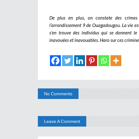
De plus en plus, on constate des crimes 
l’arrondissement 9 de Ouagadougou. La vie est sa
s’en trouve des individus qui se donnent le
inavouées et inavouables. Haro sur ces criminel
No Comments
Leave A Comment