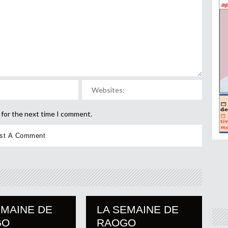
 for the next time I comment.
EMAINE DE
LA SEMAINE DE
GO
RAOGO