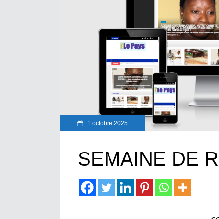
1 octobre 2025
SEMAINE DE 