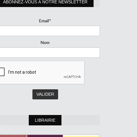
ABONNEZ-VOUS À NOTRE NEWSLETTER
Email*
Nom
LIBRAIRIE