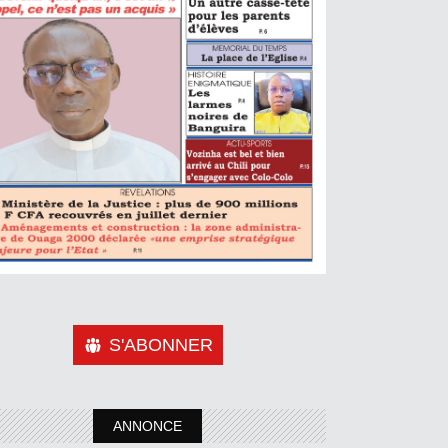
S'ABONNER
ANNONCE