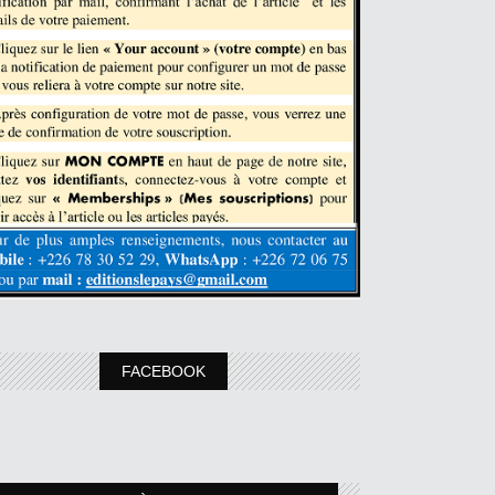
FACEBOOK