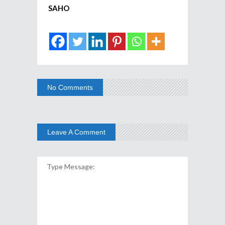
SAHO
No Comments
Leave A Comment