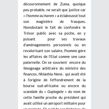
découronnement de Zuma, quoique
peu probable, ne serait que justice car
« l’homme au harem »
a éclaboussé tout
son magistère de frasques.
Nonobstant le fait de confondre le
Trésor public avec sa poche, en y
puisant pour ses travaux
d’aménagements personnels ou en
revalorisant son salaire, l’homme gère
les affaires de l’Etat comme une case
paternelle. On se souvient encore du
limogeage arbitraire du ministre des
finances, Nhlanhla Nene, qui avait été
à l’origine de l’effondrement de la
bourse sud-africaine ou encore du
scandale du
« Guptagate »
du nom de
cette famille proche du président qui
avait utilisé un aéroport militaire pour