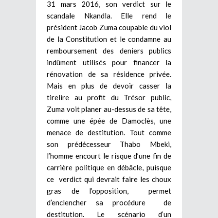
31 mars 2016, son verdict sur le
scandale Nkandla. Elle rend le
président Jacob Zuma coupable du viol
de la Constitution et le condamne au
remboursement des deniers publics
indûment utilisés pour financer la
rénovation de sa résidence privée.
Mais en plus de devoir casser la
tirelire au profit du Trésor public,
Zuma voit planer au-dessus de sa tête,
comme une épée de Damoclès, une
menace de destitution. Tout comme
son prédécesseur Thabo Mbeki,
l’homme encourt le risque d’une fin de
carrière politique en débâcle, puisque
ce verdict qui devrait faire les choux
gras de l’opposition, permet
d’enclencher sa procédure de
destitution. Le scénario d’un