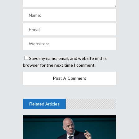
Save my name, email, and website in this
browser for the next time I comment.
Related Articles