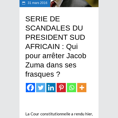
31 mars 2016
SERIE DE
SCANDALES DU
PRESIDENT SUD
AFRICAIN : Qui
pour arrêter Jacob
Zuma dans ses
frasques ?
La Cour constitutionnelle a rendu hier,