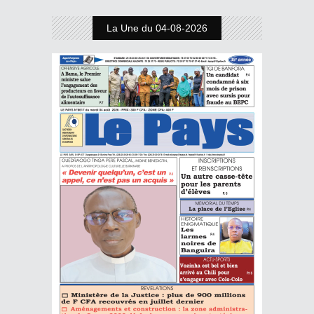
La Une du 04-08-2026