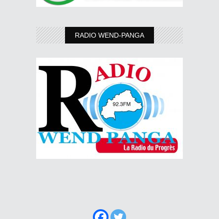
RADIO WEND-PANGA