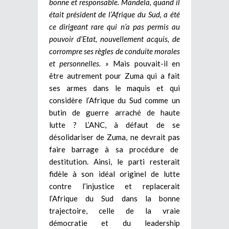
bonne et responsable. Mandela, quand il
était président de l’Afrique du Sud, a été
ce dirigeant rare qui n’a pas permis au
pouvoir d’Etat, nouvellement acquis, de
corrompre ses règles de conduite morales
et personnelles. »
Mais pouvait-il en
être autrement pour Zuma qui a fait
ses armes dans le maquis et qui
considère l’Afrique du Sud comme un
butin de guerre arraché de haute
lutte ? L’ANC, à défaut de se
désolidariser de Zuma, ne devrait pas
faire barrage à sa procédure de
destitution. Ainsi, le parti resterait
fidèle à son idéal originel de lutte
contre l’injustice et replacerait
l’Afrique du Sud dans la bonne
trajectoire, celle de la vraie
démocratie et du leadership