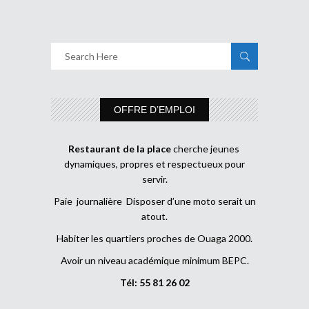
OFFRE D’EMPLOI
Restaurant de la place
cherche jeunes
dynamiques, propres et respectueux pour
servir.
Paie journalière Disposer d’une moto serait un
atout.
Habiter les quartiers proches de Ouaga 2000.
Avoir un niveau académique minimum BEPC.
Tél: 55 81 26 02