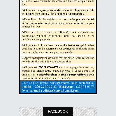
FACEBOOK