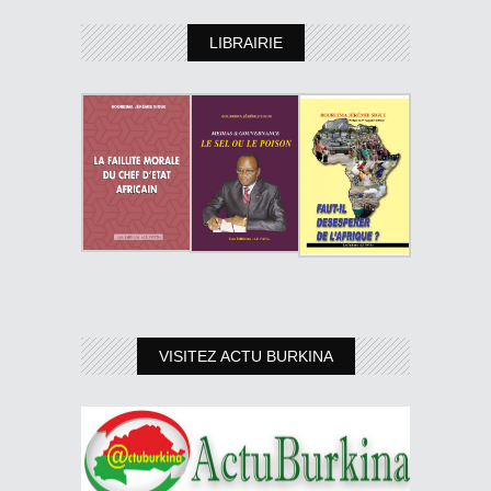
LIBRAIRIE
VISITEZ ACTU BURKINA