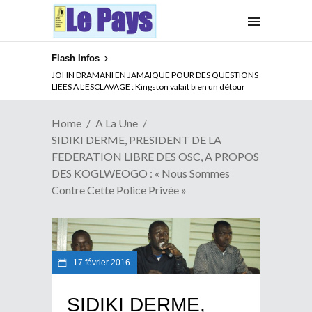
Flash Infos
JOHN DRAMANI EN JAMAIQUE POUR DES QUESTIONS
LIEES A L’ESCLAVAGE : Kingston valait bien un détour
Home
A La Une
SIDIKI DERME, PRESIDENT DE LA
FEDERATION LIBRE DES OSC, A PROPOS
DES KOGLWEOGO : « Nous Sommes
Contre Cette Police Privée »
17 février 2016
SIDIKI DERME,