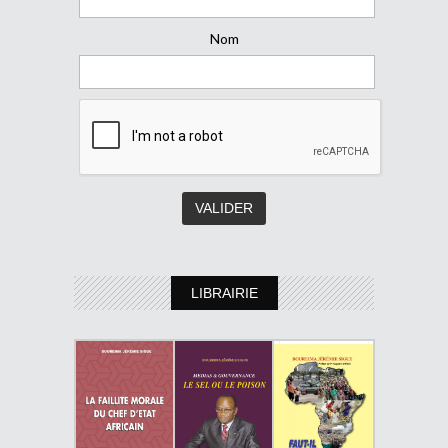
Nom
LIBRAIRIE