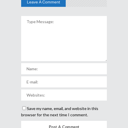
Leave A Comment
Save my name, email, and website in this
browser for the next time I comment.