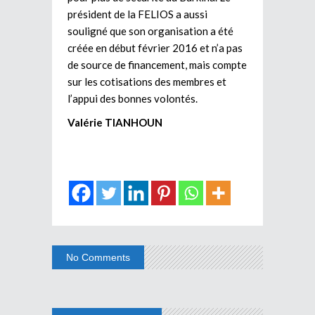
président de la FELIOS a aussi
souligné que son organisation a été
créée en début février 2016 et n’a pas
de source de financement, mais compte
sur les cotisations des membres et
l’appui des bonnes volontés.
Valérie TIANHOUN
No Comments