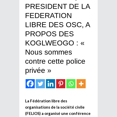
PRESIDENT DE LA
FEDERATION
LIBRE DES OSC, A
PROPOS DES
KOGLWEOGO : «
Nous sommes
contre cette police
privée »
La Fédération libre des
organisations de la société civile
(FELIOS) a organisé une conférence