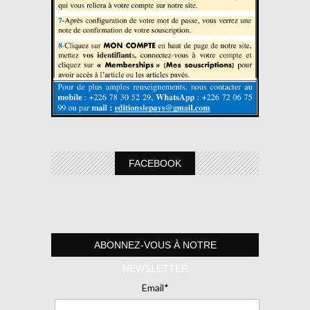
FACEBOOK
ABONNEZ-VOUS À NOTRE
NEWSLETTER
Email*