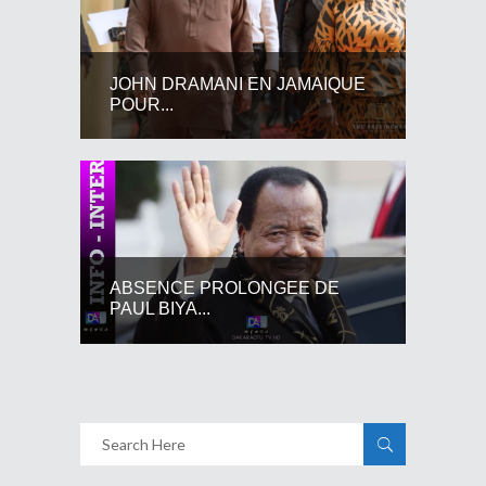
JOHN DRAMANI EN JAMAIQUE
POUR...
ABSENCE PROLONGEE DE
PAUL BIYA...