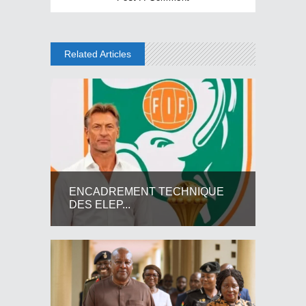
Related Articles
ENCADREMENT TECHNIQUE
DES ELEP...