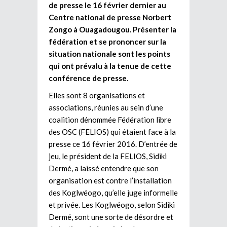
de presse le 16 février dernier au
Centre national de presse Norbert
Zongo à Ouagadougou. Présenter la
fédération et se prononcer sur la
situation nationale sont les points
qui ont prévalu à la tenue de cette
conférence de presse.
Elles sont 8 organisations et
associations, réunies au sein d’une
coalition dénommée Fédération libre
des OSC (FELIOS) qui étaient face à la
presse ce 16 février 2016. D’entrée de
jeu, le président de la FELIOS, Sidiki
Dermé, a laissé entendre que son
organisation est contre l’installation
des Koglwéogo, qu’elle juge informelle
et privée. Les Koglwéogo, selon Sidiki
Dermé, sont une sorte de désordre et