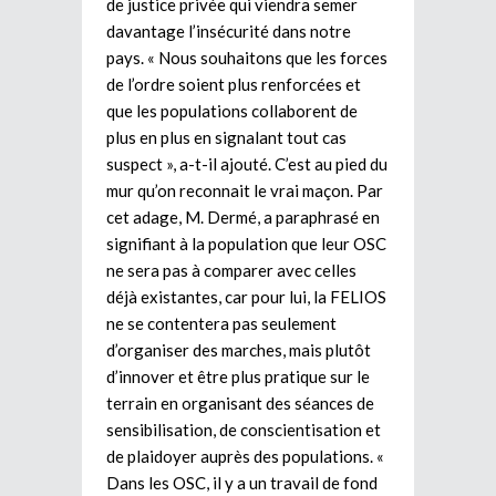
de justice privée qui viendra semer
davantage l’insécurité dans notre
pays. « Nous souhaitons que les forces
de l’ordre soient plus renforcées et
que les populations collaborent de
plus en plus en signalant tout cas
suspect », a-t-il ajouté. C’est au pied du
mur qu’on reconnait le vrai maçon. Par
cet adage, M. Dermé, a paraphrasé en
signifiant à la population que leur OSC
ne sera pas à comparer avec celles
déjà existantes, car pour lui, la FELIOS
ne se contentera pas seulement
d’organiser des marches, mais plutôt
d’innover et être plus pratique sur le
terrain en organisant des séances de
sensibilisation, de conscientisation et
de plaidoyer auprès des populations. «
Dans les OSC, il y a un travail de fond