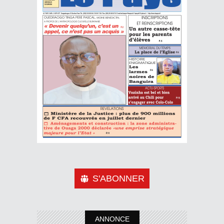
S'ABONNER
ANNONCE