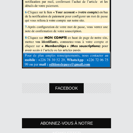
FACEBOOK
ABONNEZ-VOUS À NOTRE