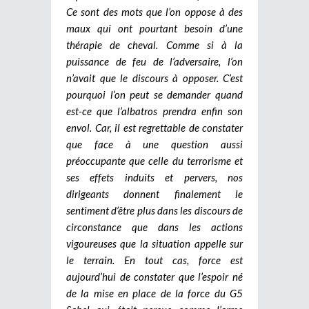
Ce sont des mots que l’on oppose à des
maux qui ont pourtant besoin d’une
thérapie de cheval. Comme si à la
puissance de feu de l’adversaire, l’on
n’avait que le discours à opposer. C’est
pourquoi l’on peut se demander quand
est-ce que l’albatros prendra enfin son
envol. Car, il est regrettable de constater
que face à une question aussi
préoccupante que celle du terrorisme et
ses effets induits et pervers, nos
dirigeants donnent finalement le
sentiment d’être plus dans les discours de
circonstance que dans les actions
vigoureuses que la situation appelle sur
le terrain. En tout cas, force est
aujourd’hui de constater que l’espoir né
de la mise en place de la force du G5