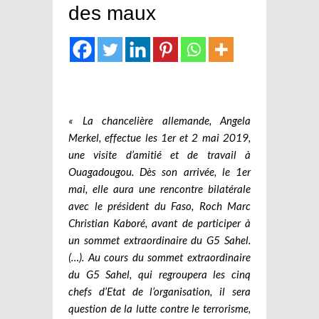
des maux
« La chancelière allemande, Angela
Merkel, effectue les 1er et 2 mai 2019,
une visite d’amitié et de travail à
Ouagadougou. Dès son arrivée, le 1er
mai, elle aura une rencontre bilatérale
avec le président du Faso, Roch Marc
Christian Kaboré, avant de participer à
un sommet extraordinaire du G5 Sahel.
(…). Au cours du sommet extraordinaire
du G5 Sahel, qui regroupera les cinq
chefs d’Etat de l’organisation, il sera
question de la lutte contre le terrorisme,