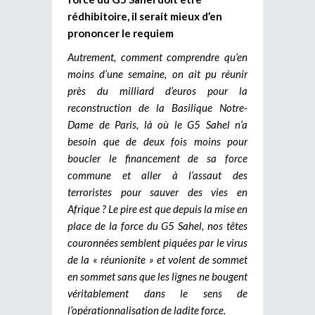
rédhibitoire, il serait mieux d’en
prononcer le requiem
Autrement, comment comprendre qu’en
moins d’une semaine, on ait pu réunir
près du milliard d’euros pour la
reconstruction de la Basilique Notre-
Dame de Paris, là où le G5 Sahel n’a
besoin que de deux fois moins pour
boucler le financement de sa force
commune et aller à l’assaut des
terroristes pour sauver des vies en
Afrique ? Le pire est que depuis la mise en
place de la force du G5 Sahel, nos têtes
couronnées semblent piquées par le virus
de la « réunionite » et volent de sommet
en sommet sans que les lignes ne bougent
véritablement dans le sens de
l’opérationnalisation de ladite force.