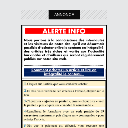
ANNONCE