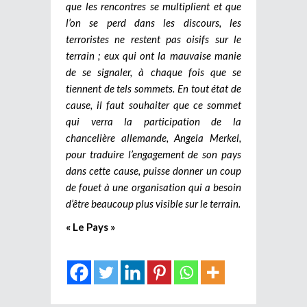
que les rencontres se multiplient et que
l’on se perd dans les discours, les
terroristes ne restent pas oisifs sur le
terrain ; eux qui ont la mauvaise manie
de se signaler, à chaque fois que se
tiennent de tels sommets.
En tout état de
cause, il faut souhaiter que ce sommet
qui verra la participation de la
chancelière allemande, Angela Merkel,
pour traduire l’engagement de son pays
dans cette cause, puisse donner un coup
de fouet à une organisation qui a besoin
d’être beaucoup plus visible sur le terrain.
« Le Pays »