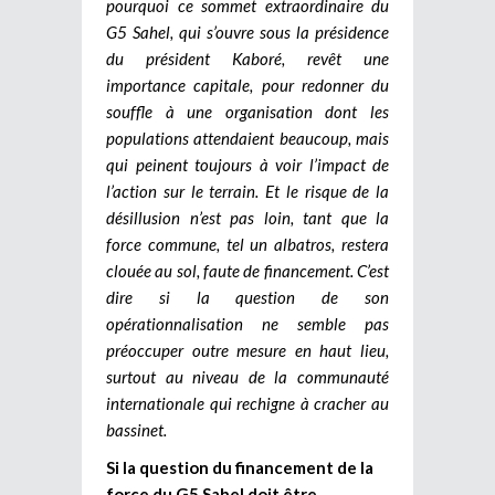
pourquoi ce sommet extraordinaire du
G5 Sahel, qui s’ouvre sous la présidence
du président Kaboré, revêt une
importance capitale, pour redonner du
souffle à une organisation dont les
populations attendaient beaucoup, mais
qui peinent toujours à voir l’impact de
l’action sur le terrain. Et le risque de la
désillusion n’est pas loin, tant que la
force commune, tel un albatros, restera
clouée au sol, faute de financement. C’est
dire si la question de son
opérationnalisation ne semble pas
préoccuper outre mesure en haut lieu,
surtout au niveau de la communauté
internationale qui rechigne à cracher au
bassinet.
Si la question du financement de la
force du G5 Sahel doit être