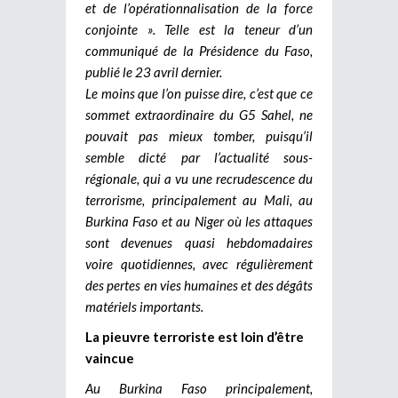
et de l’opérationnalisation de la force
conjointe ». Telle est la teneur d’un
communiqué de la Présidence du Faso,
publié le 23 avril dernier.
Le moins que l’on puisse dire, c’est que ce
sommet extraordinaire du G5 Sahel, ne
pouvait pas mieux tomber, puisqu’il
semble dicté par l’actualité sous-
régionale, qui a vu une recrudescence du
terrorisme, principalement au Mali, au
Burkina Faso et au Niger où les attaques
sont devenues quasi hebdomadaires
voire quotidiennes, avec régulièrement
des pertes en vies humaines et des dégâts
matériels importants.
La pieuvre terroriste est loin d’être
vaincue
Au Burkina Faso principalement,