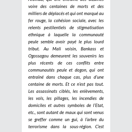
voire des centaines de morts et des
milliers de déplacés et qui ont marqué au
fer rouge, la cohésion sociale, avec les
relents pestilentiels de stigmatisation
ethnique à laquelle la communauté
peule semble avoir payé le plus lourd
tribut. Au Mali voisin, Bankass et
Ogossagou demeurent les souvenirs les
plus récents de ces conflits entre
communautés peule et dogon, qui ont
entraîné dans chaque cas, plus d’une
centaine de morts. Et ce n’est pas tout.
Les assassinats ciblés, les enlèvements,
les vols, les pillages, les incendies de
domiciles et autres symboles de l’Etat,
etc., sont autant de maux qui sont venus
se greffer comme un gui, à l’arbre du
terrorisme dans la sous-région. C’est