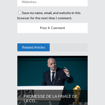
Save my name, email, and website in this
browser for the next time I comment.
Related Articles
PROMESSE DE LA FINALE DE
LA CO...