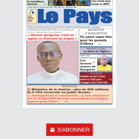
S'ABONNER