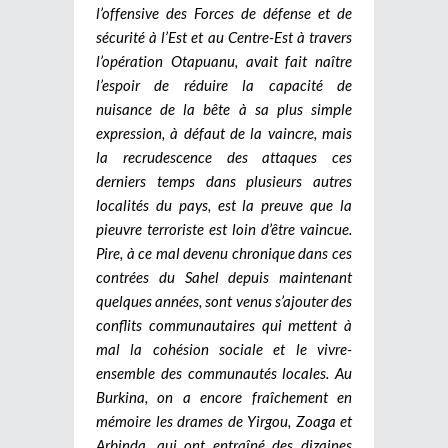
l’offensive des Forces de défense et de
sécurité à l’Est et au Centre-Est à travers
l’opération Otapuanu, avait fait naître
l’espoir de réduire la capacité de
nuisance de la bête à sa plus simple
expression, à défaut de la vaincre, mais
la recrudescence des attaques ces
derniers temps dans plusieurs autres
localités du pays, est la preuve que la
pieuvre terroriste est loin d’être vaincue.
Pire, à ce mal devenu chronique dans ces
contrées du Sahel depuis maintenant
quelques années, sont venus s’ajouter des
conflits communautaires qui mettent à
mal la cohésion sociale et le vivre-
ensemble des communautés locales. Au
Burkina, on a encore fraîchement en
mémoire les drames de Yirgou, Zoaga et
Arbinda, qui ont entraîné des dizaines