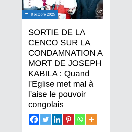
8 octobre 2025
SORTIE DE LA
CENCO SUR LA
CONDAMNATION A
MORT DE JOSEPH
KABILA : Quand
l’Eglise met mal à
l’aise le pouvoir
congolais