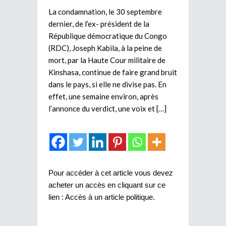
La condamnation, le 30 septembre
dernier, de l’ex- président de la
République démocratique du Congo
(RDC), Joseph Kabila, à la peine de
mort, par la Haute Cour militaire de
Kinshasa, continue de faire grand bruit
dans le pays, si elle ne divise pas. En
effet, une semaine environ, après
l’annonce du verdict, une voix et […]
Pour accéder à cet article vous devez
acheter un accès en cliquant sur ce
lien :
Accès à un article politique
.