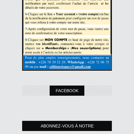
FACEBOOK
ABONNEZ-VOUS À NOTRE