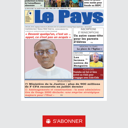
S'ABONNER