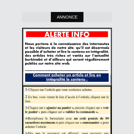
ANNONCE