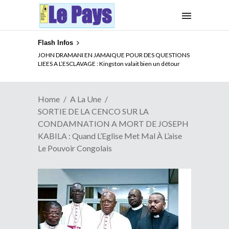
Flash Infos
JOHN DRAMANI EN JAMAIQUE POUR DES QUESTIONS
LIEES A L’ESCLAVAGE : Kingston valait bien un détour
Home
A La Une
SORTIE DE LA CENCO SUR LA
CONDAMNATION A MORT DE JOSEPH
KABILA : Quand L’Eglise Met Mal À L’aise
Le Pouvoir Congolais