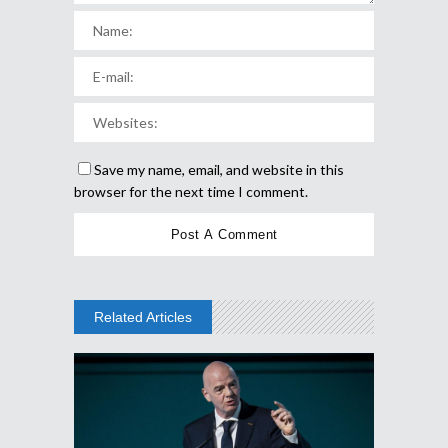
Save my name, email, and website in this
browser for the next time I comment.
Related Articles