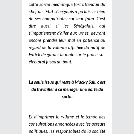
cette sortie médiatique fort attendue du
chef de l’Etat sénégalais a pu laisser bien
de ses compatriotes sur leur faim. C’est
dire aussi si les Sénégalais, qui
s’impatientent d’aller aux urnes, devront
encore prendre leur mal en patience au
regard de la volonté affichée du natif de
Fatick de garder la main sur le processus
électoral jusqu’au bout.
La seule issue qui reste à Macky Sall, c’est
de travailler à se ménager une porte de
sortie
Et d’imprimer le rythme et le tempo des
consultations annoncées avec les acteurs
politiques, les responsables de la société