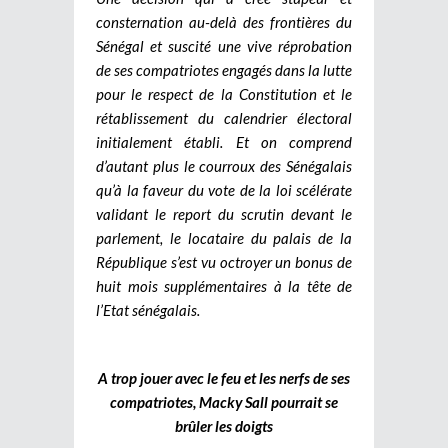
consternation au-delà des frontières du
Sénégal et suscité une vive réprobation
de ses compatriotes engagés dans la lutte
pour le respect de la Constitution et le
rétablissement du calendrier électoral
initialement établi. Et on comprend
d’autant plus le courroux des Sénégalais
qu’à la faveur du vote de la loi scélérate
validant le report du scrutin devant le
parlement, le locataire du palais de la
République s’est vu octroyer un bonus de
huit mois supplémentaires à la tête de
l’Etat sénégalais.
A trop jouer avec le feu et les nerfs de ses
compatriotes, Macky Sall pourrait se
brûler les doigts