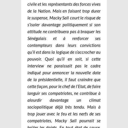
civile et les représentants des forces vives
de la Nation. Mais en faisant trop durer
le suspense, Macky Sall court le risque de
s’isoler davantage politiquement si son
attitude ne contribuera pas à braquer les
Sénégalais et à renforcer ses
contempteurs dans leurs convictions
qu’il est dans la logique de s’accrocher au
pouvoir. Quoi qu’il en soit, si cette
interview ne paraissait pas le cadre
indiqué pour annoncer la nouvelle date
de la présidentielle, il faut craindre que
cette façon, pour le chef de l’Etat, de faire
languir ses compatriotes, ne contribue à
alourdir davantage un climat
sociopolitique déjà très tendu. Mais à
trop jouer avec le feu et les nerfs de ses
compatriotes, Macky Sall pourrait se
brûler les doigts. En tout état de cause,