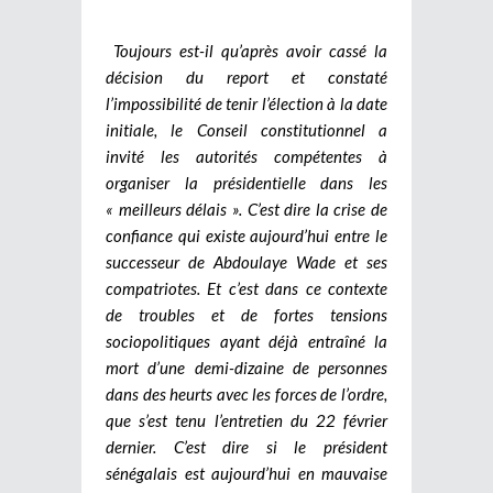
Toujours est-il qu’après avoir cassé la
décision du report et constaté
l’impossibilité de tenir l’élection à la date
initiale, le Conseil constitutionnel a
invité les autorités compétentes à
organiser la présidentielle dans les
« meilleurs délais ». C’est dire la crise de
confiance qui existe aujourd’hui entre le
successeur de Abdoulaye Wade et ses
compatriotes. Et c’est dans ce contexte
de troubles et de fortes tensions
sociopolitiques ayant déjà entraîné la
mort d’une demi-dizaine de personnes
dans des heurts avec les forces de l’ordre,
que s’est tenu l’entretien du 22 février
dernier. C’est dire si le président
sénégalais est aujourd’hui en mauvaise