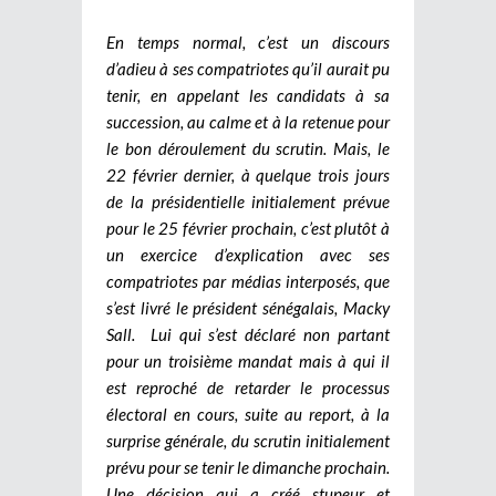
En temps normal, c’est un discours
d’adieu à ses compatriotes qu’il aurait pu
tenir, en appelant les candidats à sa
succession, au calme et à la retenue pour
le bon déroulement du scrutin. Mais, le
22 février dernier, à quelque trois jours
de la présidentielle initialement prévue
pour le 25 février prochain, c’est plutôt à
un exercice d’explication avec ses
compatriotes par médias interposés, que
s’est livré le président sénégalais, Macky
Sall. Lui qui s’est déclaré non partant
pour un troisième mandat mais à qui il
est reproché de retarder le processus
électoral en cours, suite au report, à la
surprise générale, du scrutin initialement
prévu pour se tenir le dimanche prochain.
Une décision qui a créé stupeur et