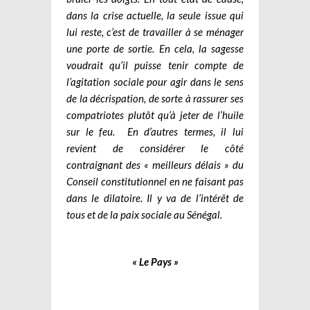
dans la crise actuelle, la seule issue qui
lui reste, c’est de travailler à se ménager
une porte de sortie. En cela, la sagesse
voudrait qu’il puisse tenir compte de
l’agitation sociale pour agir dans le sens
de la décrispation, de sorte à rassurer ses
compatriotes plutôt qu’à jeter de l’huile
sur le feu. En d’autres termes, il lui
revient de considérer le côté
contraignant des « meilleurs délais » du
Conseil constitutionnel en ne faisant pas
dans le dilatoire. Il y va de l’intérêt de
tous et de la paix sociale au Sénégal.
« Le Pays »