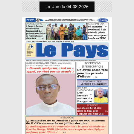
La Une du 04-08-2026