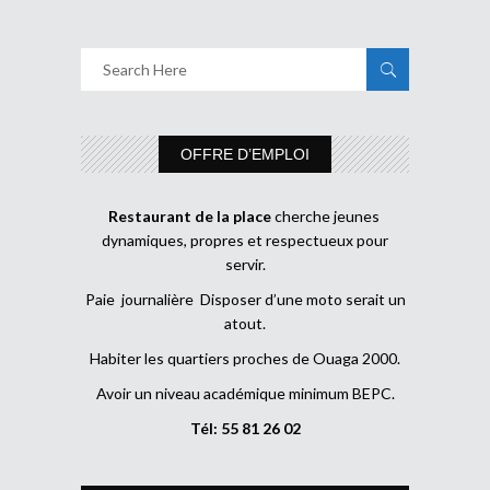
OFFRE D’EMPLOI
Restaurant de la place
cherche jeunes
dynamiques, propres et respectueux pour
servir.
Paie journalière Disposer d’une moto serait un
atout.
Habiter les quartiers proches de Ouaga 2000.
Avoir un niveau académique minimum BEPC.
Tél: 55 81 26 02