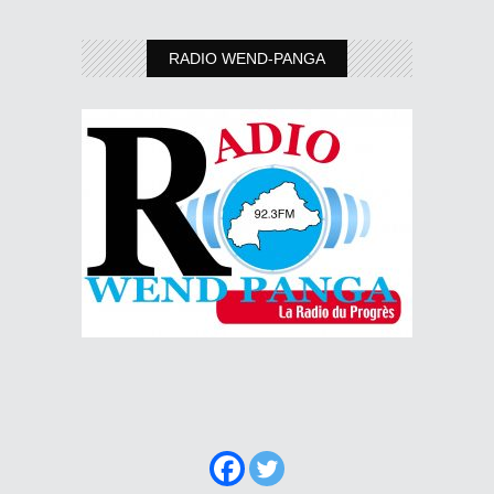
RADIO WEND-PANGA