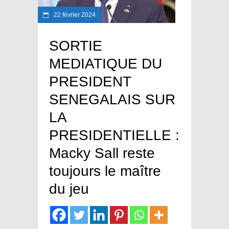
22 février 2024
SORTIE
MEDIATIQUE DU
PRESIDENT
SENEGALAIS SUR
LA
PRESIDENTIELLE :
Macky Sall reste
toujours le maître
du jeu