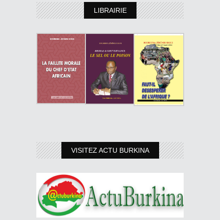
LIBRAIRIE
VISITEZ ACTU BURKINA