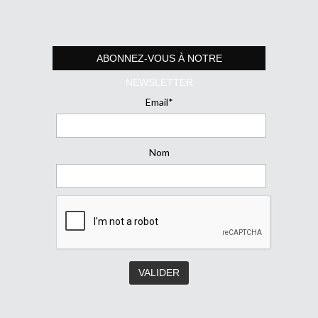
ABONNEZ-VOUS À NOTRE
NEWSLETTER
Email*
Nom