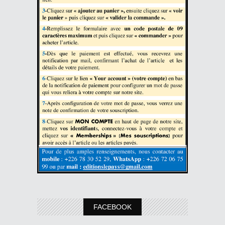
FACEBOOK