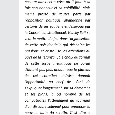
posture dans cette crise où il joue à la
fois son honneur et sa crédibilité. Mais
même pressé de toutes parts par
l’opposition politique, abandonné par
certains de ses soutiens et désavoué par
le Conseil constitutionnel, Macky Sall se
veut le maître du jeu dans l’organisation
de cette présidentielle qui déchaîne les
passions, et cristallise les attentions au
pays de la Teranga. Et le choix du format
de cette sortie médiatique ne paraît
d’autant pas plus anodin que le plateau
de cet entretien télévisé donnait
l’opportunité au chef de l’Etat de
s’expliquer longuement sur sa démarche
et ses plans, là où nombre de ses
compatriotes l’attendaient au tournant
d’un discours solennel pour annoncer la
nouvelle date du scrutin. C’est dire si