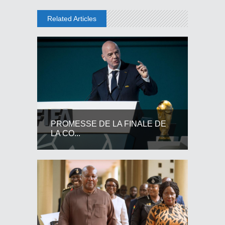
Related Articles
PROMESSE DE LA FINALE DE
LA CO...