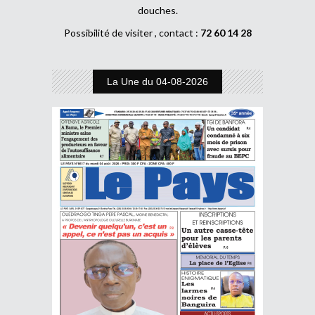
douches.
Possibilité de visiter , contact :
72 60 14 28
La Une du 04-08-2026