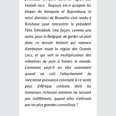
Grands lacs. Toujours est-il qu’après les
étapes de Kampala et Bujumbura, le
missi dominici de Bruxelles s’est rendu à
Kinshasa pour rencontrer le président
Félix Tshisékédi. Une façon, comme une
autre, pour la Belgique, de garder un pied
dans ce dossier brûlant qui menace
d’embraser toute la région des Grands
Lacs, et qui voit la multiplication des
initiatives de paix à travers le monde.
Comment peut-il en être autrement
quand on voit l’attachement de
l’ancienne puissance coloniale à ce vaste
pays d’Afrique centrale dont les
immenses richesses minières ne laissent
pas indifférents, quand elles n’attisent
pas les plus grandes convoitises ?