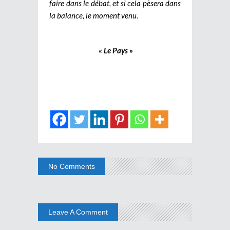
faire dans le débat, et si cela pèsera dans
la balance, le moment venu.
« Le Pays »
No Comments
Leave A Comment