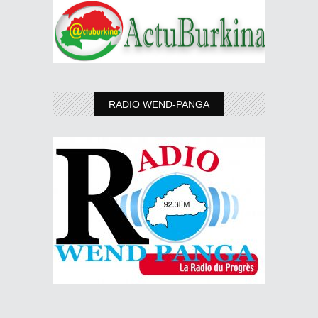
RADIO WEND-PANGA