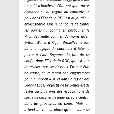
un goût d’inachevé. D’autant que l’on se
demande si, au regard du contexte, la
paix dans l’Est de la RDC est aujourd’hui
envisageable sans le concours de toutes
les parties au conflit, en particulier le
Pays des mille collines. A moins qu’en
évitant d’aller à Kigali, Bruxelles ne soit
dans la logique de continuer à jeter la
pierre à Paul Kagame, du fait de ce
conflit dans l’Est de la RDC, qui est loin
de révéler tous ses dessous. En tout état
de cause, en réitérant son engagement
pour la paix en RDC et dans la région des
Grands Lacs, l’objectif de Bruxelles est de
rester au plus près des négociations de
sortie de crise, et de jouer un rôle central
dans les processus en cours. Mais on
attend de voir la place qu’elle saura se