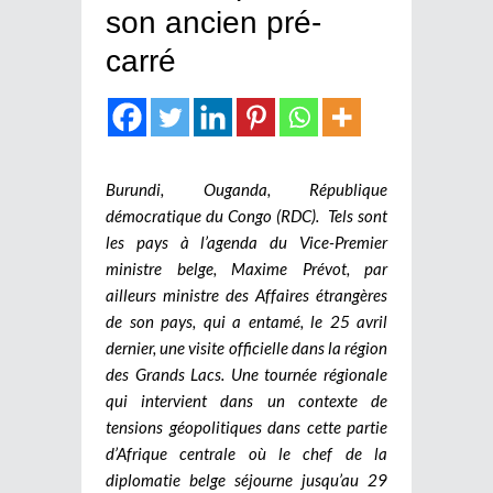
son ancien pré-
carré
Burundi, Ouganda, République
démocratique du Congo (RDC). Tels sont
les pays à l’agenda du Vice-Premier
ministre belge, Maxime Prévot, par
ailleurs ministre des Affaires étrangères
de son pays, qui a entamé, le 25 avril
dernier, une visite officielle dans la région
des Grands Lacs. Une tournée régionale
qui intervient dans un contexte de
tensions géopolitiques dans cette partie
d’Afrique centrale où le chef de la
diplomatie belge séjourne jusqu’au 29