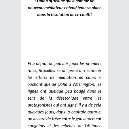
L’Union africaine qui a nommé un
nouveau médiateur, entend tenir sa place
dans la résolution de ce conflit
Et à défaut de pouvoir jouer les premiers
rôles, Bruxelles se dit prête à « soutenir
les efforts de médiation en cours ».
Sachant que de Doha à Washington, les
lignes ont quelque peu bougé dans le
sens de la désescalade entre les
protagonistes qui ont signé, il y a de cela
quelques jours, dans la capitale qatarie,
un accord de trêve entre le gouvernement
congolais et les rebelles de l’Alliance