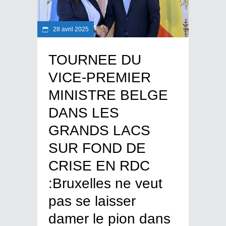
28 avril 2025
TOURNEE DU
VICE-PREMIER
MINISTRE BELGE
DANS LES
GRANDS LACS
SUR FOND DE
CRISE EN RDC
:Bruxelles ne veut
pas se laisser
damer le pion dans