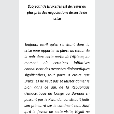
L’objectif de Bruxelles est de rester au
plus près des négociations de sortie de
crise
Toujours est-il qu’en s’invitant dans la
crise pour apporter sa pierre au retour de
la paix dans cette partie de l’Afrique, au
moment où certaines initiatives
connaissent des avancées diplomatiques
significatives, tout porte à croire que
Bruxelles ne veut pas se laisser damer le
pion dans ce qui, de la République
démocratique du Congo au Burundi en
passant par le Rwanda, constituait jadis
son pré-carré sur le continent noir. Sauf
qu’à la faveur de cette visite, Kigali ne