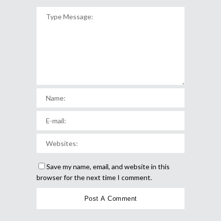
Save my name, email, and website in this
browser for the next time I comment.