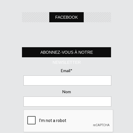
FACEBOOK
ABONNEZ-VOUS À NOTRE
NEWSLETTER
Email*
Nom