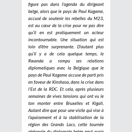
figure pas dans l’agenda du dirigeant
belge, alors que le pays de Paul Kagame,
accusé de soutenir les rebelles du M23,
est au cœur de la crise pour ne pas dire
qu’il en est pratiquement un acteur
incontournable. Une situation qui est
loin d’être surprenante. D’autant plus
qu’il y a de cela quelque temps, le
Rwanda a rompu ses relations
diplomatiques avec la Belgique que le
pays de Paul Kagame accuse de parti pris
en faveur de Kinshasa, dans la crise dans
l’Est de la RDC. Et cela, après plusieurs
semaines de vives tensions qui ont vu le
ton monter entre Bruxelles et Kigali.
Autant dire que pour une visite qui vise à
l’apaisement et à la stabilisation de la
région des Grands Lacs, cette tournée
régionale du diplomate belge peut avoir