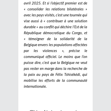
avril 2025. Et si l’objectif premier est de
« consolider les relations bilatérales »
avec les pays visités, c’est une tournée qui
vise aussi à « contribuer à une solution
durable » au conflit qui déchire l’Est de la
République démocratique du Congo, et
« témoigner de la solidarité de la
Belgique envers les populations affectées
par les violences », précise le
communiqué officiel. Le moins que l’on
puisse dire, c’est que la Belgique ne veut
pas rester en marge dans la recherche de
la paix au pays de Félix Tshisékédi, qui
mobilise les efforts de la communauté
internationale.