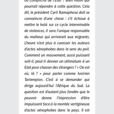
pourrait répondre à cette question. Cela
dit, le président Cyril Ramaphosa doit se
convaincre d’une chose : s’il échoue à
mettre le holà sur ce cycle interminable
de violences, il sera l’unique responsable
du malheur qui arriverait aux migrants.
L’heure n’est plus à caresser les auteurs
d’actes xénophobes dans le sens du poil.
Comment un mouvement, aussi puissant
soit-il, peut-il donner un ultimatum à un
Etat pour chasser des étrangers ? « On est
où, là ? » pour parler comme Ivoirien
Tartempion. C’est à se demander qui
dirige aujourd’hui l’Afrique du Sud. La
question est d’autant plus fondée que le
pouvoir donne l’impression d’être
impuissant face à la montée vertigineuse
d’actes xénophobes dans le pays. Il est