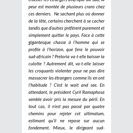
peur est montée de plusieurs crans chez
ces derniers. Ne sachant plus où donner
de la tête, certains cherchent à se cacher
tandis que d’autres préfèrent purement et
simplement quitter le pays. Face à cette
gigantesque chasse à l’homme qui se
profile à l’horizon, que fera le pouvoir
sud-africain ? Pretoria va-t-elle baisser la
culotte ? Autrement dit, va-t-elle laisser
les croquants violenter pour ne pas dire
massacrer les étrangers comme ils en ont
l’habitude ? C’est le wait and see. En
attendant, le président Cyril Ramaphosa
semble avoir pris la mesure du péril. En
tout cas, il n’est pas passé par quatre
chemins pour rejeter cet ultimatum,
estimant qu’il ne repose sur aucun
fondement. Mieux, le dirigeant sud-