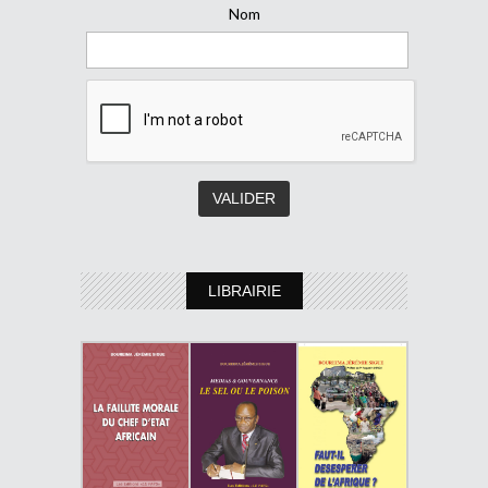
Nom
LIBRAIRIE