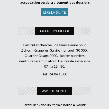
l’acceptation ou du traitement des dossiers
.
LIRE LA SUITE
OFFRE D’EMPLOI
Particulier cherche une femme mûre pour
tâches ménagères. Salaire mensuel : 30 000 .
Quartier Ouaga 2000. Habiter quartiers
alentours serait un atout. Heures de service de
07 h à 15h 30.
Tél : 64 04 15 00
AVIS DE VENTE
Particulier vend un terrain borné
à Koubri