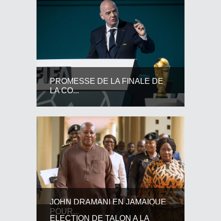
PROMESSE DE LA FINALE DE
LA CO...
JOHN DRAMANI EN JAMAIQUE
POUR...
ELECTION DE TALON A LA