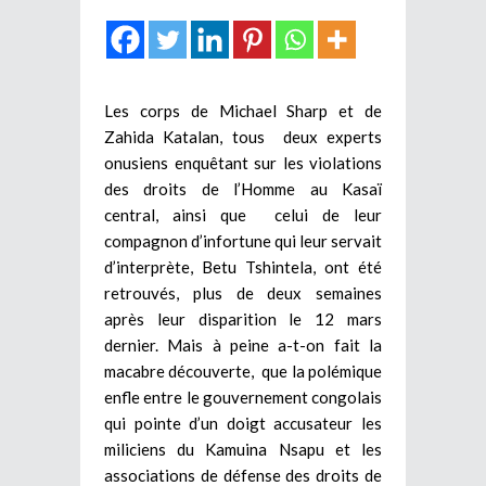
Les corps de Michael Sharp et de
Zahida Katalan, tous deux experts
onusiens enquêtant sur les violations
des droits de l’Homme au Kasaï
central, ainsi que celui de leur
compagnon d’infortune qui leur servait
d’interprète, Betu Tshintela, ont été
retrouvés, plus de deux semaines
après leur disparition le 12 mars
dernier. Mais à peine a-t-on fait la
macabre découverte, que la polémique
enfle entre le gouvernement congolais
qui pointe d’un doigt accusateur les
miliciens du Kamuina Nsapu et les
associations de défense des droits de