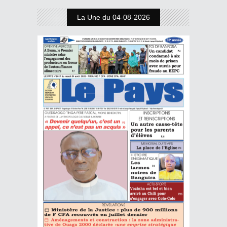
La Une du 04-08-2026