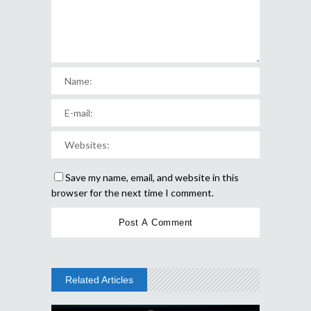
Save my name, email, and website in this
browser for the next time I comment.
Related Articles