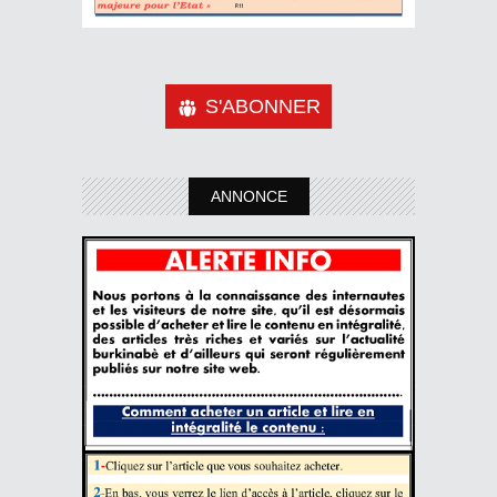
S'ABONNER
ANNONCE