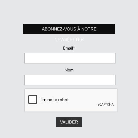
ABONNEZ-VOUS À NOTRE
NEWSLETTER
Email*
Nom