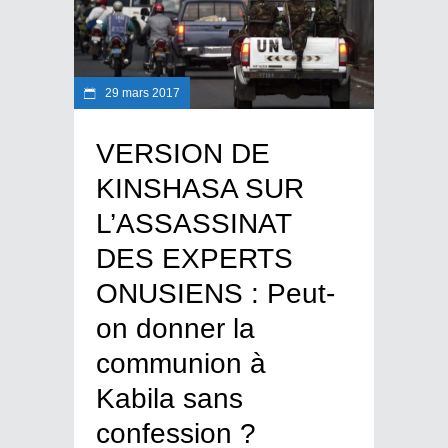
29 mars 2017
VERSION DE
KINSHASA SUR
L’ASSASSINAT
DES EXPERTS
ONUSIENS : Peut-
on donner la
communion à
Kabila sans
confession ?