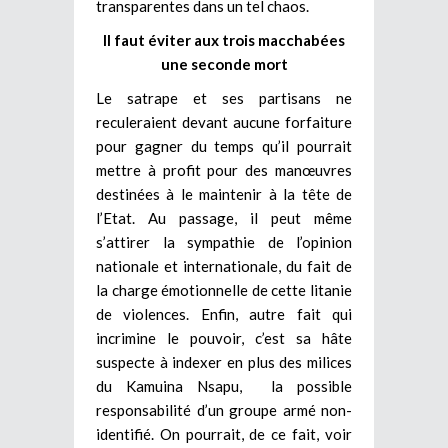
transparentes dans un tel chaos.
Il faut éviter aux trois macchabées
une seconde mort
Le satrape et ses partisans ne
reculeraient devant aucune forfaiture
pour gagner du temps qu’il pourrait
mettre à profit pour des manœuvres
destinées à le maintenir à la tête de
l’Etat. Au passage, il peut même
s’attirer la sympathie de l’opinion
nationale et internationale, du fait de
la charge émotionnelle de cette litanie
de violences. Enfin, autre fait qui
incrimine le pouvoir, c’est sa hâte
suspecte à indexer en plus des milices
du Kamuina Nsapu, la possible
responsabilité d’un groupe armé non-
identifié. On pourrait, de ce fait, voir