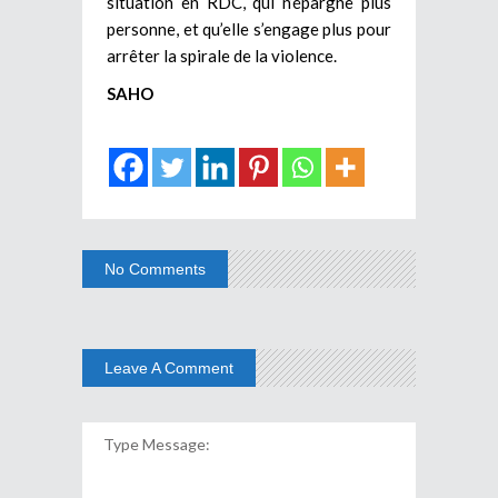
situation en RDC, qui n’épargne plus
personne, et qu’elle s’engage plus pour
arrêter la spirale de la violence.
SAHO
No Comments
Leave A Comment