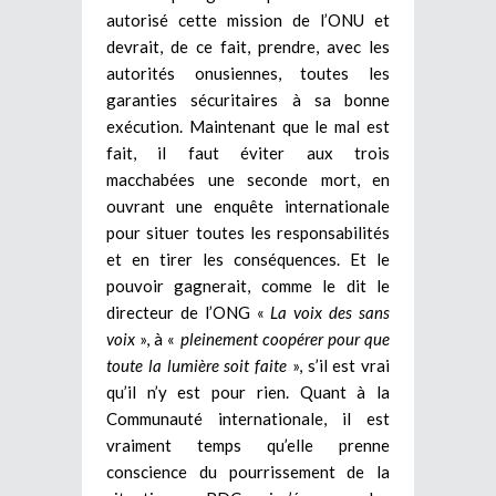
autorisé cette mission de l’ONU et
devrait, de ce fait, prendre, avec les
autorités onusiennes, toutes les
garanties sécuritaires à sa bonne
exécution. Maintenant que le mal est
fait, il faut éviter aux trois
macchabées une seconde mort, en
ouvrant une enquête internationale
pour situer toutes les responsabilités
et en tirer les conséquences. Et le
pouvoir gagnerait, comme le dit le
directeur de l’ONG «
La voix des sans
voix
», à «
pleinement coopérer pour que
toute la lumière soit faite
», s’il est vrai
qu’il n’y est pour rien. Quant à la
Communauté internationale, il est
vraiment temps qu’elle prenne
conscience du pourrissement de la