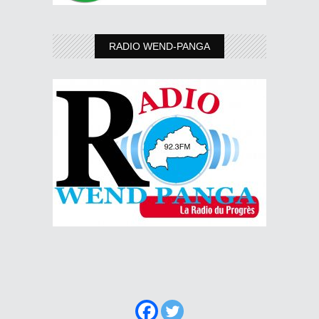
RADIO WEND-PANGA