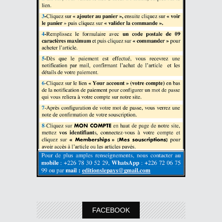
FACEBOOK