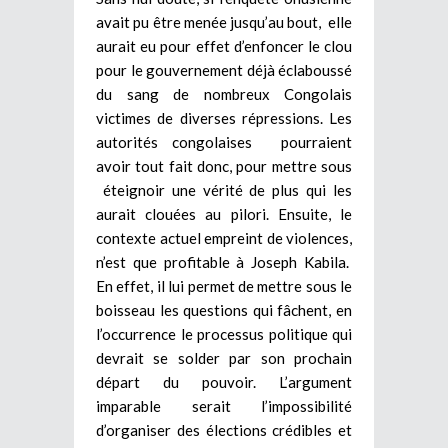
avait pu être menée jusqu’au bout, elle
aurait eu pour effet d’enfoncer le clou
pour le gouvernement déjà éclaboussé
du sang de nombreux Congolais
victimes de diverses répressions. Les
autorités congolaises pourraient
avoir tout fait donc, pour mettre sous
éteignoir une vérité de plus qui les
aurait clouées au pilori. Ensuite, le
contexte actuel empreint de violences,
n’est que profitable à Joseph Kabila.
En effet, il lui permet de mettre sous le
boisseau les questions qui fâchent, en
l’occurrence le processus politique qui
devrait se solder par son prochain
départ du pouvoir. L’argument
imparable serait l’impossibilité
d’organiser des élections crédibles et