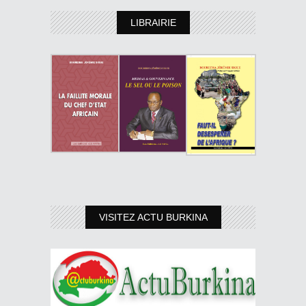
LIBRAIRIE
VISITEZ ACTU BURKINA