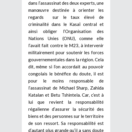
dans l’assassinat des deux experts, une
manœuvre destinée à orienter les
regards sur le taux élevé de
criminalité dans le Kasaï central et
ainsi obliger l’Organisation des
Nations Unies (ONU), comme elle
l’avait fait contre le M23, à intervenir
militairement pour soutenir les forces
gouvernementales dans la région. Cela
dit, même si l’on accordait au pouvoir
congolais le bénéfice du doute, il est
pour le moins responsable de
l’assassinat de Michael Sharp, Zahida
Katalan et Betu Tshintela. Car, c’est à
lui que revient la responsabilité
régalienne d’assurer la sécurité des
biens et des personnes sur le territoire
de son ressort. Sa responsabilité est
d’autant plus grande qu’il a sans doute