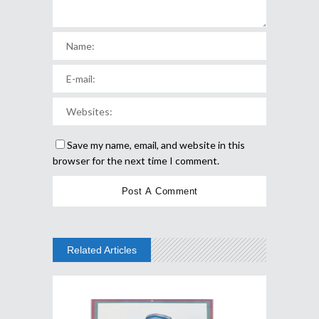
Save my name, email, and website in this
browser for the next time I comment.
Related Articles