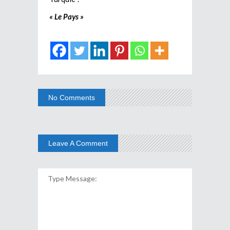
« Le Pays »
No Comments
Leave A Comment