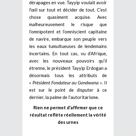
dérapages en vue. Tayyip voulait avoir
l’œil sur tout et décider de tout. C’est
chose quasiment acquise. Avec
malheureusement le risque que
l’omnipotent et l’omniscient capitaine
de navire, embarque son peuple vers
les eaux tumultueuses de lendemains
incertains. En tout cas, vu d’Afrique,
avec les nouveaux pouvoirs qu’il
étrenne, le président Tayyip Erdogan a
désormais tous les attributs de
« Président Fondateur au Gondwana »
. Il
est sur le point de disputer à ce
dernier, la palme de l’autoritarisme.
Rien ne permet d’affirmer que ce
résultat reflète réellement la vérité
des urnes