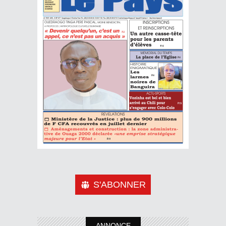
S'ABONNER
ANNONCE