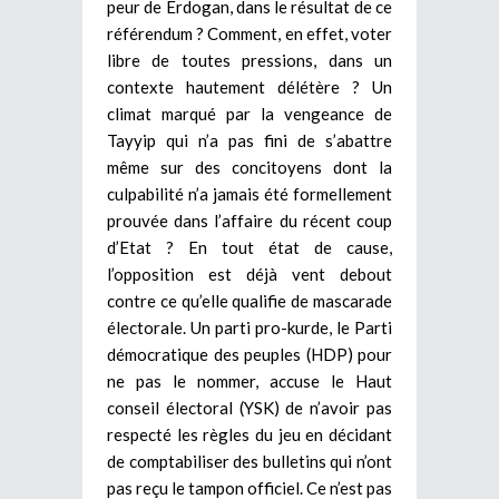
peur de Erdogan, dans le résultat de ce
référendum ? Comment, en effet, voter
libre de toutes pressions, dans un
contexte hautement délétère ? Un
climat marqué par la vengeance de
Tayyip qui n’a pas fini de s’abattre
même sur des concitoyens dont la
culpabilité n’a jamais été formellement
prouvée dans l’affaire du récent coup
d’Etat ? En tout état de cause,
l’opposition est déjà vent debout
contre ce qu’elle qualifie de mascarade
électorale. Un parti pro-kurde, le Parti
démocratique des peuples (HDP) pour
ne pas le nommer, accuse le Haut
conseil électoral (YSK) de n’avoir pas
respecté les règles du jeu en décidant
de comptabiliser des bulletins qui n’ont
pas reçu le tampon officiel. Ce n’est pas