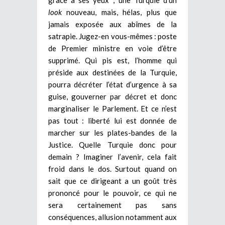
look
nouveau, mais, hélas, plus que
jamais exposée aux abîmes de la
satrapie. Jugez-en vous-mêmes : poste
de Premier ministre en voie d’être
supprimé. Qui pis est, l’homme qui
préside aux destinées de la Turquie,
pourra décréter l’état d’urgence à sa
guise, gouverner par décret et donc
marginaliser le Parlement. Et ce n’est
pas tout : liberté lui est donnée de
marcher sur les plates-bandes de la
Justice. Quelle Turquie donc pour
demain ? Imaginer l’avenir, cela fait
froid dans le dos. Surtout quand on
sait que ce dirigeant a un goût très
prononcé pour le pouvoir, ce qui ne
sera certainement pas sans
conséquences, allusion notamment aux