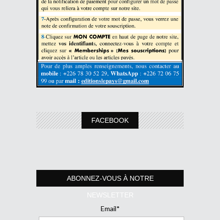
FACEBOOK
ABONNEZ-VOUS À NOTRE
NEWSLETTER
Email*