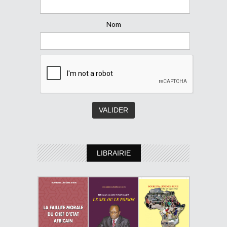
Nom
LIBRAIRIE