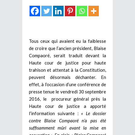
Tous ceux qui avaient eu la faiblesse
de croire que l’ancien président, Blaise
Compaoré, serait traduit devant la
Haute cour de justice pour haute
trahison et attentat à la Constitution,
peuvent désormais déchanter. En
effet, à l’occasion d’une conférence de
presse tenue le vendredi 30 septembre
2016, le procureur général près la
Haute cour de justice a apporté
l’information suivante :
« Le dossier
contre Blaise Compaoré n’a pas été
suffisamment mûri avant la mise en
accusation »
. En clair,
« Blaise Compaoré