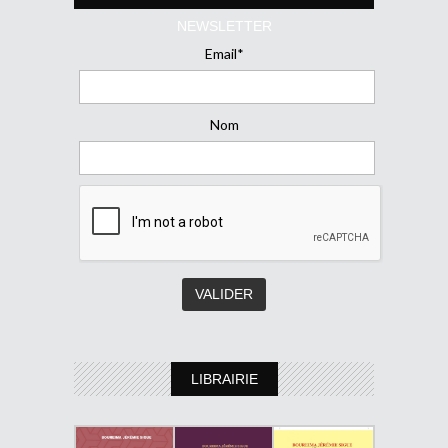
NEWSLETTER
Email*
Nom
LIBRAIRIE