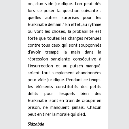
on, d’un vide juridique. L’on peut dès
lors se poser la question suivante :
quelles autres surprises pour les
Burkinabè demain ? En effet, au rythme
où vont les choses, la probabilité est
forte que toutes les charges retenues
contre tous ceux qui sont soupçonnés
d’avoir trempé la main dans la
répression sanglante consécutive à
l’insurrection et au putsch manqué,
soient tout simplement abandonnées
pour vide juridique. Pendant ce temps,
les éléments constitutifs des petits
délits pour lesquels bien des
Burkinabè sont en train de croupir en
prison, ne manquent jamais. Chacun
peut en tirer la morale qui sied.
Sidzabda