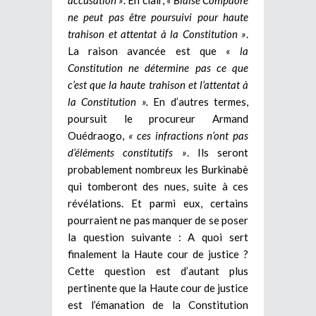
ne peut pas être poursuivi pour haute
trahison et attentat à la Constitution »
.
La raison avancée est que
« la
Constitution ne détermine pas ce que
c’est que la haute trahison et l’attentat à
la Constitution ».
En d’autres termes,
poursuit le procureur Armand
Ouédraogo,
« ces infractions n’ont pas
d’éléments constitutifs »
. Ils seront
probablement nombreux les Burkinabè
qui tomberont des nues, suite à ces
révélations. Et parmi eux, certains
pourraient ne pas manquer de se poser
la question suivante : A quoi sert
finalement la Haute cour de justice ?
Cette question est d’autant plus
pertinente que la Haute cour de justice
est l’émanation de la Constitution