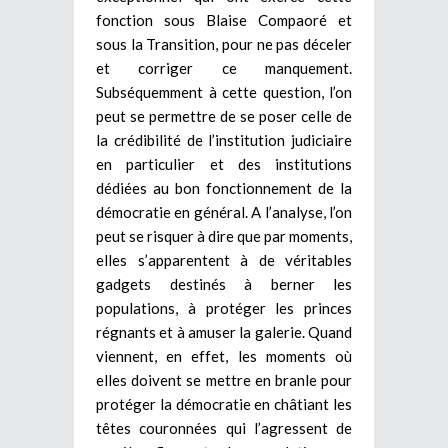
fonction sous Blaise Compaoré et
sous la Transition, pour ne pas déceler
et corriger ce manquement.
Subséquemment à cette question, l’on
peut se permettre de se poser celle de
la crédibilité de l’institution judiciaire
en particulier et des institutions
dédiées au bon fonctionnement de la
démocratie en général. A l’analyse, l’on
peut se risquer à dire que par moments,
elles s’apparentent à de véritables
gadgets destinés à berner les
populations, à protéger les princes
régnants et à amuser la galerie. Quand
viennent, en effet, les moments où
elles doivent se mettre en branle pour
protéger la démocratie en châtiant les
têtes couronnées qui l’agressent de