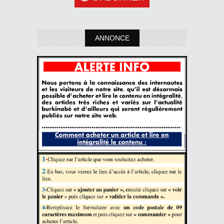
ANNONCE