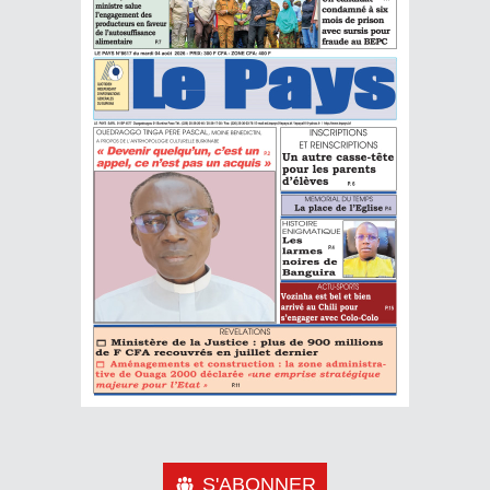
S'ABONNER