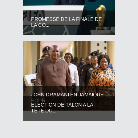
PROMESSE DE LA FINALE DE
LA CO...
JOHN DRAMANI EN JAMAIQUE
POUR...
ELECTION DE TALON A LA
TETE DU...