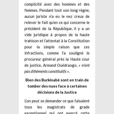
complicité avec des hommes et des
femmes. Pendant tout son long règne,
aucun juriste n’a eu le nez creux de
relever le fait qu’en ce qui concerne le
président de la République, il y a un
vide juridique à propos de la haute
trahison et l’attentat à la Constitution
pour la simple raison que ces
infractions, comme l’a souligné le
procureur général près la Haute cour
de justice, Armand Ouédraogo,
« n’ont
pas d’éléments constitutifs »
.
Bien des Burkinabè sont en train de
tomber des nues face à certaines
décisions de la Justice
L’on peut se demander ce que faisaient
tous les magistrats de grade
exceptionnel qui ont exercé cette