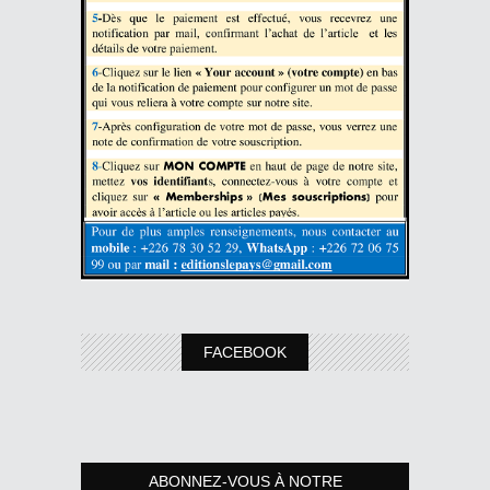
FACEBOOK
ABONNEZ-VOUS À NOTRE