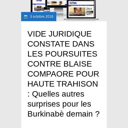
3 octobre 2016
VIDE JURIDIQUE
CONSTATE DANS
LES POURSUITES
CONTRE BLAISE
COMPAORE POUR
HAUTE TRAHISON
: Quelles autres
surprises pour les
Burkinabè demain ?