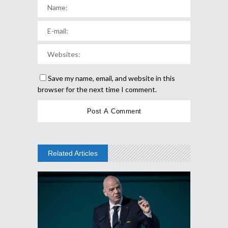
Save my name, email, and website in this
browser for the next time I comment.
Related Articles