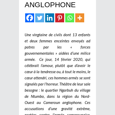
ANGLOPHONE
Une vingtaine de civils dont 13 enfants
et deux femmes enceintes envoyés ad
patres par les « forces
gouvernementales » aidées d’une milice
armée. Ce jour, 14 février 2020, qui
célébrait l’amour, plutôt que d’avoir le
cœur à la tendresse ou, à tout le moins, le
cœur attendri, ces hommes armés se sont
signalés par l’horreur. Théâtre de leur sale
besogne : le quartier Ngarbuh du village
de Ntumbo, dans la région du Nord-
Ouest au Cameroun anglophone. Ces
accusations d’une gravité extrême,
portées contre l’armée camerounaise,