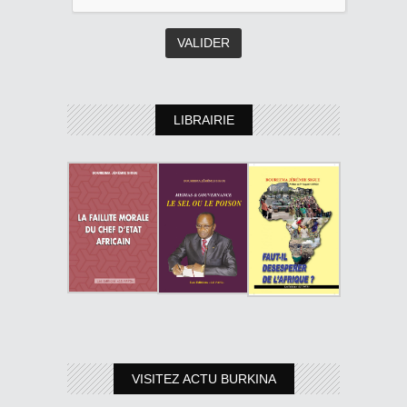
LIBRAIRIE
VISITEZ ACTU BURKINA