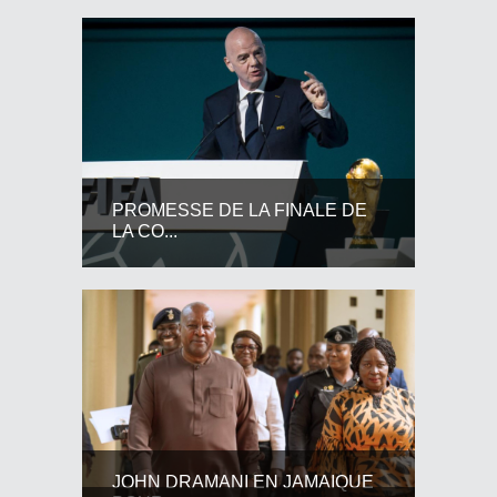
PROMESSE DE LA FINALE DE
LA CO...
JOHN DRAMANI EN JAMAIQUE