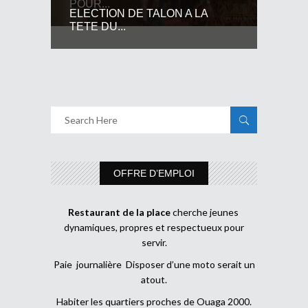
POUR...
ELECTION DE TALON A LA
TETE DU...
OFFRE D’EMPLOI
Restaurant de la place
cherche jeunes
dynamiques, propres et respectueux pour
servir.
Paie journalière Disposer d’une moto serait un
atout.
Habiter les quartiers proches de Ouaga 2000.