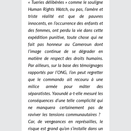
« Tueries délibérées » comme le souligne
Human Rights Watch, ou pas, l’amère et
triste réalité est que de pauvres
innocents, en l’occurrence des enfants et
des femmes, ont perdu la vie dans cette
expédition punitive, toute chose qui ne
fait pas honneur au Cameroun dont
l’image continue de se dégrader en
matière de respect des droits humains.
Par ailleurs, sur la base des témoignages
rapportés par l’ONG, l’on peut regretter
que le commando ait recouru à une
milice armée pour mâter des
séparatistes. Yaoundé a-t-elle mesuré les
conséquences d’une telle complicité qui
ne manquera certainement pas de
raviver les tensions communautaires ?
Car, de vengeances en représailles, le
risque est grand qu’on s’installe dans un