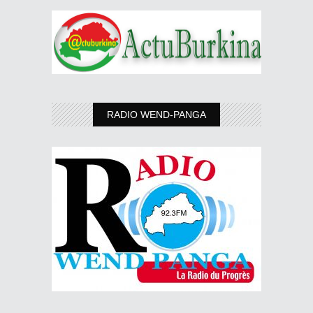
RADIO WEND-PANGA