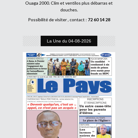
Ouaga 2000. Clim et ventilos plus débarras et
douches.
Possibilité de visiter , contact :
72 60 14 28
La Une du 04-08-2026