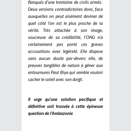
flanqués d’une trentaine de civils armés.
Deux versions contradictoires donc, face
auxquelles on peut aisément deviner de
quel côté l’on est le plus proche de la
vérité. Très attachée à son image,
soucieuse de sa crédibilité, l’ONG n’a
certainement pas porté ces graves
accusations avec légèreté. Elle dispose
sans aucun doute par-devers elle, de
preuves tangibles de nature à gêner aux
entournures Paul Biya qui semble vouloir
cacher le soleil avec son doigt.
Il urge qu’une solution pacifique et
définitive soit trouvée à cette épineuse
question de l’Ambazonie