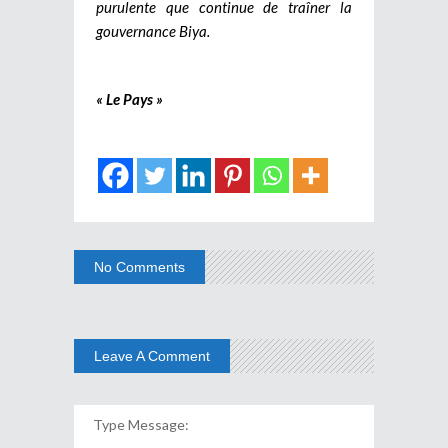
purulente que continue de traîner la
gouvernance Biya.
« Le Pays »
No Comments
Leave A Comment