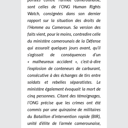
sont celles de l’ONG Human Rights
Watch, consignées dans son dernier
rapport sur la situation des droits de
l’Homme au Cameroun. Sa version des
faits vient, pour le moins, contredire celle
du ministère camerounais de la Défense
qui assurait quelques jours avant, qu’il
s’agissait de conséquences d’un
« malheureux accident », c’est-à-dire
l’explosion de conteneurs de carburant,
consécutive à des échanges de tirs entre
soldats et rebelles séparatistes. Le
ministère également évoquait la mort de
cinq personnes. Citant des témoignages,
l’ONG précise que les crimes ont été
commis par une quinzaine de militaires
du Bataillon d’intervention rapide (BIR),
unité d’élite de l’armée camerounaise,