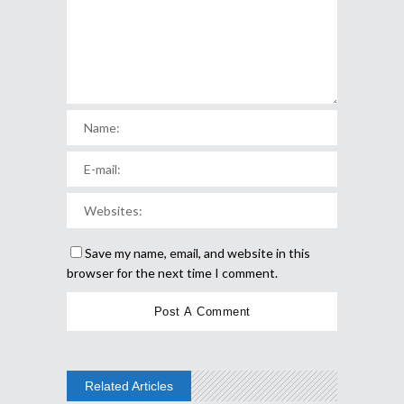
Save my name, email, and website in this
browser for the next time I comment.
Related Articles