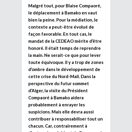
Malgré tout, pour Blaise Compaoré,
le déplacement à Bamako en vaut
bien la peine. Pour la médiation, le
contexte a peut-être évolué de
façon favorable. En tout cas, le
mandat de la CEDEAO mérite d’être
honoré. Il était temps de reprendre
la main. Ne serait-ce que pour lever
toute équivoque. Il y a trop de zones
d’ombre dans le développement de
cette crise du Nord-Mali. Dans la
perspective du futur sommet
d’Alger, la visite du Président
Compaoré à Bamako aidera
probablement à enrayer les
suspicions. Mais elle devra aussi
contribuer à responsabiliser tout un
chacun. Car, contrairement à