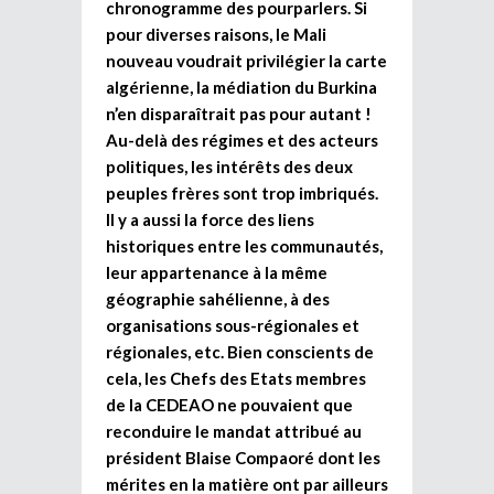
chronogramme des pourparlers. Si
pour diverses raisons, le Mali
nouveau voudrait privilégier la carte
algérienne, la médiation du Burkina
n’en disparaîtrait pas pour autant !
Au-delà des régimes et des acteurs
politiques, les intérêts des deux
peuples frères sont trop imbriqués.
Il y a aussi la force des liens
historiques entre les communautés,
leur appartenance à la même
géographie sahélienne, à des
organisations sous-régionales et
régionales, etc. Bien conscients de
cela, les Chefs des Etats membres
de la CEDEAO ne pouvaient que
reconduire le mandat attribué au
président Blaise Compaoré dont les
mérites en la matière ont par ailleurs