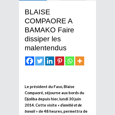
BLAISE
COMPAORE A
BAMAKO Faire
dissiper les
malentendus
Le président du Faso, Blaise
Compaoré, séjourne aux bords du
Djoliba depuis hier, lundi 30 juin
2014. Cette visite
« d’amitié et de
travail »
de 48 heures, permettra de