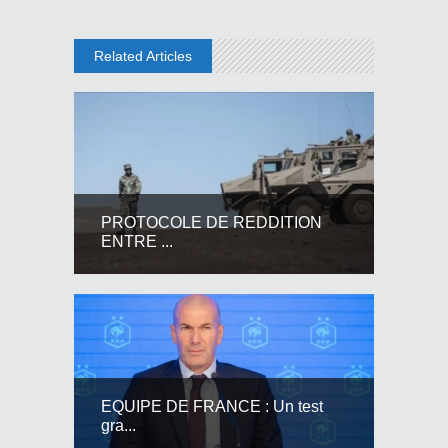
Related Articles
PROTOCOLE DE REDDITION
ENTRE ...
EQUIPE DE FRANCE : Un test
gra...