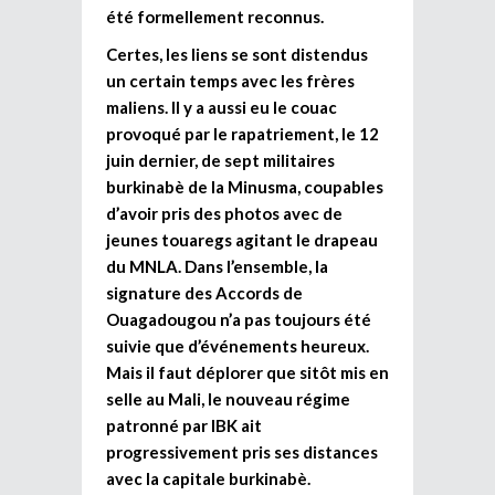
été formellement reconnus.
Certes, les liens se sont distendus
un certain temps avec les frères
maliens. Il y a aussi eu le couac
provoqué par
le rapatriement, le 12
juin dernier, de sept militaires
burkinabè de la Minusma, coupables
d’avoir pris des photos avec de
jeunes touaregs agitant le drapeau
du MNLA.
Dans l’ensemble,
la
signature des Accords de
Ouagadougou n’a pas toujours été
suivie que d’événements heureux.
Mais il faut déplorer que sitôt mis en
selle au Mali, le nouveau régime
patronné par IBK ait
progressivement pris ses distances
avec la capitale burkinabè.