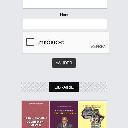
Nom
LIBRAIRIE