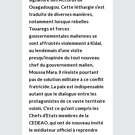
Ouagadougou. Cette léthargie s’est
traduite de diverses manières,
notamment lorsque rebelles
Touaregs et forces
gouvernementales maliennes se
sont affrontés violemment à Kidal,
au lendemain d’une visite
presqu’inopinée du tout nouveau
chef du gouvernement malien,
Moussa Mara. Il n’existe pourtant
pas de solution militaire à ce conflit
fratricide. La paix est indispensable
autant que le dialogue entre les
protagonistes de ce vaste territoire
voisin. C’est ce qu’ont compris les
Chefs d’Etats membres de la
CEDEAO, qui ont de nouveau invité
le médiateur officiel à reprendre