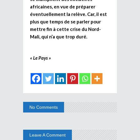
africaines, en vue de préparer
éventuellement la relève. Car, il est
plus que temps de se parler pour
mettre fin à cette crise du Nord-
Mali, qui n’a que trop duré.
« Le Pays »
No Comments
Leave A Comment