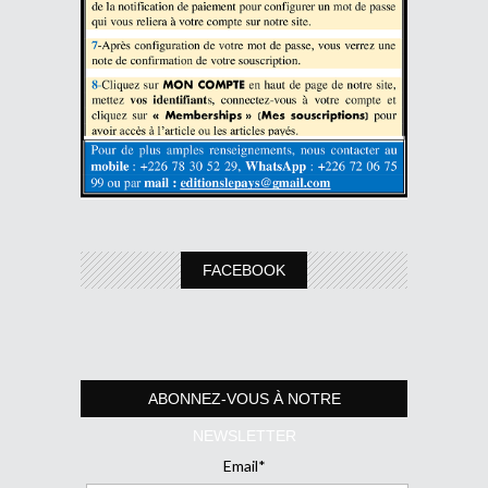
FACEBOOK
ABONNEZ-VOUS À NOTRE
NEWSLETTER
Email*