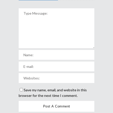
Save my name, email, and website in this
browser for the next time I comment.