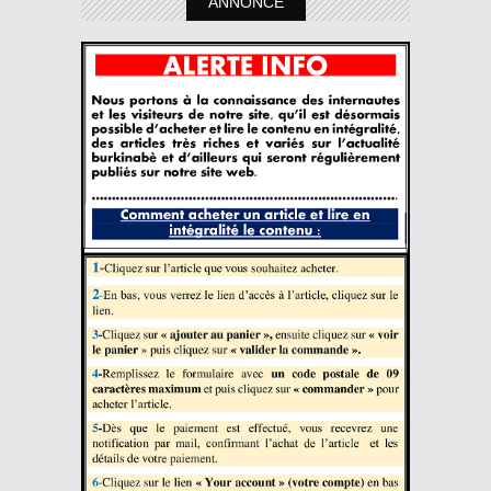
ANNONCE