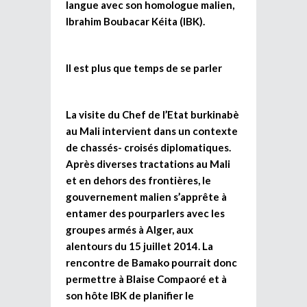
langue avec son homologue malien,
Ibrahim Boubacar Kéita (IBK).
Il est plus que temps de se parler
La visite du Chef de l’Etat burkinabè
au Mali intervient dans un contexte
de chassés- croisés diplomatiques.
Après diverses tractations au Mali
et en dehors des frontières, le
gouvernement malien s’apprête à
entamer des pourparlers avec les
groupes armés à Alger, aux
alentours du 15 juillet 2014. La
rencontre de Bamako pourrait donc
permettre à Blaise Compaoré et à
son hôte IBK de planifier le