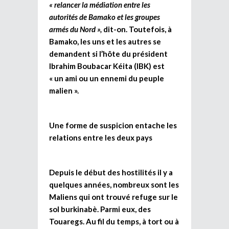
« relancer la médiation entre les
autorités de Bamako et les groupes
armés du Nord »,
dit-on.
Toutefois, à
Bamako, les uns et les autres se
demandent si l’hôte du président
Ibrahim Boubacar Kéita (IBK) est
« un ami ou un ennemi du peuple
malien ».
Une forme de suspicion entache les
relations entre les deux pays
Depuis le début des hostilités il y a
quelques années, nombreux sont les
Maliens qui ont trouvé refuge sur le
sol burkinabè. Parmi eux, des
Touaregs. Au fil du temps, à tort ou à