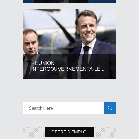
REUNION
INTERGOUVERNEMENTA-LE...
OFFRE D’EMPLOI