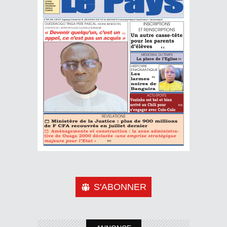
S'ABONNER