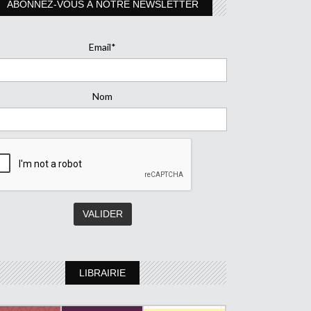
ABONNEZ-VOUS À NOTRE NEWSLETTER
Email*
Nom
LIBRAIRIE