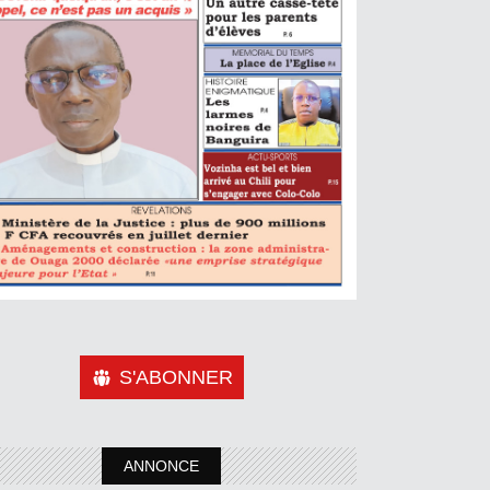
S'ABONNER
ANNONCE