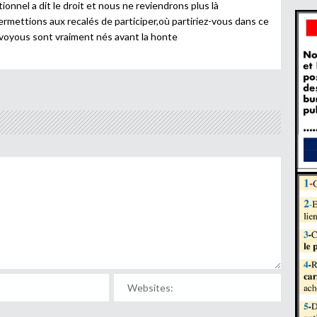
onnel a dit le droit et nous ne reviendrons plus là
rmettions aux recalés de participer,où partiriez-vous dans ce
oyous sont vraiment nés avant la honte