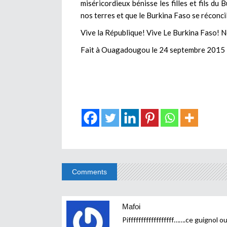
miséricordieux bénisse les filles et fils d
nos terres et que le Burkina Faso se réconci
Vive la République! Vive Le Burkina Faso! N
Fait à Ouagadougou le 24 septembre 2015
Comments
Mafoi
Piffffffffffffffffff…….ce guignol