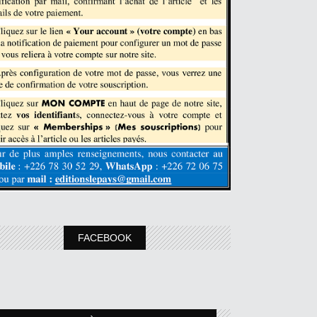
FACEBOOK