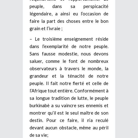
peuple, dans sa perspicacité
légendaire, a ainsi eu l’occasion de
faire la part des choses entre le bon
grain et l’ivraie ;
– Le troisième enseignement réside
dans l’exemplarité de notre peuple.
Sans fausse modestie, nous devons
saluer, comme le font de nombreux
observateurs à travers le monde, la
grandeur et la ténacité de notre
peuple. Il fait notre fierté et celle de
l’Afrique tout entière. Conformément à
sa longue tradition de lutte, le peuple
burkinabè a su vaincre ses ennemis et
montrer qu’il est le seul maître de son
destin. Pour ce faire, il n’a reculé
devant aucun obstacle, même au péril
de sa vie;