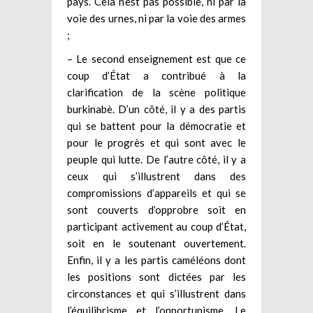
pays. Cela n’est pas possible, ni par la
voie des urnes, ni par la voie des armes
;
– Le second enseignement est que ce
coup d’État a contribué à la
clarification de la scène politique
burkinabè. D’un côté, il y a des partis
qui se battent pour la démocratie et
pour le progrès et qui sont avec le
peuple qui lutte. De l’autre côté, il y a
ceux qui s’illustrent dans des
compromissions d’appareils et qui se
sont couverts d’opprobre soit en
participant activement au coup d’État,
soit en le soutenant ouvertement.
Enfin, il y a les partis caméléons dont
les positions sont dictées par les
circonstances et qui s’illustrent dans
l’équilibrisme et l’opportunisme. Le