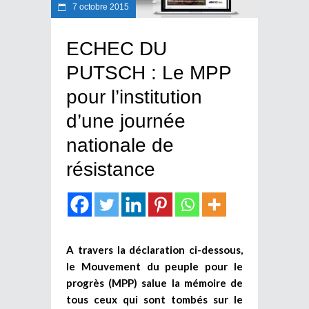
7 octobre 2015
ECHEC DU
PUTSCH : Le MPP
pour l’institution
d’une journée
nationale de
résistance
A travers la déclaration ci-dessous,
le Mouvement du peuple pour le
progrès (MPP) salue la mémoire de
tous ceux qui sont tombés sur le