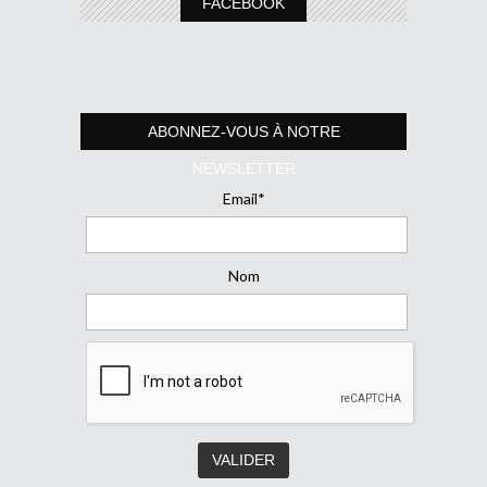
FACEBOOK
ABONNEZ-VOUS À NOTRE
NEWSLETTER
Email*
Nom