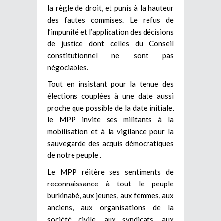
la règle de droit, et punis à la hauteur
des fautes commises. Le refus de
l’impunité et l’application des décisions
de justice dont celles du Conseil
constitutionnel ne sont pas
négociables.
Tout en insistant pour la tenue des
élections couplées à une date aussi
proche que possible de la date initiale,
le MPP invite ses militants à la
mobilisation et à la vigilance pour la
sauvegarde des acquis démocratiques
de notre peuple .
Le MPP réitère ses sentiments de
reconnaissance à tout le peuple
burkinabè, aux jeunes, aux femmes, aux
anciens, aux organisations de la
société civile, aux syndicats, aux