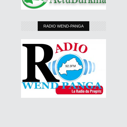
RADIO WEND-PANGA