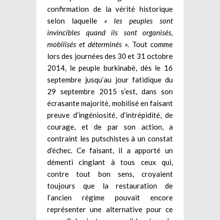
confirmation de la vérité historique
selon laquelle
« les peuples sont
invincibles quand ils sont organisés,
mobilisés et déterminés ».
Tout comme
lors des journées des 30 et 31 octobre
2014, le peuple burkinabè, dès le 16
septembre jusqu’au jour fatidique du
29 septembre 2015 s’est, dans son
écrasante majorité, mobilisé en faisant
preuve d’ingéniosité, d’intrépidité, de
courage, et de par son action, a
contraint les putschistes à un constat
d’échec. Ce faisant, il a apporté un
démenti cinglant à tous ceux qui,
contre tout bon sens, croyaient
toujours que la restauration de
l’ancien régime pouvait encore
représenter une alternative pour ce