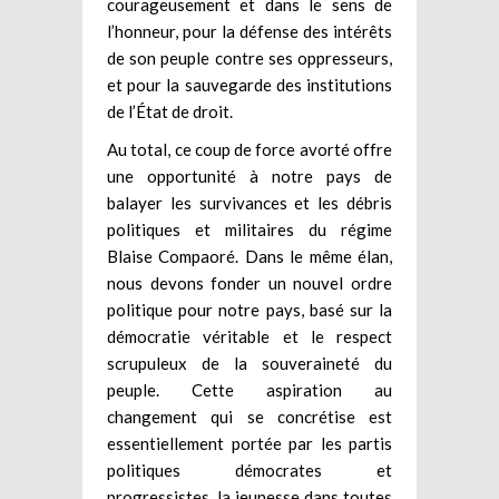
courageusement et dans le sens de
l’honneur, pour la défense des intérêts
de son peuple contre ses oppresseurs,
et pour la sauvegarde des institutions
de l’État de droit.
Au total, ce coup de force avorté offre
une opportunité à notre pays de
balayer les survivances et les débris
politiques et militaires du régime
Blaise Compaoré. Dans le même élan,
nous devons fonder un nouvel ordre
politique pour notre pays, basé sur la
démocratie véritable et le respect
scrupuleux de la souveraineté du
peuple. Cette aspiration au
changement qui se concrétise est
essentiellement portée par les partis
politiques démocrates et
progressistes, la jeunesse dans toutes