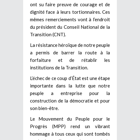
ont su faire preuve de courage et de
dignité face à leurs tortionnaires. Ces
mêmes remerciements vont à l’endroit
du président du Conseil National de la
Transition (CNT).
La résistance héroïque de notre peuple
a permis de barrer la route à la
forfaiture et de rétablir les
institutions de la Transition.
L’échec de ce coup d’État est une étape
importante dans la lutte que notre
peuple a entreprise pour la
construction de la démocratie et pour
son bien-être.
Le Mouvement du Peuple pour le
Progrès (MPP) rend un vibrant
hommage à tous ceux qui sont tombés