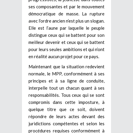
ses composantes et par le mouvement
démocratique de masse. La rupture
avec l’ordre ancien n’est plus un slogan.
Elle est l’aune par laquelle le peuple
distingue ceux qui se battent pour son
meilleur devenir et ceux qui se battent
pour leurs seules ambitions et qui n’ont
en réalité aucun projet pour ce pays.
Maintenant que la situation redevient
normale, le MPP, conformément à ses
principes et à sa ligne de conduite,
interpelle tout un chacun quant à ses
responsabilités. Tous ceux qui se sont
compromis dans cette imposture, à
quelque titre que ce soit, doivent
répondre de leurs actes devant des
juridictions compétentes et selon les
procédures requises conformément à