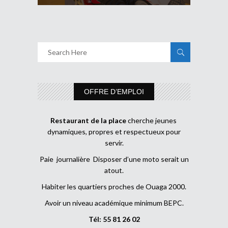
OFFRE D’EMPLOI
Restaurant de la place
cherche jeunes
dynamiques, propres et respectueux pour
servir.
Paie journalière Disposer d’une moto serait un
atout.
Habiter les quartiers proches de Ouaga 2000.
Avoir un niveau académique minimum BEPC.
Tél: 55 81 26 02