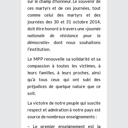
sur le champ d’honneur. Le souvenir de
ces martyrs et de ces journées, tout
comme celui des martyrs et des
journées des 30 et 31 octobre 2014,
doit être honoré à travers une
«journée
nationale de résistance pour la
démocratie»
dont nous souhaitons
l’institution.
Le MPP renouvelle sa solidarité et sa
compassion à toutes les victimes, à
leurs familles, à leurs proches, ainsi
qu’à tous ceux qui ont subi des
préjudices de quelque nature que ce
soit.
La victoire de notre peuple qui suscite
respect et admiration à notre pays est
source de nombreux enseignements :
– Le premier enseignement est la