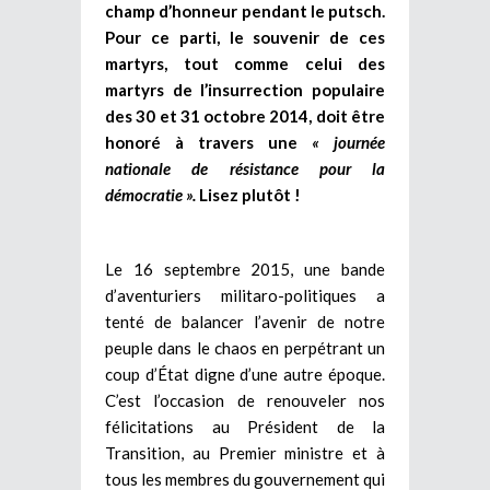
champ d’honneur pendant le putsch.
Pour ce parti, le souvenir de ces
martyrs, tout comme celui des
martyrs de l’insurrection populaire
des 30 et 31 octobre 2014, doit être
honoré à travers une
« journée
nationale de résistance pour la
démocratie ».
Lisez plutôt !
Le 16 septembre 2015, une bande
d’aventuriers militaro-politiques a
tenté de balancer l’avenir de notre
peuple dans le chaos en perpétrant un
coup d’État digne d’une autre époque.
C’est l’occasion de renouveler nos
félicitations au Président de la
Transition, au Premier ministre et à
tous les membres du gouvernement qui