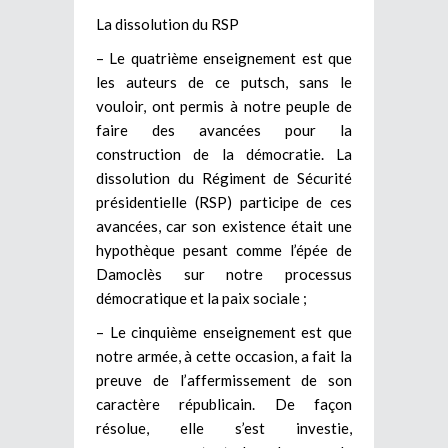
La dissolution du RSP
– Le quatrième enseignement est que
les auteurs de ce putsch, sans le
vouloir, ont permis à notre peuple de
faire des avancées pour la
construction de la démocratie. La
dissolution du Régiment de Sécurité
présidentielle (RSP) participe de ces
avancées, car son existence était une
hypothèque pesant comme l’épée de
Damoclès sur notre processus
démocratique et la paix sociale ;
– Le cinquième enseignement est que
notre armée, à cette occasion, a fait la
preuve de l’affermissement de son
caractère républicain. De façon
résolue, elle s’est investie,