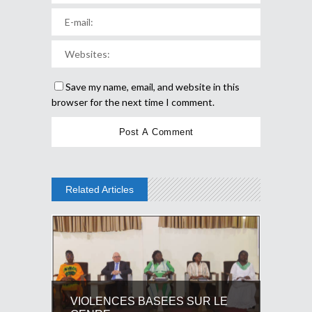
Save my name, email, and website in this
browser for the next time I comment.
Related Articles
VIOLENCES BASEES SUR LE