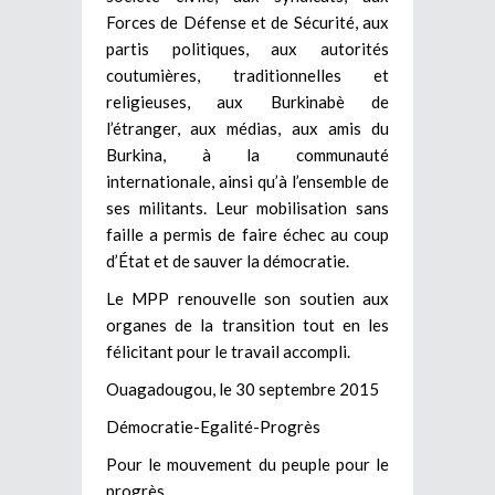
Forces de Défense et de Sécurité, aux
partis politiques, aux autorités
coutumières, traditionnelles et
religieuses, aux Burkinabè de
l’étranger, aux médias, aux amis du
Burkina, à la communauté
internationale, ainsi qu’à l’ensemble de
ses militants. Leur mobilisation sans
faille a permis de faire échec au coup
d’État et de sauver la démocratie.
Le MPP renouvelle son soutien aux
organes de la transition tout en les
félicitant pour le travail accompli.
Ouagadougou, le 30 septembre 2015
Démocratie-Egalité-Progrès
Pour le mouvement du peuple pour le
progrès,