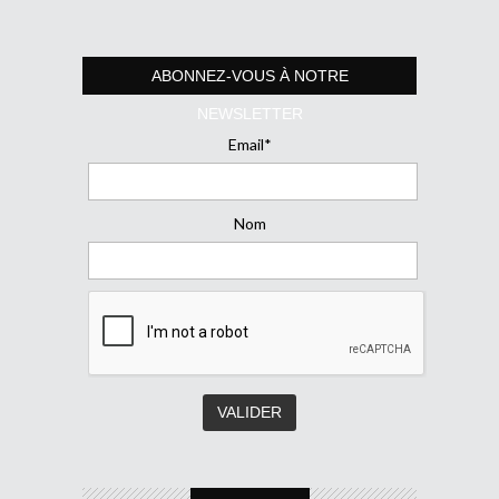
ABONNEZ-VOUS À NOTRE
NEWSLETTER
Email*
Nom