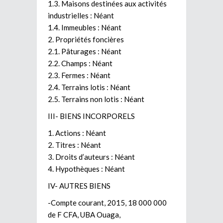
1.3. Maisons destinées aux activités
industrielles : Néant
1.4. Immeubles : Néant
2. Propriétés foncières
2.1. Pâturages : Néant
2.2. Champs : Néant
2.3. Fermes : Néant
2.4. Terrains lotis : Néant
2.5. Terrains non lotis : Néant
III- BIENS INCORPORELS
1. Actions : Néant
2. Titres : Néant
3. Droits d’auteurs : Néant
4. Hypothèques : Néant
IV- AUTRES BIENS
-Compte courant, 2015, 18 000 000
de F CFA, UBA Ouaga,