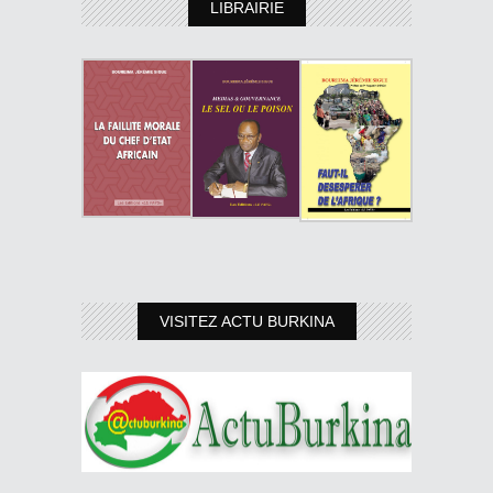
LIBRAIRIE
VISITEZ ACTU BURKINA