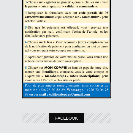
FACEBOOK