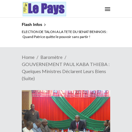
Flash Infos
ELECTION DE TALON A LA TETE DU SENAT BENINOIS :
Quand Patrice quitte le pouvoir sans partir !
Home
Baromètre
GOUVERNEMENT PAUL KABA THIEBA :
Quelques Ministres Déclarent Leurs Biens
(suite)