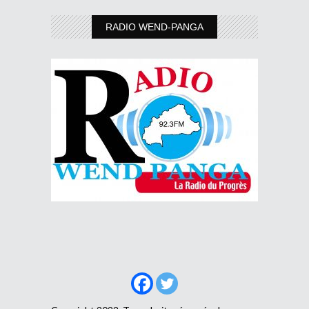
RADIO WEND-PANGA