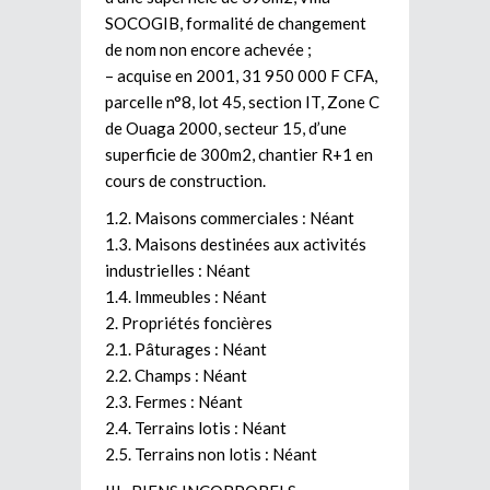
SOCOGIB, formalité de changement
de nom non encore achevée ;
– acquise en 2001, 31 950 000 F CFA,
parcelle n°8, lot 45, section IT, Zone C
de Ouaga 2000, secteur 15, d’une
superficie de 300m2, chantier R+1 en
cours de construction.
1.2. Maisons commerciales : Néant
1.3. Maisons destinées aux activités
industrielles : Néant
1.4. Immeubles : Néant
2. Propriétés foncières
2.1. Pâturages : Néant
2.2. Champs : Néant
2.3. Fermes : Néant
2.4. Terrains lotis : Néant
2.5. Terrains non lotis : Néant