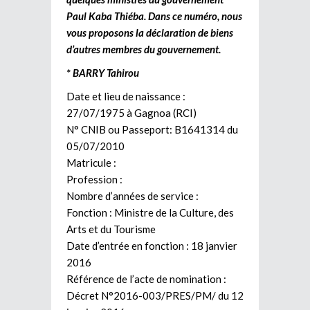
Paul Kaba Thiéba. Dans ce numéro, nous
vous proposons la déclaration de biens
d’autres membres du gouvernement.
* BARRY Tahirou
Date et lieu de naissance :
27/07/1975 à Gagnoa (RCI)
N° CNIB ou Passeport: B1641314 du
05/07/2010
Matricule :
Profession :
Nombre d’années de service :
Fonction : Ministre de la Culture, des
Arts et du Tourisme
Date d’entrée en fonction : 18 janvier
2016
Référence de l’acte de nomination :
Décret N°2016-003/PRES/PM/ du 12