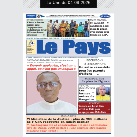
La Une du 04-08-2026