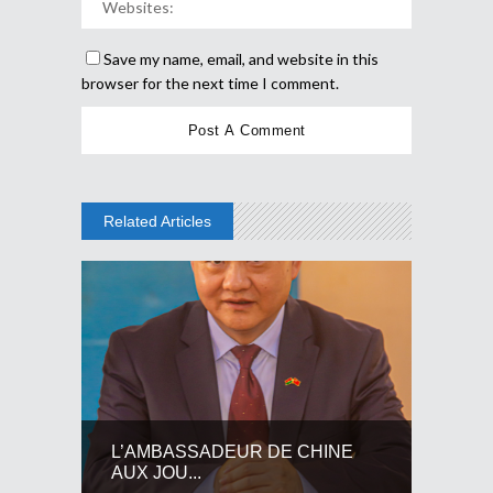
Save my name, email, and website in this
browser for the next time I comment.
Related Articles
L’AMBASSADEUR DE CHINE
AUX JOU...