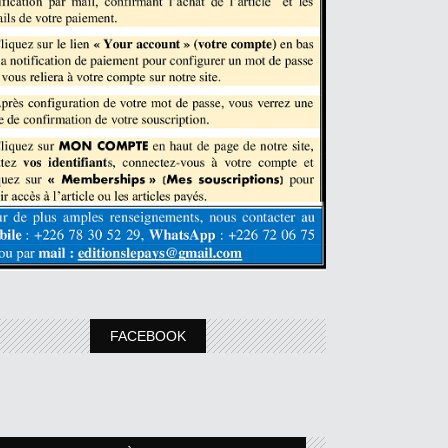
FACEBOOK