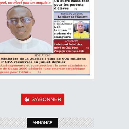
S'ABONNER
ANNONCE