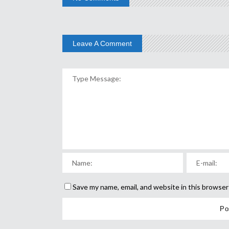
Leave A Comment
Save my name, email, and website in this browser