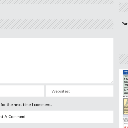
Par
 for the next time I comment.