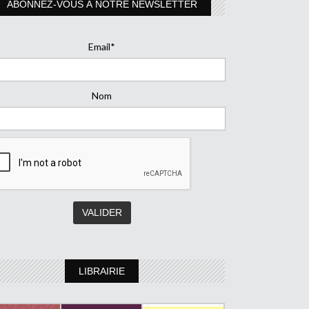
ABONNEZ-VOUS À NOTRE NEWSLETTER
Email*
Nom
LIBRAIRIE