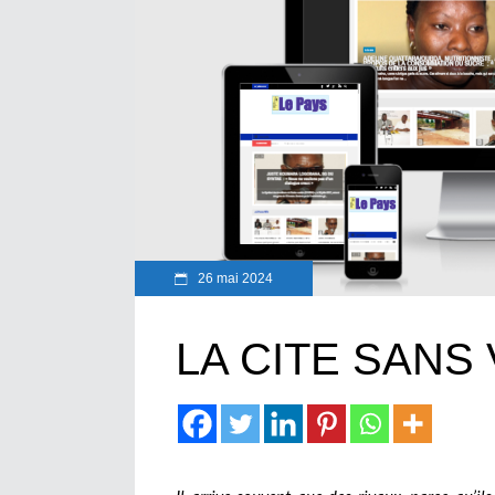
26 mai 2024
LA CITE SANS