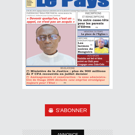
S'ABONNER
ANNONCE