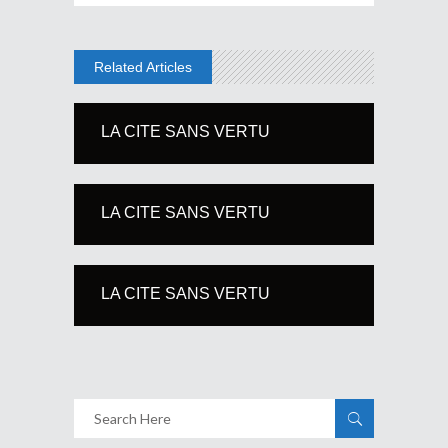
Related Articles
LA CITE SANS VERTU
LA CITE SANS VERTU
LA CITE SANS VERTU