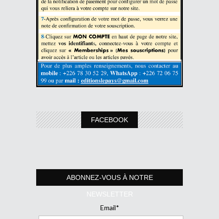
FACEBOOK
ABONNEZ-VOUS À NOTRE
NEWSLETTER
Email*