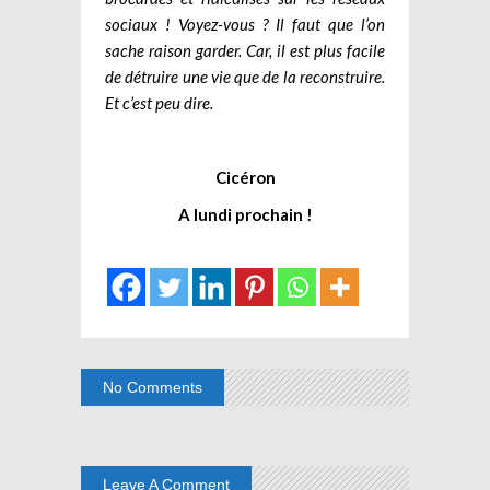
sociaux ! Voyez-vous ? Il faut que l’on
sache raison garder. Car, il est plus facile
de détruire une vie que de la reconstruire.
Et c’est peu dire.
Cicéron
A lundi prochain !
No Comments
Leave A Comment