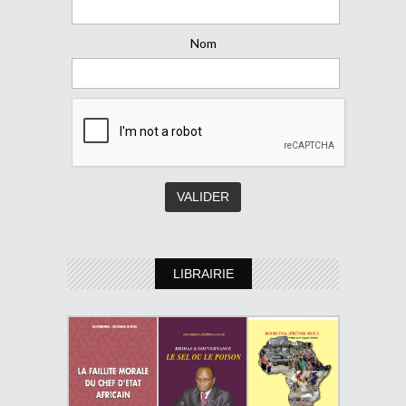
Nom
LIBRAIRIE