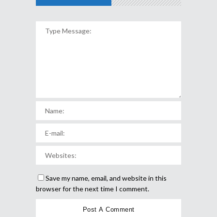
Save my name, email, and website in this
browser for the next time I comment.