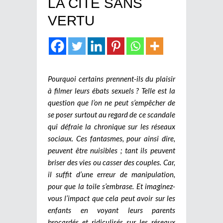
LA CITE SANS
VERTU
Pourquoi certains prennent-ils du plaisir
à filmer leurs ébats sexuels ? Telle est la
question que l’on ne peut s’empêcher de
se poser surtout au regard de ce scandale
qui défraie la chronique sur les réseaux
sociaux. Ces fantasmes, pour ainsi dire,
peuvent être nuisibles ; tant ils peuvent
briser des vies ou casser des couples. Car,
il suffit d’une erreur de manipulation,
pour que la toile s’embrase. Et imaginez-
vous l’impact que cela peut avoir sur les
enfants en voyant leurs parents
brocardés et ridiculisés sur les réseaux