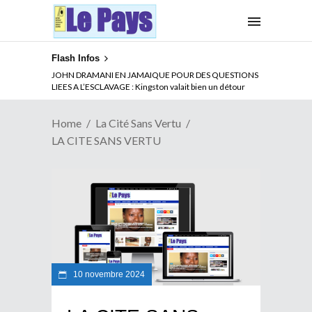
Flash Infos
JOHN DRAMANI EN JAMAIQUE POUR DES QUESTIONS
LIEES A L’ESCLAVAGE : Kingston valait bien un détour
Home
La Cité Sans Vertu
LA CITE SANS VERTU
10 novembre 2024