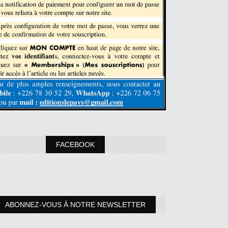
FACEBOOK
ABONNEZ-VOUS À NOTRE NEWSLETTER