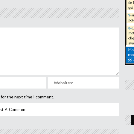
 for the next time I comment.