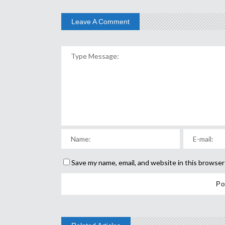
Leave A Comment
Save my name, email, and website in this browser