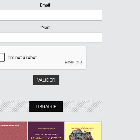
Email*
Nom
LIBRAIRIE