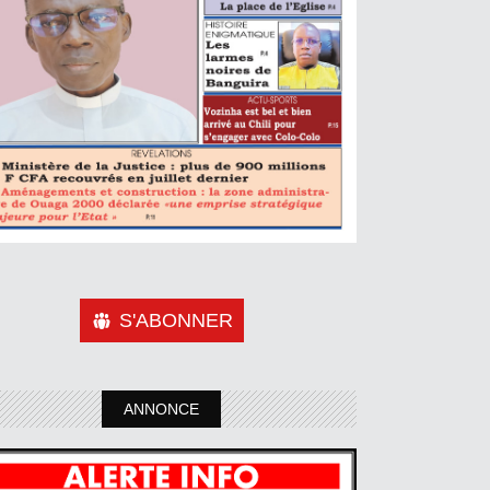
S'ABONNER
ANNONCE