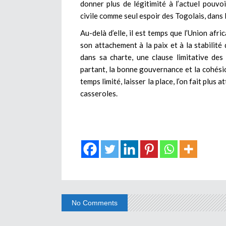
donner plus de légitimité à l’actuel pouvoi
civile comme seul espoir des Togolais, dans 
Au-delà d’elle, il est temps que l’Union afr
son attachement à la paix et à la stabilité
dans sa charte, une clause limitative des
partant, la bonne gouvernance et la cohésio
temps limité, laisser la place, l’on fait plus
casseroles.
No Comments