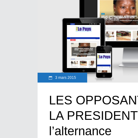
3 mars 2015
LES OPPOSAN
LA PRESIDENTIE
l’alternance