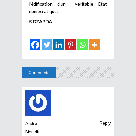
l’édification d’un véritable Etat
démocratique.
SIDZABDA
Comments
Reply
André
Bien dit