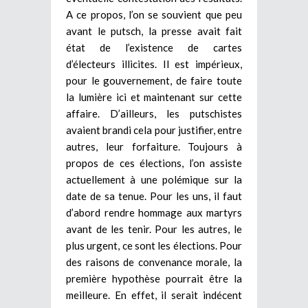
A ce propos, l’on se souvient que peu
avant le putsch, la presse avait fait
état de l’existence de cartes
d’électeurs illicites. Il est impérieux,
pour le gouvernement, de faire toute
la lumière ici et maintenant sur cette
affaire. D’ailleurs, les putschistes
avaient brandi cela pour justifier, entre
autres, leur forfaiture. Toujours à
propos de ces élections, l’on assiste
actuellement à une polémique sur la
date de sa tenue. Pour les uns, il faut
d’abord rendre hommage aux martyrs
avant de les tenir. Pour les autres, le
plus urgent, ce sont les élections. Pour
des raisons de convenance morale, la
première hypothèse pourrait être la
meilleure. En effet, il serait indécent