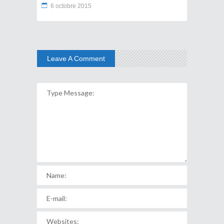
6 octobre 2015
Leave A Comment