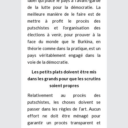
label qui place le pays à l’avant-garde
de la lutte pour la démocratie. La
meilleure manière de le faire est de
mettre à profit le procès des
putschistes et l’organisation des
élections à venir, pour prouver à la
face du monde que le Burkina, en
théorie comme dans la pratique, est un
pays véritablement engagé dans la
voie de la démocratie.
Les petits plats doivent être mis
dans les grands pour que les scrutins
soient propres
Relativement au procès des
putschistes, les choses doivent se
passer dans les règles de l’art. Aucun
effort ne doit être ménagé pour
garantir un procès transparent et