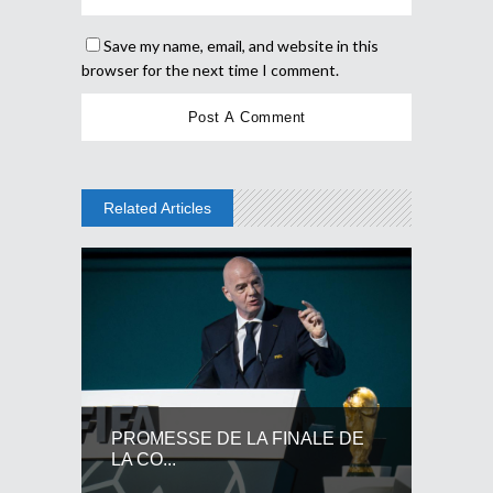
Save my name, email, and website in this
browser for the next time I comment.
Related Articles
PROMESSE DE LA FINALE DE
LA CO...