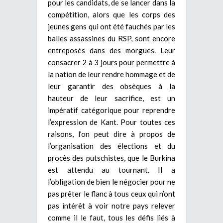
pour les candidats, de se lancer dans la
compétition, alors que les corps des
jeunes gens qui ont été fauchés par les
balles assassines du RSP, sont encore
entreposés dans des morgues. Leur
consacrer 2 à 3 jours pour permettre à
la nation de leur rendre hommage et de
leur garantir des obsèques à la
hauteur de leur sacrifice, est un
impératif catégorique pour reprendre
l’expression de Kant. Pour toutes ces
raisons, l’on peut dire à propos de
l’organisation des élections et du
procès des putschistes, que le Burkina
est attendu au tournant. Il a
l’obligation de bien le négocier pour ne
pas prêter le flanc à tous ceux qui n’ont
pas intérêt à voir notre pays relever
comme il le faut, tous les défis liés à