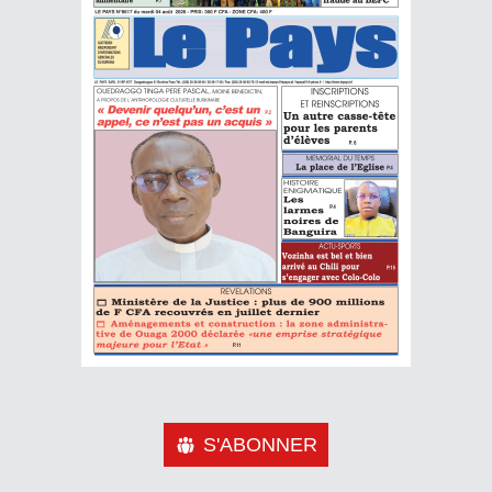
S'ABONNER