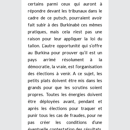
certains parmi ceux qui auront à
répondre devant les tribunaux dans le
cadre de ce putsch, pourraient avoir
fait subir à des Burkinabè ces mêmes
pratiques, mais cela n’est pas une
raison pour leur appliquer la loi du
talion. L’autre opportunité qui s’offre
au Burkina pour prouver qu’il est un
pays arrimé résolument à la
démocratie, la vraie, est l’organisation
des élections à venir. A ce sujet, les
petits plats doivent être mis dans les
grands pour que les scrutins soient
propres. Toutes les énergies doivent
être déployées avant, pendant et
après les élections pour traquer et
punir tous les cas de fraudes, pour ne
pas créer les conditions d’une
éventuelle contestation des résultats.