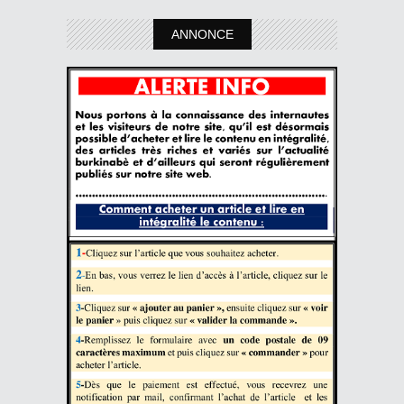
ANNONCE