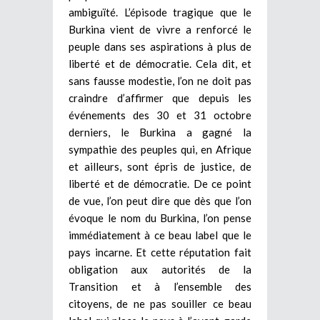
ambiguïté. L’épisode tragique que le
Burkina vient de vivre a renforcé le
peuple dans ses aspirations à plus de
liberté et de démocratie. Cela dit, et
sans fausse modestie, l’on ne doit pas
craindre d’affirmer que depuis les
événements des 30 et 31 octobre
derniers, le Burkina a gagné la
sympathie des peuples qui, en Afrique
et ailleurs, sont épris de justice, de
liberté et de démocratie. De ce point
de vue, l’on peut dire que dès que l’on
évoque le nom du Burkina, l’on pense
immédiatement à ce beau label que le
pays incarne. Et cette réputation fait
obligation aux autorités de la
Transition et à l’ensemble des
citoyens, de ne pas souiller ce beau