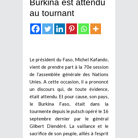
Burkina est attendu
au tournant
Le président du Faso, Michel Kafando,
vient de prendre part à la 70e session
de l’assemblée générale des Nations
Unies. A cette occasion, il a prononcé
un discours qui, de toute évidence,
était attendu. Et pour cause, son pays,
le Burkina Faso, était dans la
tourmente depuis le putsch opéré le 16
septembre dernier par le général
Gilbert Diendéré. La vaillance et le
sacrifice de son peuple, alliés à l’esprit