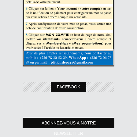
FACEBOOK
ABONNEZ-VOUS À NOTRE
NEWSLETTER